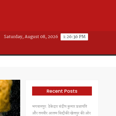
Saturday, August 08, 2026
1:26:37 PM
Recent Posts
भगवानपुर: ठेकेदार संदीप कुमार प्रजापति
और तनवीर आलम सिद्दीकी खेलपुर की ओर