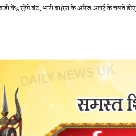
़ी केंद्र रहेंगे बंद, भारी बारिश के ऑरेंज अलर्ट के चलते ड