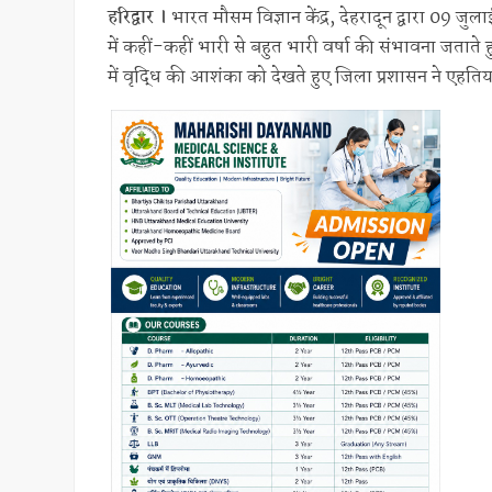
हरिद्वार ।
भारत मौसम विज्ञान केंद्र, देहरादून द्वारा 09 ज
में कहीं-कहीं भारी से बहुत भारी वर्षा की संभावना जतात
में वृद्धि की आशंका को देखते हुए जिला प्रशासन ने एहति