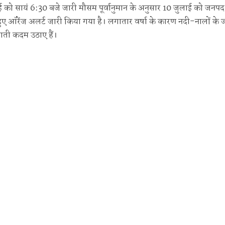
ुलाई को सायं 6:30 बजे जारी मौसम पूर्वानुमान के अनुसार 10 जुलाई को जनपद 
े हुए ऑरेंज अलर्ट जारी किया गया है। लगातार वर्षा के कारण नदी-नालों के
याती कदम उठाए हैं।