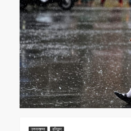
उत्तराखण्ड
हरिद्वार