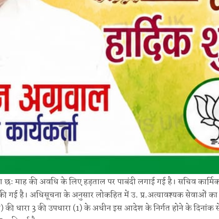
्वारा छः माह की अवधि के लिए हड़ताल पर पाबंदी लगाई गई है। सचिव कार्मि
 की गई है। अधिसूचना के अनुसार लोकहित में उ. प्र.अत्यावश्यक सेवाओं का
त्त) की धारा 3 की उपधारा (1) के अधीन इस आदेश के निर्गत होने के दिनांक 