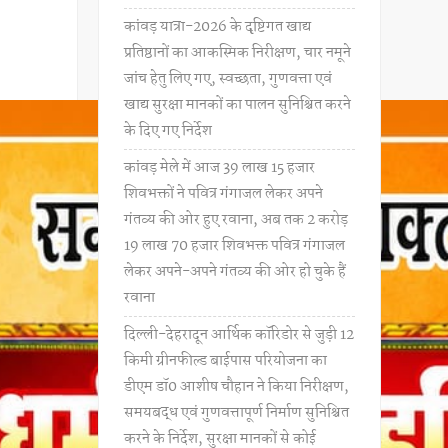
कांवड़ यात्रा-2026 के दृष्टिगत खाद्य
प्रतिष्ठानों का आकस्मिक निरीक्षण, चार नमूने
जांच हेतु लिए गए, स्वच्छता, गुणवत्ता एवं
खाद्य सुरक्षा मानकों का पालन सुनिश्चित करने
के दिए गए निर्देश
कांवड़ मेले में आज 39 लाख 15 हजार
शिवभक्तों ने पवित्र गंगाजल लेकर अपने
गंतव्य की ओर हुए रवाना, अब तक 2 करोड़
19 लाख 70 हजार शिवभक्त पवित्र गंगाजल
लेकर अपने-अपने गंतव्य की ओर हो चुके हैं
रवाना
दिल्ली-देहरादून आर्थिक कॉरिडोर से जुड़ी 12
किमी ग्रीनफील्ड बाईपास परियोजना का
डीएम डॉ0 आशीष चौहान ने किया निरीक्षण,
समयबद्ध एवं गुणवत्तापूर्ण निर्माण सुनिश्चित
करने के निर्देश, सुरक्षा मानकों से कोई