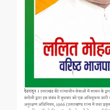
देहरादून ।
उत्तराखंड की राज्याधीन सेवाओं में शासन के द
बगोली द्वारा इस संबंध में बुधवार को एक अधिसूचना जारी
अनुरक्षण अधिनियम, 1966 (उत्तराखण्ड राज्य में यथा प्रवृ