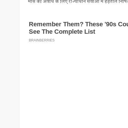
मास की अवधि के लिए राज्याधीन सेवाओं में हड़ताल निषि