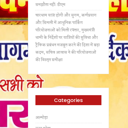
समझौता नहींः डीएम
चारधाम यात्रा होगी और सुगम, कर्णप्रयाग
और सिमली में आधुनिक पार्किंग
परियोजनाओं को मिली रफ्तार, मुख्यमंत्री
धामी के निर्देशों पर यात्रियों की सुविधा और
ट्रैफिक प्रबंधन मजबूत करने की दिशा में बड़ा
कदम, सचिव आवास ने की परियोजनाओं
की विस्तृत समीक्षा
Categories
अल्मोड़ा