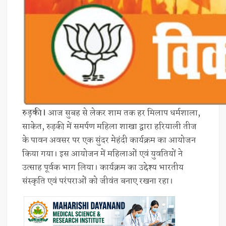
रुड़की।
आज सुबह से लेकर शाम तक हर मिलाप धर्मशाला,
साकेत, रुड़की में समर्पण महिला शाखा द्वारा हरियाली तीज
के पावन अवसर पर एक सुंदर मेहंदी कार्यक्रम का आयोजन
किया गया। इस आयोजन में महिलाओं एवं युवतियों ने
उत्साह पूर्वक भाग लिया। कार्यक्रम का उद्देश्य भारतीय
संस्कृति एवं परंपराओं को जीवंत बनाए रखना रहा।