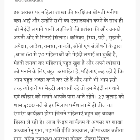
इस अवसर पर महिला शाखा की संरक्षिका श्रीमती मनीषा
बत्रा आई और उन्होंने सभी का उत्साहवर्धन करने के साथ ही
जो मेहंदी लगाने वाली लड़कियों की प्रशंसा की और उनको
अपनी ओर से मिठाई खिलाई। कनिका, रिया, परी , सुहानी,
अपेक्षा, आदेश, तमन्ना, गायत्री, सोनी एवं संजीवनी के द्वारा
,आज 60 से 70 महिलाओं को मेहंदी लगाई जा चुकी है,
मेहंदी लगवा कर महिलाएं बहुत खुश है और अपने त्योहारों
को मनाने के लिए बहुत उत्साहित है, महिलाएं कह रही है कि
आप बहुत अच्छा कार्य कर रहे हैं और आगे भी आप इसी
तरह त्योहारों पर मेहंदी लगवाती रहे तो हम मेहंदी लगवाने
एवं त्यौहार को मनाने आपके पास आते रहेंगे। 27 जुलाई को
शाम 4:00 बजे से हर मिलाप धर्मशाला में ही तीज का
रंगारंग कार्यक्रम होगा जिसने महिलाएं बहुत बढ़ चढ़कर
हिस्सा ले रही है। आज के इस कार्यक्रम के अवसर पर शाखा
अध्यक्ष रेनू गुप्ता, महामंत्री प्रीति अग्रवाल, कोषाध्यक्ष बबीता
गुप्ता, वरिष्ठ उपाध्यक्ष अनुराधा गोयल, नीलम सिंगल