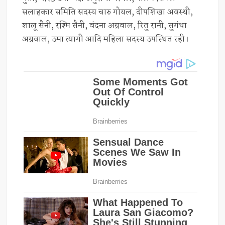
सलाहकार समिति सदस्य चारु गोयल, दीपशिखा अवस्थी,
शालू सैनी, रश्मि सैनी, वंदना अग्रवाल, रितु रानी, सुगंधा
अग्रवाल, उमा त्यागी आदि महिला सदस्य उपस्थित रही।