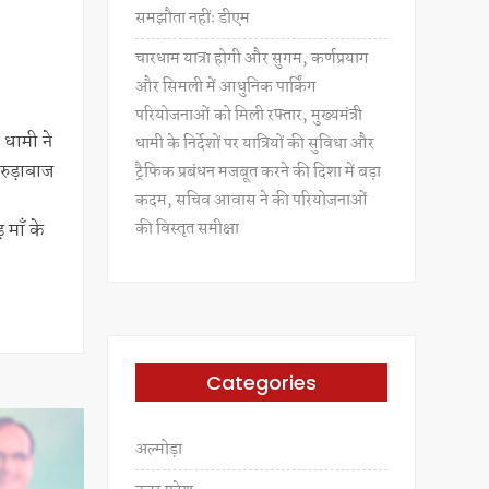
समझौता नहींः डीएम
चारधाम यात्रा होगी और सुगम, कर्णप्रयाग
और सिमली में आधुनिक पार्किंग
परियोजनाओं को मिली रफ्तार, मुख्यमंत्री
ह धामी ने
धामी के निर्देशों पर यात्रियों की सुविधा और
रुड़ाबाज
ट्रैफिक प्रबंधन मजबूत करने की दिशा में बड़ा
कदम, सचिव आवास ने की परियोजनाओं
की विस्तृत समीक्षा
 माँ के
Categories
अल्मोड़ा