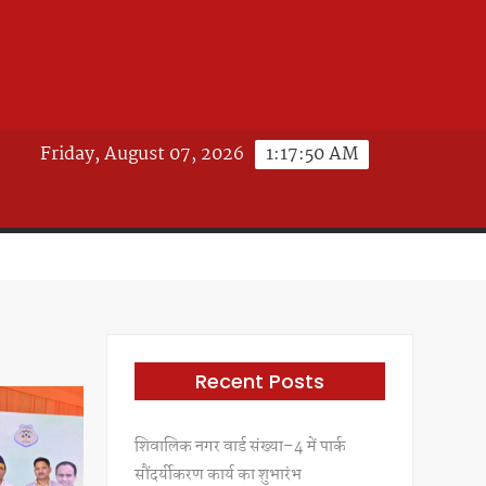
Friday, August 07, 2026
1:17:52 AM
Recent Posts
शिवालिक नगर वार्ड संख्या–4 में पार्क
सौंदर्यीकरण कार्य का शुभारंभ