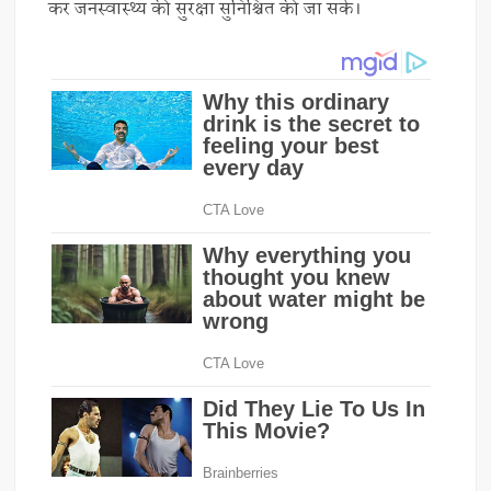
कर जनस्वास्थ्य की सुरक्षा सुनिश्चित की जा सके।