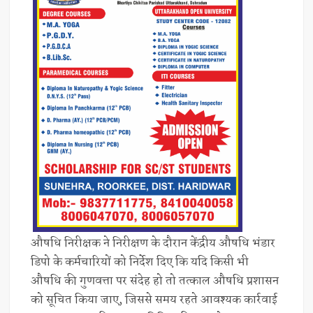
औषधि निरीक्षक ने निरीक्षण के दौरान केंद्रीय औषधि भंडार
डिपो के कर्मचारियों को निर्देश दिए कि यदि किसी भी
औषधि की गुणवत्ता पर संदेह हो तो तत्काल औषधि प्रशासन
को सूचित किया जाए, जिससे समय रहते आवश्यक कार्रवाई