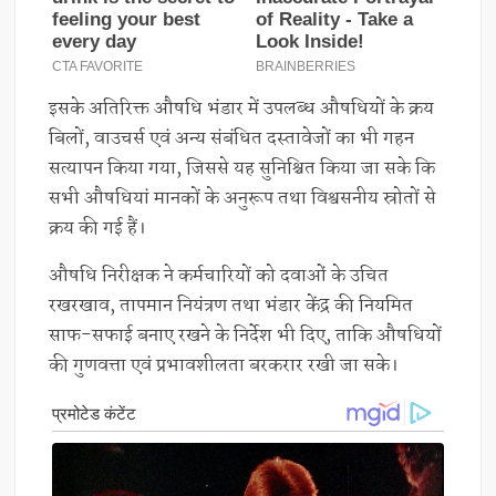
इसके अतिरिक्त औषधि भंडार में उपलब्ध औषधियों के क्रय
बिलों, वाउचर्स एवं अन्य संबंधित दस्तावेजों का भी गहन
सत्यापन किया गया, जिससे यह सुनिश्चित किया जा सके कि
सभी औषधियां मानकों के अनुरूप तथा विश्वसनीय स्रोतों से
क्रय की गई हैं।
औषधि निरीक्षक ने कर्मचारियों को दवाओं के उचित
रखरखाव, तापमान नियंत्रण तथा भंडार केंद्र की नियमित
साफ-सफाई बनाए रखने के निर्देश भी दिए, ताकि औषधियों
की गुणवत्ता एवं प्रभावशीलता बरकरार रखी जा सके।