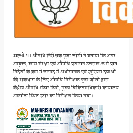
अल्मोड़ा।
औषधि निरीक्षक पूजा जोशी ने बताया कि अपर
आयुक्त, खाद्य संरक्षा एवं औषधि प्रशासन उत्तराखण्ड से प्राप्त
निर्देशों के क्रम में जनपद में अधोमानक एवं स्पूरियस दवाओं
की रोकथाम के लिए औषधि निरीक्षक पूजा जोशी द्वारा
केंद्रीय औषधि भंडार डिपो, मुख्य चिकित्साधिकारी कार्यालय
अल्मोड़ा स्थित स्टोर का निरीक्षण किया गया।