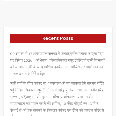
p
p
Recent Posts
09 अगस्त से 17 अगस्त तक जनपद में उत्साहपूर्वक मनाया जाएगा “हर
घर तिरंगा 2026” अभियान, जिलाधिकारी मयूर दीक्षित ने सभी विभागों
को जनभागीदारी के साथ विभिन्न कार्यक्रम आयोजित कर अभियान को
सफल बनाने के निर्देश दिए
भारी वर्षा के बीच कांवड़ यात्रा व्यवस्थाओं का जायजा लेने नारसन बॉर्डर
पहुंचे जिलाधिकारी मयूर दीक्षित एवं वरिष्ठ पुलिस अधीक्षक नवनीत सिंह
भुल्लर, श्रद्धालुओं की सुरक्षा सर्वोच्च प्राथमिकता, प्रशासन की
गाइडलाइन का पालन करने की अपील, 10 फीट चौड़ाई एवं 12 फीट
ऊंचाई से अधिक मानकों के विपरीत कांवड़ एवं डीजे को नारसन बॉर्डर से