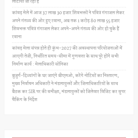
लौटाया जा रहा है
कांवड़ मेले में आज 37 लाख 30 हजार शिवभक्तों ने पवित्र गंगाजल लेकर
अपने गंतव्य की ओर हुए रवाना, अब तक 1 करोड़ 80 लाख 55 हजार
शिवभक्त पवित्र गंगाजल लेकर अपने-अपने गंतव्य की ओर हो चुके हैं
रवाना
कांवड़ मेला संपन्न होते ही कुंभ-2027 की अवस्थापना परियोजनाओं में
आएगी तेजी, निर्धारित समय-सीमा में गुणवत्ता के साथ पूरे होंगे सभी
निर्माण कार्य : मेलाधिकारी सोनिका
बुजुर्ग-दिव्यांगों के घर जाएंगे बीएलओ, करेंगे नोटिसों का निस्तारण,
मुख्य निर्वाचन अधिकारी ने मंडलायुक्तों और जिलाधिकारियों के साथ
बैठक कर SIR पर की समीक्षा, मंडलायुक्तों को जिलेवार विजिट कर सुपर
चैकिंग के निर्देश