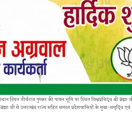
ान स्थित तीर्थराज पुष्कर की पावन भूमि पर स्थित विश्वप्रसिद्ध श्री ब्रह्मा ज
 ब्रह्मा जी से उत्तराखंड राज्य सहित समस्त प्रदेशवासियों के सुख-समृद्धि एवं