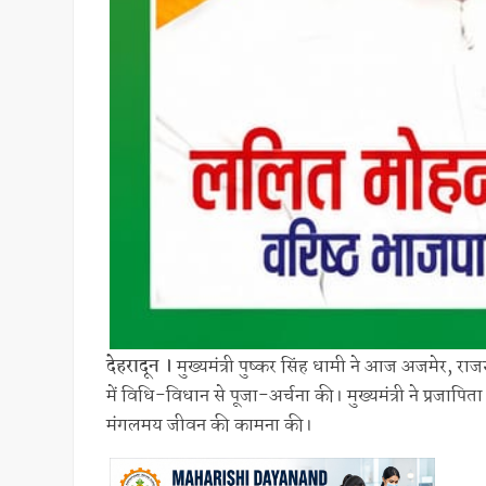
देहरादून ।
मुख्यमंत्री पुष्कर सिंह धामी ने आज अजमेर, राजस्थ
में विधि-विधान से पूजा-अर्चना की। मुख्यमंत्री ने प्रजापिता
मंगलमय जीवन की कामना की।