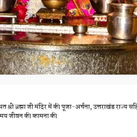
्थित श्री ब्रह्मा जी मंदिर में की पूजा-अर्चना, उत्तराखंड राज्य स
ंगलमय जीवन की कामना की