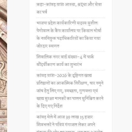
कहा-कांवड़ यात्रा आस्था, श्रद्धा और सेवा
का पर्व
भाजपा प्रदेश कार्यकारिणी सदस्य सुशील
पेगोवाल के कैंप कार्यालय पर किसान मोर्चा
के नवनियुक्त पदाधिकारियों का किया गया
जोरदार स्वागत
शिवालिक नगर वार्ड संख्या–4 में पार्क
सौंदर्यीकरण कार्य का शुभारंभ
कांवड़ यात्रा-2026 के दृष्टिगत खाद्य
प्रतिष्ठानों का आकस्मिक निरीक्षण, चार नमूने
जांच हेतु लिए गए, स्वच्छता, गुणवत्ता एवं
खाद्य सुरक्षा मानकों का पालन सुनिश्चित करने
के दिए गए निर्देश
कांवड़ मेले में आज 39 लाख 15 हजार
शिवभक्तों ने पवित्र गंगाजल लेकर अपने