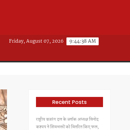
Friday, August 07, 2026
9:44:41 AM
Recent Posts
राष्ट्रीय बजरंग दल के ब्लॉक अध्यक्ष विनोद
कश्यप ने शिवभक्तों को वितरित किए फल,