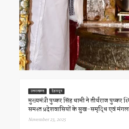
उत्तराखण्ड
देहरादून
मुख्यमंत्री पुष्कर सिंह धामी ने तीर्थराज पुष्कर स
समस्त प्रदेशवासियों के सुख-समृद्धि एवं म
November 23, 2025