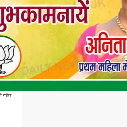
ी मंदिर