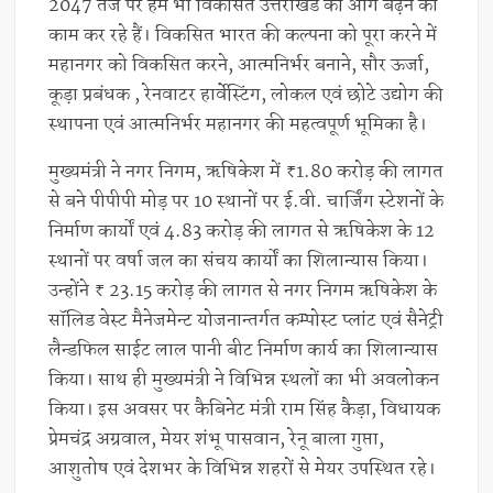
2047 तर्ज पर हम भी विकसित उत्तराखंड को आगे बढ़ने का
काम कर रहे हैं। विकसित भारत की कल्पना को पूरा करने में
महानगर को विकसित करने, आत्मनिर्भर बनाने, सौर ऊर्जा,
कूड़ा प्रबंधक , रेनवाटर हार्वेस्टिंग, लोकल एवं छोटे उद्योग की
स्थापना एवं आत्मनिर्भर महानगर की महत्वपूर्ण भूमिका है।
मुख्यमंत्री ने नगर निगम, ऋषिकेश में ₹1.80 करोड़ की लागत
से बने पीपीपी मोड़ पर 10 स्थानों पर ई.वी. चार्जिंग स्टेशनों के
निर्माण कार्यों एवं 4.83 करोड़ की लागत से ऋषिकेश के 12
स्थानों पर वर्षा जल का संचय कार्यों का शिलान्यास किया।
उन्होंने ₹ 23.15 करोड़ की लागत से नगर निगम ऋषिकेश के
सॉलिड वेस्ट मैनेजमेन्ट योजनान्तर्गत कम्पोस्ट प्लांट एवं सैनेट्री
लैन्डफिल साईट लाल पानी बीट निर्माण कार्य का शिलान्यास
किया। साथ ही मुख्यमंत्री ने विभिन्न स्थलों का भी अवलोकन
किया। इस अवसर पर कैबिनेट मंत्री राम सिंह कैड़ा, विधायक
प्रेमचंद्र अग्रवाल, मेयर शंभू पासवान, रेनू बाला गुप्ता,
आशुतोष एवं देशभर के विभिन्न शहरों से मेयर उपस्थित रहे।