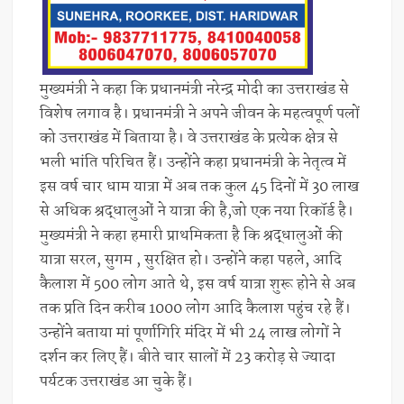
मुख्यमंत्री ने कहा कि प्रधानमंत्री नरेन्द्र मोदी का उत्तराखंड से
विशेष लगाव है। प्रधानमंत्री ने अपने जीवन के महत्वपूर्ण पलों
को उत्तराखंड में बिताया है। वे उत्तराखंड के प्रत्येक क्षेत्र से
भली भांति परिचित हैं। उन्होंने कहा प्रधानमंत्री के नेतृत्व में
इस वर्ष चार धाम यात्रा में अब तक कुल 45 दिनों में 30 लाख
से अधिक श्रद्धालुओं ने यात्रा की है,जो एक नया रिकॉर्ड है।
मुख्यमंत्री ने कहा हमारी प्राथमिकता है कि श्रद्धालुओं की
यात्रा सरल, सुगम , सुरक्षित हो। उन्होंने कहा पहले, आदि
कैलाश में 500 लोग आते थे, इस वर्ष यात्रा शुरू होने से अब
तक प्रति दिन करीब 1000 लोग आदि कैलाश पहुंच रहे हैं।
उन्होंने बताया मां पूर्णागिरि मंदिर में भी 24 लाख लोगों ने
दर्शन कर लिए हैं। बीते चार सालों में 23 करोड़ से ज्यादा
पर्यटक उत्तराखंड आ चुके हैं।