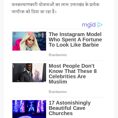
जनकल्याणकारी योजनाओं का लाभ उत्तराखंड के प्रत्येक
नागरिक को दिया जा रहा है।