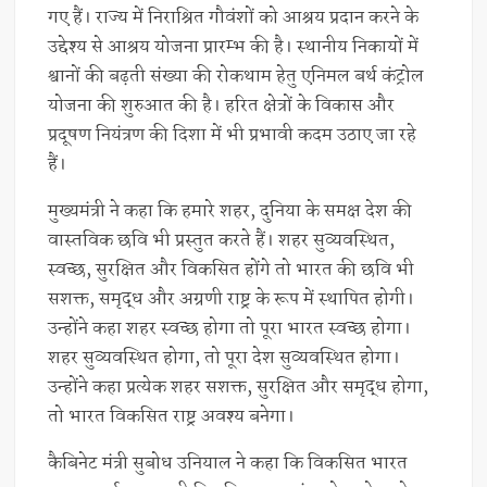
गए हैं। राज्य में निराश्रित गौवंशों को आश्रय प्रदान करने के
उद्देश्य से आश्रय योजना प्रारम्भ की है। स्थानीय निकायों में
श्वानों की बढ़ती संख्या की रोकथाम हेतु एनिमल बर्थ कंट्रोल
योजना की शुरुआत की है। हरित क्षेत्रों के विकास और
प्रदूषण नियंत्रण की दिशा में भी प्रभावी कदम उठाए जा रहे
हैं।
मुख्यमंत्री ने कहा कि हमारे शहर, दुनिया के समक्ष देश की
वास्तविक छवि भी प्रस्तुत करते हैं। शहर सुव्यवस्थित,
स्वच्छ, सुरक्षित और विकसित होंगे तो भारत की छवि भी
सशक्त, समृद्ध और अग्रणी राष्ट्र के रूप में स्थापित होगी।
उन्होंने कहा शहर स्वच्छ होगा तो पूरा भारत स्वच्छ होगा।
शहर सुव्यवस्थित होगा, तो पूरा देश सुव्यवस्थित होगा।
उन्होंने कहा प्रत्येक शहर सशक्त, सुरक्षित और समृद्ध होगा,
तो भारत विकसित राष्ट्र अवश्य बनेगा।
कैबिनेट मंत्री सुबोध उनियाल ने कहा कि विकसित भारत