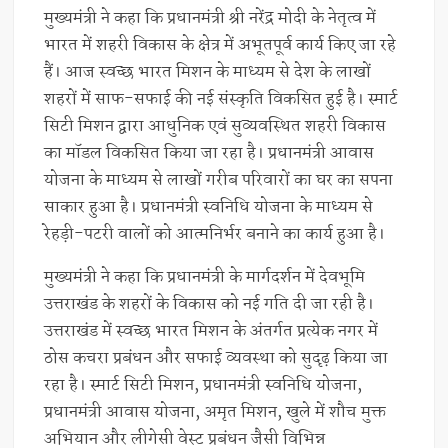
मुख्यमंत्री ने कहा कि प्रधानमंत्री श्री नरेंद्र मोदी के नेतृत्व में
भारत में शहरी विकास के क्षेत्र में अभूतपूर्व कार्य किए जा रहे
हैं। आज स्वच्छ भारत मिशन के माध्यम से देश के लाखों
शहरों में साफ-सफाई की नई संस्कृति विकसित हुई है। स्मार्ट
सिटी मिशन द्वारा आधुनिक एवं सुव्यवस्थित शहरी विकास
का मॉडल विकसित किया जा रहा है। प्रधानमंत्री आवास
योजना के माध्यम से लाखों गरीब परिवारों का घर का सपना
साकार हुआ है। प्रधानमंत्री स्वनिधि योजना के माध्यम से
रेहड़ी-पटरी वालों को आत्मनिर्भर बनाने का कार्य हुआ है।
मुख्यमंत्री ने कहा कि प्रधानमंत्री के मार्गदर्शन में देवभूमि
उत्तराखंड के शहरों के विकास को नई गति दी जा रही है।
उत्तराखंड में स्वच्छ भारत मिशन के अंतर्गत प्रत्येक नगर में
ठोस कचरा प्रबंधन और सफाई व्यवस्था को सुदृढ़ किया जा
रहा है। स्मार्ट सिटी मिशन, प्रधानमंत्री स्वनिधि योजना,
प्रधानमंत्री आवास योजना, अमृत मिशन, खुले में शौच मुक्त
अभियान और लीगेसी वेस्ट प्रबंधन जैसी विभिन्न