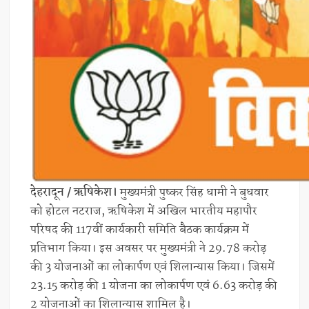
देहरादून / ऋषिकेश।
मुख्यमंत्री पुष्कर सिंह धामी ने बुधवार
को होटल नटराज, ऋषिकेश में अखिल भारतीय महापौर
परिषद की 117वीं कार्यकारी समिति बैठक कार्यक्रम में
प्रतिभाग किया। इस अवसर पर मुख्यमंत्री ने 29.78 करोड़
की 3 योजनाओं का लोकार्पण एवं शिलान्यास किया। जिसमें
23.15 करोड़ की 1 योजना का लोकार्पण एवं 6.63 करोड़ की
2 योजनाओं का शिलान्यास शामिल है।