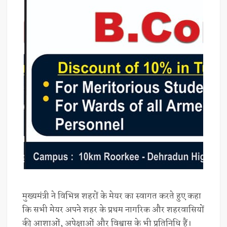
मुख्यमंत्री ने विभिन्न शहरों के मेयर का स्वागत करते हुए कहा
कि सभी मेयर अपने शहर के प्रथम नागरिक और शहरवासियों
की आशाओं, अपेक्षाओं और विश्वास के भी प्रतिनिधि हैं।