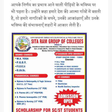
आपके निर्णय का प्रभाव आने वाली पीढ़ियों के भविष्य पर
भी पड़ता है। उन्होंने कहा हमारे देश की आत्मा गाँवों में बसती
है, तो हमारे नागरिकों के सपने, उनकी आकांक्षाएँ और उनके
भविष्य की संभावनाएँ शहरों में आकार लेती हैं।