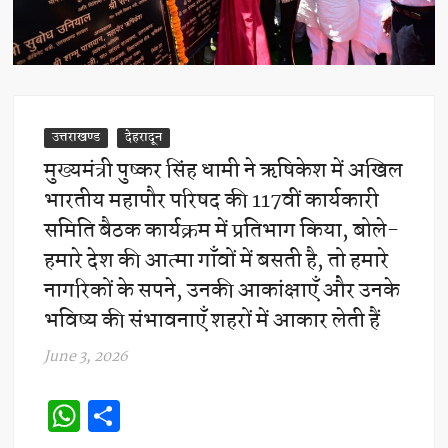
उत्तराखण्ड
देहरादून
मुख्यमंत्री पुष्कर सिंह धामी ने ऋषिकेश में अखिल
भारतीय महापौर परिषद की 117वीं कार्यकारी
समिति बैठक कार्यक्रम में प्रतिभाग किया, बोले-
हमारे देश की आत्मा गाँवों में बसती है, तो हमारे
नागरिकों के सपने, उनकी आकांक्षाएँ और उनके
भविष्य की संभावनाएँ शहरों में आकार लेती हैं
June 3, 2026
W
S
h
h