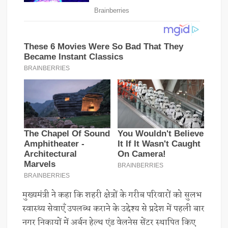
मुख्यमंत्री ने कहा कि शहरी क्षेत्रों के गरीब परिवारों को सुलभ
स्वास्थ्य सेवाएँ उपलब्ध कराने के उद्देश्य से प्रदेश में पहली बार
नगर निकायों में अर्बन हेल्थ एंड वेलनेस सेंटर स्थापित किए