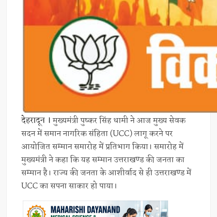
देहरादून ।
मुख्यमंत्री पुष्कर सिंह धामी ने आज मुख्य सेवक
सदन में समान नागरिक संहिता (UCC) लागू करने पर
आयोजित सम्मान समारोह में प्रतिभाग किया। समारोह में
मुख्यमंत्री ने कहा कि यह सम्मान उत्तराखण्ड की जनता का
सम्मान है। राज्य की जनता के आशीर्वाद से ही उत्तराखण्ड में
UCC का सपना साकार हो पाया।