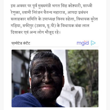
इस अवसर पर पूर्व मुख्यमंत्री भगत सिंह कोश्यारी, साध्वी
रेणुका, स्वामी निरंजन चैतन्य महाराज, आपदा प्रबंधन
सलाहकार समिति के उपाध्यक्ष विनय रुहेला, विधायक सुरेश
गड़िया, सफीपुर (उन्नाव, यू.पी) के विधायक बंबा लाल
दिवाकर एवं अन्य लोग मौजूद रहे।