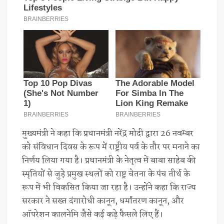
मुख्यमंत्री ने कहा कि प्रधानमंत्री नरेंद्र मोदी द्वारा 26 नवम्बर
को संविधान दिवस के रूप में राष्ट्रीय पर्व के तौर पर मनाने का
निर्णय लिया गया है। प्रधानमंत्री के नेतृत्व में बाबा साहेब की
स्मृतियों से जुड़े प्रमुख स्थलों को राष्ट्र चेतना के पंच तीर्थ के
रूप में भी विकसित किया जा रहा है। उन्होंने कहा कि राज्य
सरकार ने सख्त दंगारोधी कानून, धर्मांतरण कानून, और
ऑपरेशन कालनेमि जैसे कई कड़े फैसले लिए हैं।