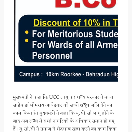
मुख्यमंत्री ने कहा कि UCC लागू कर राज्य सरकार ने बाबा
साहेब डॉ भीमराव आंबेडकर को सच्ची श्रद्धांजलि देने का
काम किया है। मुख्यमंत्री ने कहा कि यू.सी.सी लागू होने के
बाद अब राज्य में सभी नागरिकों के अधिकार समान हो गए
हैं। यू.सी.सी ने समाज में भेदभाव खत्म करने का काम किया