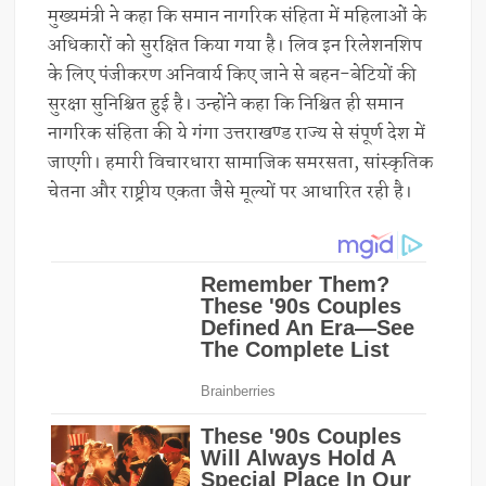
मुख्यमंत्री ने कहा कि समान नागरिक संहिता में महिलाओं के
अधिकारों को सुरक्षित किया गया है। लिव इन रिलेशनशिप
के लिए पंजीकरण अनिवार्य किए जाने से बहन-बेटियों की
सुरक्षा सुनिश्चित हुई है। उन्होंने कहा कि निश्चित ही समान
नागरिक संहिता की ये गंगा उत्तराखण्ड राज्य से संपूर्ण देश में
जाएगी। हमारी विचारधारा सामाजिक समरसता, सांस्कृतिक
चेतना और राष्ट्रीय एकता जैसे मूल्यों पर आधारित रही है।