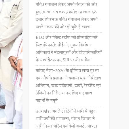
पवित्र गंगाजल लेकर अपने गंतव्य की ओर
हुए रवाना, अब तक 3 करोड़ 19 लाख 48
हजार शिवभक्त पवित्र गंगाजल लेकर अपने-
अपने गंतव्य की ओर हो चुके हैं रवाना
BLO और फील्ड स्टॉफ को प्रोत्साहित करें
जिलाधिकारी: सीईओ, मुख्य निर्वाचन
अधिकारी ने मंडलायुक्तों और जिलाधिकारियों
के साथ बैठक कर SIR पर की समीक्षा
कांवड़ मेला-2026 के दृष्टिगत खाद्य सुरक्षा
एवं औषधि प्रशासन ने चलाया सघन निरीक्षण
अभियान, खाद्य प्रतिष्ठानों, ढाबों, रेस्टोरेंट एवं
ठेलियों का निरीक्षण कर लिए गए खाद्य
पदार्थों के नमूने
उत्तराखंड: अगले दो दिनों में भारी से बहुत
भारी वर्षा की संभावना, मौसम विभाग ने
जारी किया ऑरेंज एवं येलो अलर्ट, आपदा