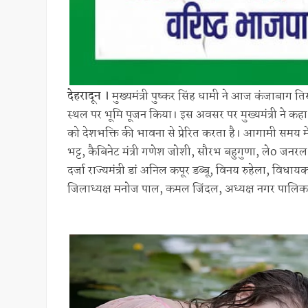
देहरादून ।
मुख्यमंत्री पुष्कर सिंह धामी ने आज कंजाबाग तिर
स्थल पर भूमि पूजन किया। इस अवसर पर मुख्यमंत्री ने कहा
को देशभक्ति की भावना से प्रेरित करता है। आगामी समय में
भट्ट, कैबिनेट मंत्री गणेश जोशी, सौरभ बहुगुणा, लेo जनरल 
दर्जा राज्यमंत्री डां अनिल कपूर डब्बू, विनय रुहेला, विध
जिलाध्यक्ष मनोज पाल, कमल जिंदल, अध्यक्ष नगर पालिका र