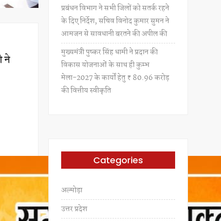
प्रबंधन विभाग ने सभी जिलों को सतर्क रहने
के दिए निर्देश, सचिव विनोद कुमार सुमन ने
आमजन से सावधानी बरतने की अपील की
मुख्यमंत्री पुष्कर सिंह धामी ने प्रदान की
 ने
विकास योजनाओं के साथ ही कुम्भ
मेला-2027 के कार्यों हेतु ₹ 80.96 करोड़
की वित्तीय स्वीकृति
Categories
अल्मोड़ा
उत्तर प्रदेश