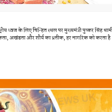
्रीय ध्वज के लिए चिन्हित स्थल पर मुख्यमंत्री पुष्कर सिंह धामी
 एकता, अखंडता और शौर्य का प्रतीक, हर नागरिक को करता है