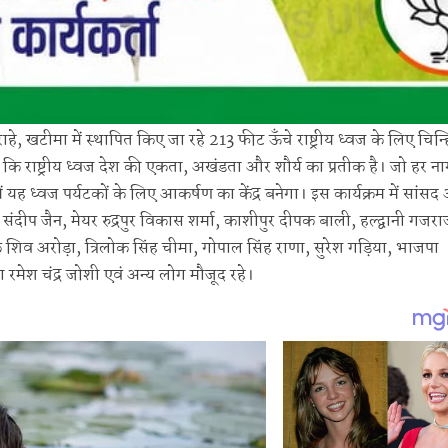
ाहे, खटीमा में स्थापित किए जा रहे 213 फीट ऊँचे राष्ट्रीय ध्वज के लिए चिन्
 कि राष्ट्रीय ध्वज देश की एकता, अखंडता और शौर्य का प्रतीक है। जो हर न
 यह ध्वज पर्यटकों के लिए आकर्षण का केंद्र बनेगा। इस कार्यक्रम में सांस
संदीप जैन, मेयर रुद्रपुर विकास शर्मा, काशीपुर दीपक बाली, हल्द्वानी गजराज
ायक शिव अरोड़ा, त्रिलोक सिंह चीमा, गोपाल सिंह राणा, सुरेश गड़िया, भाजपा
मेश चंद्र जोशी एवं अन्य लोग मौजूद रहे।