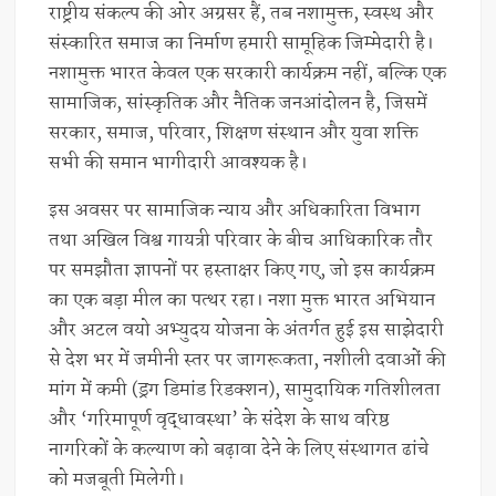
राष्ट्रीय संकल्प की ओर अग्रसर हैं, तब नशामुक्त, स्वस्थ और
संस्कारित समाज का निर्माण हमारी सामूहिक जिम्मेदारी है।
नशामुक्त भारत केवल एक सरकारी कार्यक्रम नहीं, बल्कि एक
सामाजिक, सांस्कृतिक और नैतिक जनआंदोलन है, जिसमें
सरकार, समाज, परिवार, शिक्षण संस्थान और युवा शक्ति
सभी की समान भागीदारी आवश्यक है।
इस अवसर पर सामाजिक न्याय और अधिकारिता विभाग
तथा अखिल विश्व गायत्री परिवार के बीच आधिकारिक तौर
पर समझौता ज्ञापनों पर हस्ताक्षर किए गए, जो इस कार्यक्रम
का एक बड़ा मील का पत्थर रहा। नशा मुक्त भारत अभियान
और अटल वयो अभ्युदय योजना के अंतर्गत हुई इस साझेदारी
से देश भर में जमीनी स्तर पर जागरूकता, नशीली दवाओं की
मांग में कमी (ड्रग डिमांड रिडक्शन), सामुदायिक गतिशीलता
और ‘गरिमापूर्ण वृद्धावस्था’ के संदेश के साथ वरिष्ठ
नागरिकों के कल्याण को बढ़ावा देने के लिए संस्थागत ढांचे
को मजबूती मिलेगी।