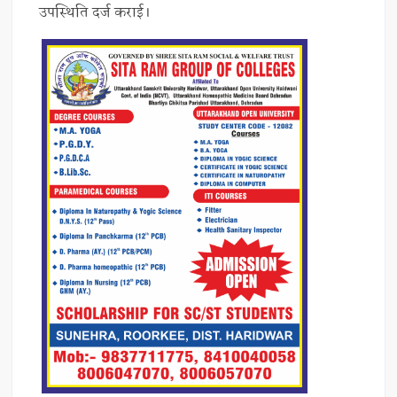
उपस्थिति दर्ज कराई।