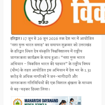
हरिद्वार।
17 जून से 26 जून 2026 तक देश भर में आयोजित
‘नशा मुक्त भारत सप्ताह’ का समापन शुक्रवार को उत्तराखंड
के हरिद्वार स्थित देव संस्कृति विश्वविद्यालय में राष्ट्रीय
जागरूकता कार्यक्रम के साथ हुआ। “नशा मुक्त भारत
अभियान – विकसित भारत की पहचान” के राष्ट्रीय विषय
(थीम) के तहत आयोजित इस अभियान में देश भर के 1.31
करोड़ से अधिक नागरिकों ने जन-भागीदारी और
जागरूकता गतिविधियों की एक विशाल श्रृंखला के माध्यम
से बढ़-चढ़कर हिस्सा लिया।