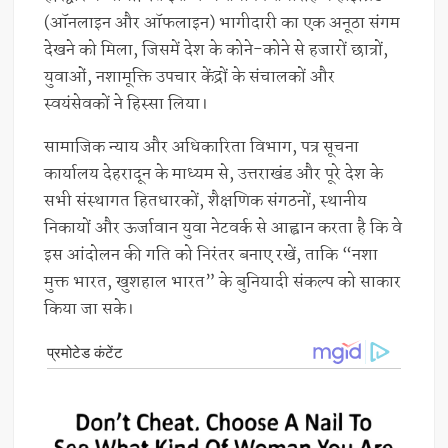
(ऑनलाइन और ऑफलाइन) भागीदारी का एक अनूठा संगम
देखने को मिला, जिसमें देश के कोने-कोने से हजारों छात्रों,
युवाओं, नशामूक्ति उपचार केंद्रों के संचालकों और
स्वयंसेवकों ने हिस्सा लिया।
सामाजिक न्याय और अधिकारिता विभाग, पत्र सूचना
कार्यालय देहरादून के माध्यम से, उत्तराखंड और पूरे देश के
सभी संस्थागत हितधारकों, शैक्षणिक संगठनों, स्थानीय
निकायों और ऊर्जावान युवा नेटवर्क से आह्वान करता है कि वे
इस आंदोलन की गति को निरंतर बनाए रखें, ताकि “नशा
मुक्त भारत, खुशहाल भारत” के बुनियादी संकल्प को साकार
किया जा सके।