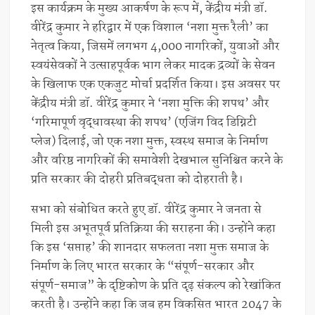
इस कार्यक्रम के मुख्य आकर्षण के रूप में, केंद्रीय मंत्री डॉ.
वीरेंद्र कुमार ने हरिद्वार में एक विशाल ‘नशा मुक्त रैली’ का
नेतृत्व किया, जिसमें लगभग 4,000 नागरिकों, युवाओं और
स्वयंसेवकों ने उत्साहपूर्वक भाग लेकर मादक द्रव्यों के सेवन
के खिलाफ एक एकजुट मोर्चा प्रदर्शित किया। इस अवसर पर
केंद्रीय मंत्री डॉ. वीरेंद्र कुमार ने ‘नशा मुक्ति की शपथ’ और
‘गरिमापूर्ण वृद्धावस्था की शपथ’ (एजिंग विद डिग्निटी
प्लेज) दिलाई, जो एक नशा मुक्त, स्वस्थ समाज के निर्माण
और वरिष्ठ नागरिकों की समावेशी देखभाल सुनिश्चित करने के
प्रति सरकार की दोहरी प्रतिबद्धता को दोहराती है।
सभा को संबोधित करते हुए डॉ. वीरेंद्र कुमार ने जनता से
मिली इस अभूतपूर्व प्रतिक्रिया की सराहना की। उन्होंने कहा
कि इस ‘सप्ताह’ की शानदार सफलता नशा मुक्त समाज के
निर्माण के लिए भारत सरकार के “संपूर्ण-सरकार और
संपूर्ण-समाज” के दृष्टिकोण के प्रति दृढ़ संकल्प को रेखांकित
करती है। उन्होंने कहा कि जब हम विकसित भारत 2047 के