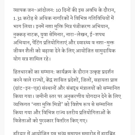
व्यापक जन-आंदोलन: 10 दिनों की इस अवधि के दौरान,
1.31 करोड़ से अधिक नागरिकों ने विभिन्न गतिविधियों में
भाग लिया। इनमें नशा मुक्ति मित्र पंजीकरण अभियान,
नुक्कड़ नाटक, युवा सेमिनार, नारा-लेखन, ई-शपथ
अभियान, पेंटिंग प्रतियोगिताएं और स्वास्थ्य व नशा-मुक्त
जीवन शैली को बढ़ावा देने के लिए आयोजित सामुदायिक
योग सत्र शामिल रहे।
हितधारकों का सम्मान: कार्यक्रम के दौरान उत्कृष्ट प्रदर्शन
करने वाले राज्यों, केंद्र शासित प्रदेशों, जिलों, सहायता प्राप्त
(ग्रांट-इन-एड) संस्थानों और संबद्ध मंत्रालयों को सम्मानित
किया गया। जमीनी स्तर पर अनुकरणीय योगदान देने के लिए
व्यक्तिगत ‘नशा मुक्ति मित्रों’ को विशेष रूप से सम्मानित
किया गया और विभिन्न राज्य स्तरीय प्रतियोगिताओं के
विजेताओं को पुरस्कार वितरित किए गए।
हरिद्वार में आयोजित इस भव्य समापन समारोह में हाइब्रिड