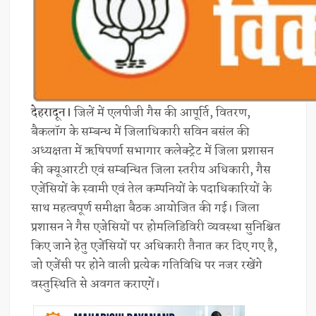
देहरादून।
जिलें में एलपीजी गैस की आपूर्ति, वितरण,
बैकलॉग के सम्बन्ध में जिलाधिकारी सविन बसंल की
अध्यक्षता में ऋषिपर्णा सभागार कलेक्ट्रेट में जिला प्रशासन
की क्यूआरटी एवं सम्बन्धित जिला स्तरीय अधिकारी, गैस
एजेंसियों के स्वामी एवं तेल कम्पनियों के पदाधिकारियों के
साथ महत्वपूर्ण समीक्षा बैठक आयोजित की गई। जिला
प्रशासन ने गैस एजेसियों पर होमलिडिविरी व्यवस्था सुनिश्चित
किए जाने हेतु एजेंसियों पर अधिकारी तैनात कर दिए गए है,
जो एजेंसी पर होने वाली प्रत्येक गतिविधि पर नजर रखेंगे
वस्तुस्थिति से अवगत कराएगें।