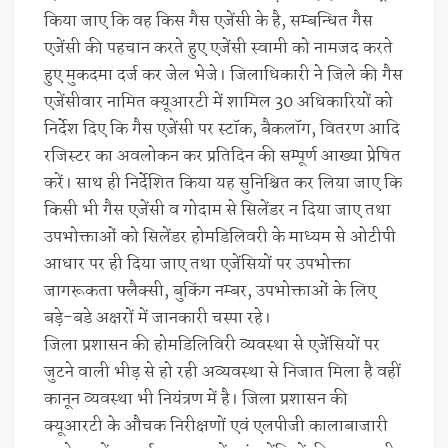
किया जाए कि वह किस गैस एजेंसी के है, सम्बन्धित गैस
एजेंसी की पहचान करते हुए एजेंसी स्वामी को नामजद करते
हुए मुकदमा दर्ज कर जेल भेजे। जिलाधिकारी ने जिले की गैस
एजेंसीवार नामित क्यूआरटी में शामिल 30 अधिकारियों को
निर्देश दिए कि गैस एजेंसी पर स्टॉक, बैकलॉग, वितरण आदि
रजिस्टर का अवलोकन कर प्रतिदिन की सम्पूर्ण आख्या प्रेषित
करें। साथ ही निर्देशित किया यह सुनिश्चित कर लिया जाए कि
किसी भी गैस एजेंसी व गोदाम से सिलेंडर न दिया जाए तथा
उपभोक्ताओं को सिलेंडर होमडिलिवरी के माध्यम से ओटीपी
आधार पर ही दिया जाए तथा एजेंसियों पर उपभोक्ता
जागरूकता फ्लैक्सी, बुकिंग नम्बर, उपभोक्ताओं के लिए
बड़े-बडे अक्षरों में जानकारी चस्पा रहे।
जिला प्रशासन की होमडिलिविरी व्यवस्था से एजेंसियों पर
जुटने वाली भीड़ से हो रही अव्यवस्था से निजात मिला है वहीं
कानून व्यवस्था भी नियंत्रण में है। जिला प्रशासन की
क्यूआरटी के औचक निरीक्षणों एवं एलपीजी कालाबाजारी