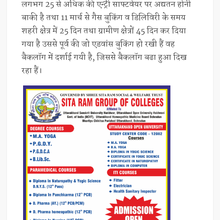
लगभग 25 से अधिक की एन्ट्री साफ्टवेयर पर अद्यतन होनी
बाकी है तथा 11 मार्च से गैस बुकिंग व डिलिविरी के समय
शहरी क्षेत्र में 25 दिन तथा ग्रामीण क्षेत्रों 45 दिन कर दिया
गया है उससे पूर्व की जो एडवांस बुकिंग हो रखी हैं वह
बैकलॉग में दर्शाई गयी है, जिससे बैकलॉग बढा हुआ दिख
रहा हैं।