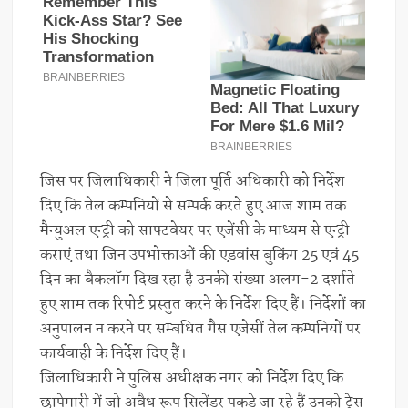
जिस पर जिलाधिकारी ने जिला पूर्ति अधिकारी को निर्देश
दिए कि तेल कम्पनियों से सम्पर्क करते हुए आज शाम तक
मैन्युअल एन्ट्री को साफ्टवेयर पर एजेंसी के माध्यम से एन्ट्री
कराएं तथा जिन उपभोक्ताओं की एडवांस बुकिंग 25 एवं 45
दिन का बैकलॉग दिख रहा है उनकी संख्या अलग-2 दर्शाते
हुए शाम तक रिपोर्ट प्रस्तुत करने के निर्देश दिए हैं। निर्देशों का
अनुपालन न करने पर सम्बधित गैस एजेसीं तेल कम्पनियों पर
कार्यवाही के निर्देश दिए हैं।
जिलाधिकारी ने पुलिस अधीक्षक नगर को निर्देश दिए कि
छापेमारी में जो अवैध रूप सिलेंडर पकड़े जा रहे हैं उनको ट्रेस