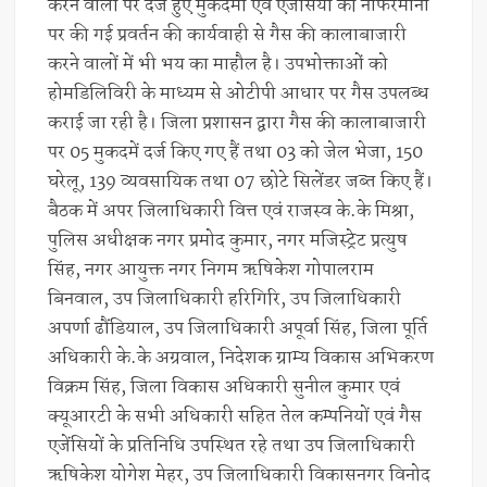
करने वालों पर दर्ज हुए मुकदमों एवं एजेंसियों की नाफरमानी
पर की गई प्रवर्तन की कार्यवाही से गैस की कालाबाजारी
करने वालों में भी भय का माहौल है। उपभोक्ताओं को
होमडिलिविरी के माध्यम से ओटीपी आधार पर गैस उपलब्ध
कराई जा रही है। जिला प्रशासन द्वारा गैस की कालाबाजारी
पर 05 मुकदमें दर्ज किए गए हैं तथा 03 को जेल भेजा, 150
घरेलू, 139 व्यवसायिक तथा 07 छोटे सिलेंडर जब्त किए हैं।
बैठक में अपर जिलाधिकारी वित्त एवं राजस्व के.के मिश्रा,
पुलिस अधीक्षक नगर प्रमोद कुमार, नगर मजिस्ट्रेट प्रत्युष
सिंह, नगर आयुक्त नगर निगम ऋषिकेश गोपालराम
बिनवाल, उप जिलाधिकारी हरिगिरि, उप जिलाधिकारी
अपर्णा ढौंडियाल, उप जिलाधिकारी अपूर्वा सिंह, जिला पूर्ति
अधिकारी के.के अग्रवाल, निदेशक ग्राम्य विकास अभिकरण
विक्रम सिंह, जिला विकास अधिकारी सुनील कुमार एवं
क्यूआरटी के सभी अधिकारी सहित तेल कम्पनियों एवं गैस
एजेंसियों के प्रतिनिधि उपस्थित रहे तथा उप जिलाधिकारी
ऋषिकेश योगेश मेहर, उप जिलाधिकारी विकासनगर विनोद