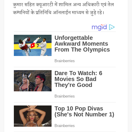
कुमार सहित क्यूआरटी में शामिल अन्य अधिकारी एवं तेल
कम्पनियों के प्रतिनिधि ऑनलाईन माध्यम से जुडे़ रहे।