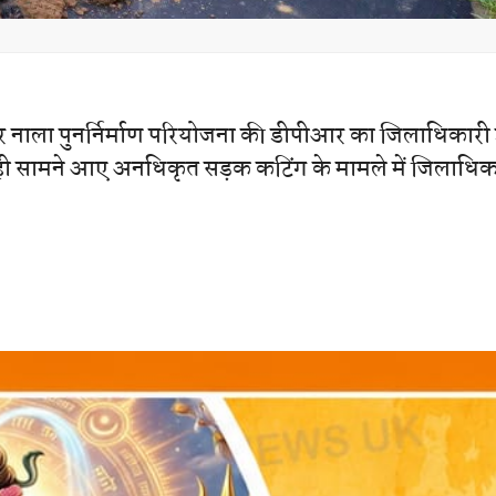
्वार नाला पुनर्निर्माण परियोजना की डीपीआर का जिलाधिकारी
ही सामने आए अनधिकृत सड़क कटिंग के मामले में जिलाधिक