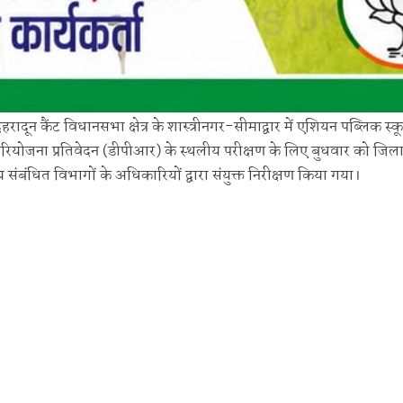
हरादून कैंट विधानसभा क्षेत्र के शास्त्रीनगर-सीमाद्वार में एशियन पब्लिक स्क
िस्तृत परियोजना प्रतिवेदन (डीपीआर) के स्थलीय परीक्षण के लिए बुधवार को जि
संबंधित विभागों के अधिकारियों द्वारा संयुक्त निरीक्षण किया गया।