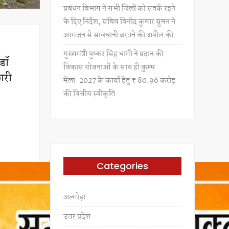
प्रबंधन विभाग ने सभी जिलों को सतर्क रहने
के दिए निर्देश, सचिव विनोद कुमार सुमन ने
आमजन से सावधानी बरतने की अपील की
मुख्यमंत्री पुष्कर सिंह धामी ने प्रदान की
 डॉ
विकास योजनाओं के साथ ही कुम्भ
ारी
मेला-2027 के कार्यों हेतु ₹ 80.96 करोड़
की वित्तीय स्वीकृति
Categories
अल्मोड़ा
उत्तर प्रदेश