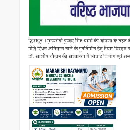
देहरादून ।
मुख्यमंत्री पुष्कर सिंह धामी की घोषणा के तहत दे
पीछे स्थित क्षतिग्रस्त नाले के पुनर्निर्माण हेतु तैयार व
डॉ. आशीष चौहान की अध्यक्षता में सिंचाई विभाग एवं अन्य 