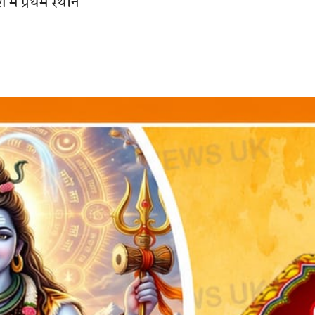
में प्रथम स्थान