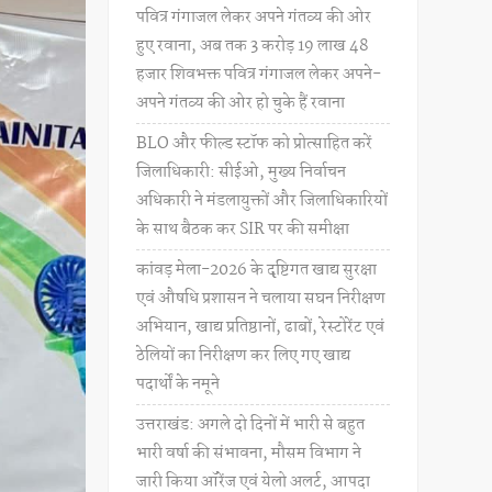
पवित्र गंगाजल लेकर अपने गंतव्य की ओर
हुए रवाना, अब तक 3 करोड़ 19 लाख 48
हजार शिवभक्त पवित्र गंगाजल लेकर अपने-
अपने गंतव्य की ओर हो चुके हैं रवाना
BLO और फील्ड स्टॉफ को प्रोत्साहित करें
जिलाधिकारी: सीईओ, मुख्य निर्वाचन
अधिकारी ने मंडलायुक्तों और जिलाधिकारियों
के साथ बैठक कर SIR पर की समीक्षा
कांवड़ मेला-2026 के दृष्टिगत खाद्य सुरक्षा
एवं औषधि प्रशासन ने चलाया सघन निरीक्षण
अभियान, खाद्य प्रतिष्ठानों, ढाबों, रेस्टोरेंट एवं
ठेलियों का निरीक्षण कर लिए गए खाद्य
पदार्थों के नमूने
उत्तराखंड: अगले दो दिनों में भारी से बहुत
भारी वर्षा की संभावना, मौसम विभाग ने
जारी किया ऑरेंज एवं येलो अलर्ट, आपदा