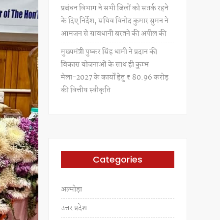
प्रबंधन विभाग ने सभी जिलों को सतर्क रहने
के दिए निर्देश, सचिव विनोद कुमार सुमन ने
आमजन से सावधानी बरतने की अपील की
मुख्यमंत्री पुष्कर सिंह धामी ने प्रदान की
विकास योजनाओं के साथ ही कुम्भ
मेला-2027 के कार्यों हेतु ₹ 80.96 करोड़
की वित्तीय स्वीकृति
Categories
अल्मोड़ा
उत्तर प्रदेश