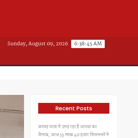
Sunday, August 09, 2026
6:38:47 AM
Recent Posts
कांवड़ यात्रा में उमड़ रहा है आस्था का
सैलाब, आज 55 लाख 40 हजार शिवभक्तों ने