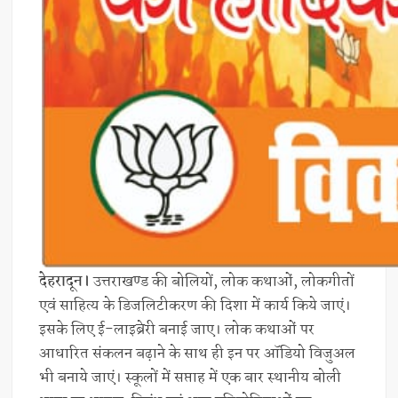
देहरादून।
उत्तराखण्ड की बोलियों, लोक कथाओं, लोकगीतों
एवं साहित्य के डिजलिटीकरण की दिशा में कार्य किये जाएं।
इसके लिए ई-लाइब्रेरी बनाई जाए। लोक कथाओं पर
आधारित संकलन बढ़ाने के साथ ही इन पर ऑडियो विजुअल
भी बनाये जाएं। स्कूलों में सप्ताह में एक बार स्थानीय बोली