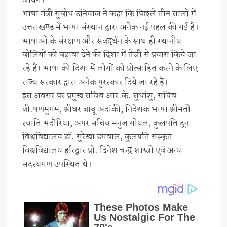
जायेंगे।
भाषा मंत्री सुबोध उनियाल ने कहा कि पिछले तीन सालों में
उत्तराखण्ड में भाषा संस्थान द्वारा अनेक नई पहल की गई है।
भाषाओं के संरक्षण और संवर्द्धन के साथ ही स्थानीय
बोलियों को बढ़ावा देने की दिशा में तेजी से प्रयास किये जा
रहे हैं। भाषा की दिशा में लोगों को प्रोत्साहित करने के लिए
राज्य सरकार द्वारा अनेक पुरस्कार दिये जा रहे हैं।
इस अवसर पर प्रमुख सचिव आर.के. सुधांशु, सचिव
वी.षणमुगम, श्रीधर बाबू अदांकी, निदेशक भाषा श्रीमती
स्वाति भदौरिया, अपर सचिव मनुज गोयल, कुलपति दून
विश्वविद्यालय डॉ. सुरेखा डंगवाल, कुलपति संस्कृत
विश्वविद्यालय हरिद्वार प्रो. दिनेश चन्द्र शास्त्री एवं अन्य
सदस्यगण उपस्थित थे।