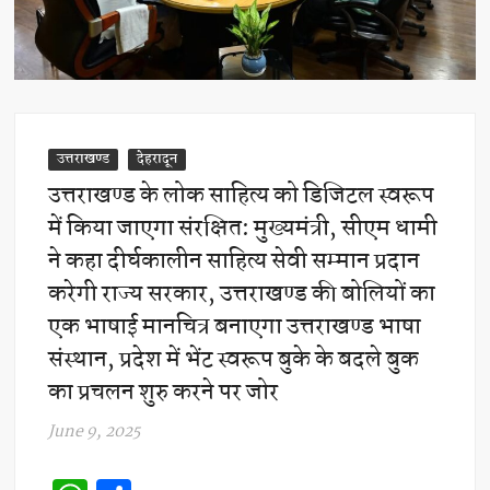
उत्तराखण्ड
देहरादून
उत्तराखण्ड के लोक साहित्य को डिजिटल स्वरूप
में किया जाएगा संरक्षित: मुख्यमंत्री, सीएम धामी
ने कहा दीर्घकालीन साहित्य सेवी सम्मान प्रदान
करेगी राज्य सरकार, उत्तराखण्ड की बोलियों का
एक भाषाई मानचित्र बनाएगा उत्तराखण्ड भाषा
संस्थान, प्रदेश में भेंट स्वरूप बुके के बदले बुक
का प्रचलन शुरु करने पर जोर
June 9, 2025