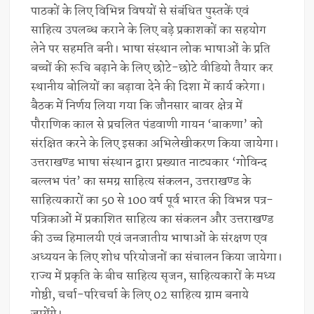
पाठकों के लिए विभिन्न विषयों से संबंधित पुस्तकें एवं
साहित्य उपलब्ध कराने के लिए बड़े प्रकाशकों का सहयोग
लेने पर सहमति बनी। भाषा संस्थान लोक भाषाओं के प्रति
बच्चों की रूचि बढ़ाने के लिए छोटे-छोटे वीडियो तैयार कर
स्थानीय बोलियों का बढ़ावा देने की दिशा में कार्य करेगा।
बैठक में निर्णय लिया गया कि जौनसार बावर क्षेत्र में
पौराणिक काल से प्रचलित पंडवाणी गायन ‘बाकणा’ को
संरक्षित करने के लिए इसका अभिलेखीकरण किया जायेगा।
उत्तराखण्ड भाषा संस्थान द्वारा प्रख्यात नाट्यकार ‘गोविन्द
बल्लभ पंत’ का समग्र साहित्य संकलन, उत्तराखण्ड के
साहित्यकारों का 50 से 100 वर्ष पूर्व भारत की विभन्न पत्र-
पत्रिकाओं में प्रकाशित साहित्य का संकलन और उत्तराखण्ड
की उच्च हिमालयी एवं जनजातीय भाषाओं के संरक्षण एव
अध्ययन के लिए शोध परियोजनों का संचालन किया जायेगा।
राज्य में प्रकृति के बीच साहित्य सृजन, साहित्यकारों के मध्य
गोष्ठी, चर्चा-परिचर्चा के लिए 02 साहित्य ग्राम बनाये