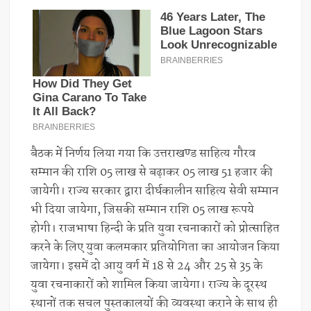
बैठक में निर्णय लिया गया कि उत्तराखण्ड साहित्य गौरव
सम्मान की राशि 05 लाख से बढ़ाकर 05 लाख 51 हजार की
जायेगी। राज्य सरकार द्वारा दीर्घकालीन साहित्य सेवी सम्मान
भी दिया जायेगा, जिसकी सम्मान राशि 05 लाख रूपये
होगी। राजभाषा हिन्दी के प्रति युवा रचनाकारों को प्रोत्साहित
करने के लिए युवा कलमकार प्रतियोगिता का आयोजन किया
जायेगा। इसमें दो आयु वर्ग में 18 से 24 और 25 से 35 के
युवा रचनाकारों को शामिल किया जायेगा। राज्य के दूरस्थ
स्थानों तक सचल पुस्तकालयों की व्यवस्था कराने के साथ ही