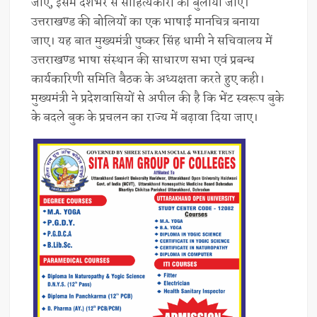
जाए, इसमें देशभर से साहित्यकारों को बुलाया जाए।
उत्तराखण्ड की बोलियों का एक भाषाई मानचित्र बनाया
जाए। यह बात मुख्यमंत्री पुष्कर सिंह धामी ने सचिवालय में
उत्तराखण्ड भाषा संस्थान की साधारण सभा एवं प्रबन्ध
कार्यकारिणी समिति बैठक के अध्यक्षता करते हुए कही।
मुख्यमंत्री ने प्रदेशवासियों से अपील की है कि भेंट स्वरूप बुके
के बदले बुक के प्रचलन का राज्य में बढ़ावा दिया जाए।