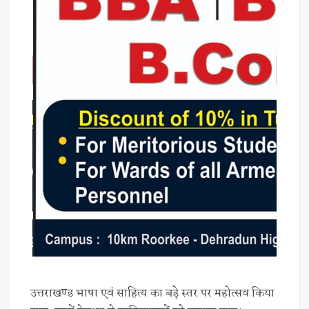
उत्तराखण्ड भाषा एवं साहित्य का बड़े स्तर पर महोत्सव किया