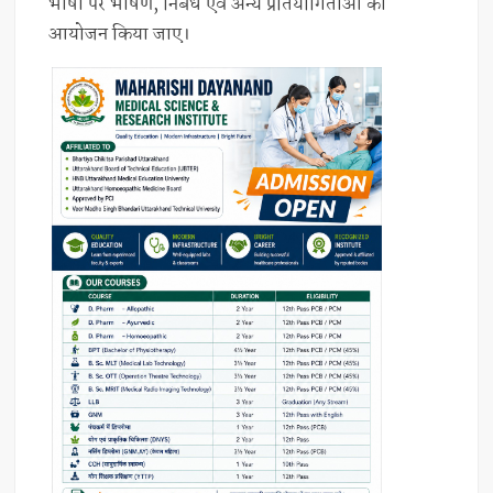
भाषा पर भाषण, निबंध एवं अन्य प्रतियोगिताओं का
आयोजन किया जाए।