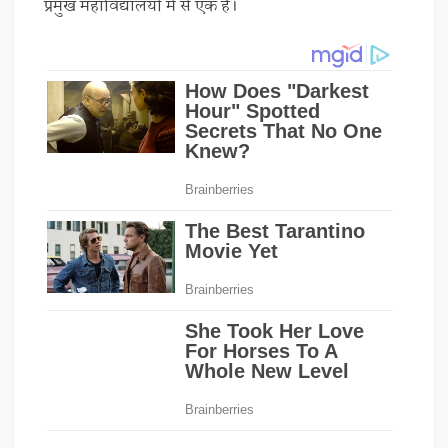
प्रमुख महाविद्यालयों में से एक है।