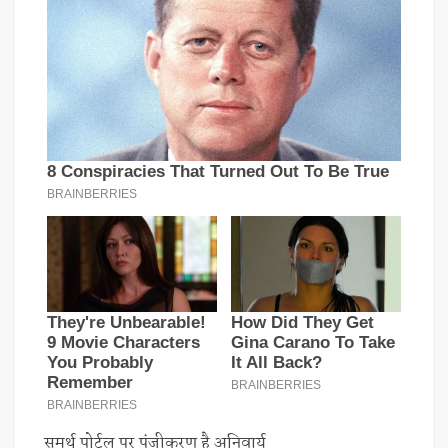
समर्थ पोर्टल पर पंजीकरण है अनिवार्य