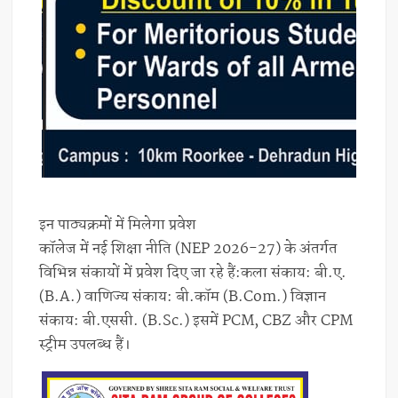
इन पाठ्यक्रमों में मिलेगा प्रवेश
कॉलेज में नई शिक्षा नीति (NEP 2026-27) के अंतर्गत
विभिन्न संकायों में प्रवेश दिए जा रहे हैं:कला संकाय: बी.ए.
(B.A.) वाणिज्य संकाय: बी.कॉम (B.Com.) विज्ञान
संकाय: बी.एससी. (B.Sc.) इसमें PCM, CBZ और CPM
स्ट्रीम उपलब्ध हैं।