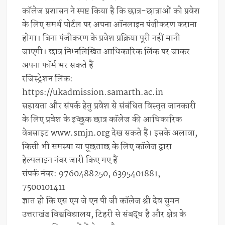
कॉलेज प्रशासन ने स्पष्ट किया है कि छात्र-छात्राओं को प्रवेश
के लिए समर्थ पोर्टल पर अपना ऑनलाइन पंजीकरण कराना
होगा। बिना पंजीकरण के प्रवेश प्रक्रिया पूरी नहीं मानी
जाएगी। छात्र निम्नलिखित आधिकारिक लिंक पर जाकर
अपना फॉर्म भर सकते हैं
रजिस्ट्रेशन लिंक:
https://ukadmission.samarth.ac.in
सहायता और संपर्क हेतु प्रवेश से संबंधित विस्तृत जानकारी
के लिए प्रवेश के इच्छुक छात्र कॉलेज की आधिकारिक
वेबसाइट www.smjn.org देख सकते हैं। इसके अलावा,
किसी भी समस्या या पूछताछ के लिए कॉलेज द्वारा
हेल्पलाइन नंबर जारी किए गए हैं
संपर्क नंबर: 9760488250, 6395401881,
7500101411
ज्ञात हो कि एस एम जे एन पी जी कॉलेज श्री देव सुमन
उत्तराखंड विश्वविद्यालय, टिहरी से संबद्ध है और क्षेत्र के