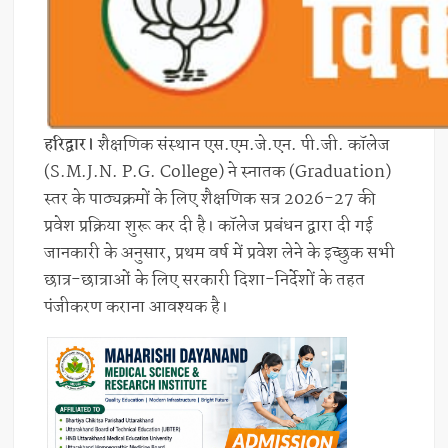
हरिद्वार।
शैक्षणिक संस्थान एस.एम.जे.एन. पी.जी. कॉलेज
(S.M.J.N. P.G. College) ने स्नातक (Graduation)
स्तर के पाठ्यक्रमों के लिए शैक्षणिक सत्र 2026-27 की
प्रवेश प्रक्रिया शुरू कर दी है। कॉलेज प्रबंधन द्वारा दी गई
जानकारी के अनुसार, प्रथम वर्ष में प्रवेश लेने के इच्छुक सभी
छात्र-छात्राओं के लिए सरकारी दिशा-निर्देशों के तहत
पंजीकरण कराना आवश्यक है।