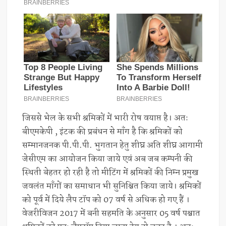
जिससे भेल के सभी श्रमिकों में भारी रोष वयाप्त है। अतः
बीएमकेपी , इंटक की प्रबंधन से माँग है कि श्रमिकों को
सम्मानजनक पी.पी.पी. भुगतान हेतु शीघ्र अति शीघ्र आगामी
जेसीएम का आयोजन किया जाये एवं अब जब कम्पनी की
स्थिती बेहतर हो रही है तो मीटिंग में श्रमिकों की निम्न प्रमुख
जवलंत माँगों का समाधान भी सुनिश्चित किया जाये। श्रमिकों
को पूर्व में दिये लैप टॉप को 07 वर्ष से अधिक हो गए हैं ।
वेजरीविजन 2017 में बनी सहमति के अनुसार 05 वर्ष पश्चात