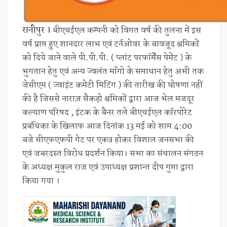
रानीपुर ।
बीएचईएल कम्पनी को विगत वर्ष की तुलना में इस
वर्ष प्राप्त हुए शानदार लाभ एवं टर्नओवर के बावजूद श्रमिकों
को दिये जाने वाले पी.पी.पी. ( प्लांट परफॉर्मेंस पेमेंट ) के
भुगतान हेतु एवं अन्य ज्वलंत माँगो के समाधान हेतु अभी तक
जेसीएम ( ज्वाइंट कमेटी मिटिंग ) की तारीख की घोषणा नहीं
की है जिससे नाराज़ सैकड़ो श्रमिकों द्वारा आज भेल मजदूर
कल्याण परिषद , इंटक के बैनर तले बीएचईएल कॉरपोरेट
प्रबंधिका के खिलाफ आज दिनांक 13 मई को शाम 4:00
बजे सीएफएफपी गेट पर एकत्र होकर विशाल जनसभा की
एवं जबरदस्त विरोध प्रदर्शन किया। सभा का संचालन संगठन
के अध्यक्ष मुकुल राज एवं उपाध्यक्ष प्रशान्त दीप गुप्ता द्वारा
किया गया ।