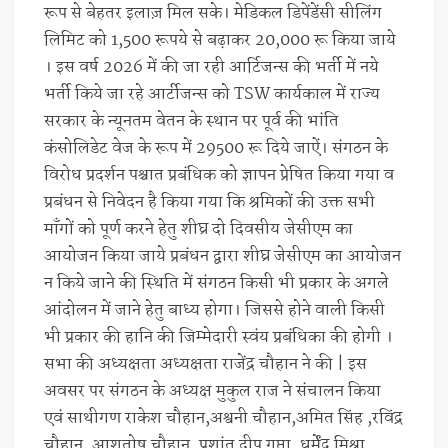
रूप से बेहतर इलाज़ मिल सके। मेडिकल डिपेंडेंसी सीलिंग
लिमिट को 1,500 रूपये से बढ़ाकर 20,000 रू किया जाये
। इस वर्ष 2026 में की जा रही आर्टिजन्स की भर्ती में नये
भर्ती किये जा रहे आर्टीजन्स को TSW कार्यकाल में राज्य
सरकार के न्यूनतम वेतन के स्थान पर पूर्व की भांति
कंसोलिडेट वेज के रूप में 29500 रू दिये जाऐं। संगठन के
विरोध प्रदर्शन पश्चात प्रबंधिक को ज्ञापन प्रेषित किया गया व
प्रबंधन से निवेदन है किया गया कि श्रमिकों की उक्त सभी
माँगों को पूर्ण करने हेतु शीघ्र दो दिवसीय जेसीएम का
आयोजन किया जाये प्रबंधन द्वारा शीघ्र जेसीएम का आयोजन
न किये जाने की स्थिति में संगठन किसी भी प्रकार के अगले
आंदोलन में जाने हेतु बाध्य होगा। जिससे होने वाली किसी
भी प्रकार की हानि की जिम्मेदारी स्वंय प्रबंधिका की होगी ।
सभा की अध्यक्षता अध्यक्षता राजेंद्र चौहान ने की | इस
अवसर पर संगठन के अध्यक्ष मुकुल राज ने संचालन किया
एवं साथीगण राकेश चौहान,अश्वनी चौहान,अमित सिंह ,रविंद्र
चौहान, आशुतोष चौहान, प्रशांत दीप गुप्ता, धर्मेंद्र मिश्रा ,