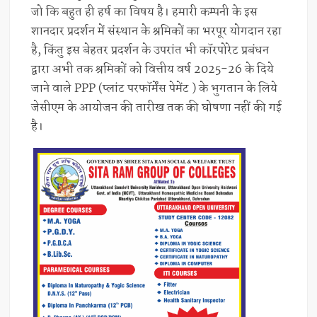
जो कि बहुत ही हर्ष का विषय है। हमारी कम्पनी के इस
शानदार प्रदर्शन में संस्थान के श्रमिकों का भरपूर योगदान रहा
है, किंतु इस बेहतर प्रदर्शन के उपरांत भी कॉरपोरेट प्रबंधन
द्वारा अभी तक श्रमिकों को वित्तीय वर्ष 2025-26 के दिये
जाने वाले PPP (प्लांट परफॉर्मेंस पेमेंट ) के भुगतान के लिये
जेसीएम के आयोजन की तारीख तक की घोषणा नहीं की गई
है।