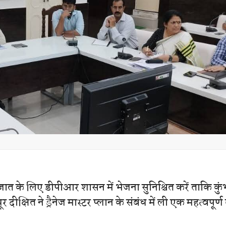
जात के लिए डीपीआर शासन में भेजना सुनिश्चित करें ताकि कुं
 दीक्षित ने ड्रैनेज मास्टर प्लान के संबंध में ली एक महत्वपूर्