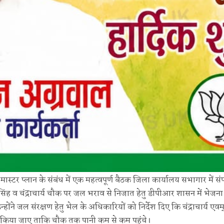
 मास्टर प्लान के संबंध में एक महत्वपूर्ण बैठक जिला कार्यालय सभागार में संप
सिंह व चंद्राचार्य चौक पर जल भराव से निजात हेतु डीपीआर शासन में भेजना
उन्होंने जल संरक्षण हेतु भेल के अधिकारियों को निर्देश दिए कि चंद्राचार्य ए
त किया जाए ताकि चौक तक पानी कम से कम पहुंचे।