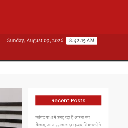
Sunday, August 09, 2026
8:42:17 AM
Recent Posts
कांवड़ यात्रा में उमड़ रहा है आस्था का
सैलाब, आज 55 लाख 40 हजार शिवभक्तों ने