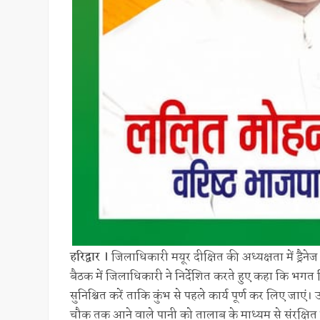
हरिद्वार ।
जिलाधिकारी मयूर दीक्षित की अध्यक्षता में ड्रैनेज
बैठक में जिलाधिकारी ने निर्देशित करते हुए कहा कि भगत 
सुनिश्चित करें ताकि कुंभ से पहले कार्य पूर्ण कर लिए जाएं। 
चौक तक आने वाले पानी को तालाब के माध्यम से संरक्षि