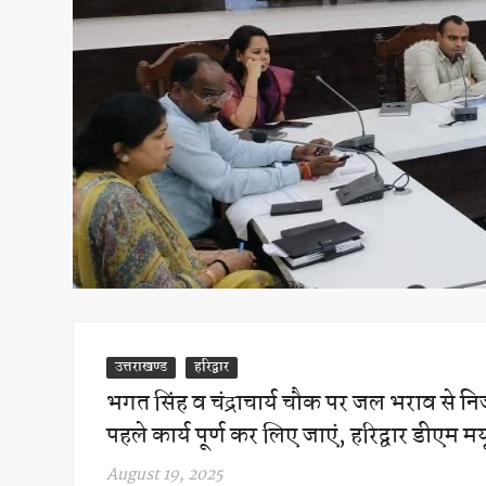
उत्तराखण्ड
हरिद्वार
भगत सिंह व चंद्राचार्य चौक पर जल भराव से नि
पहले कार्य पूर्ण कर लिए जाएं, हरिद्वार डीएम मयूर
August 19, 2025