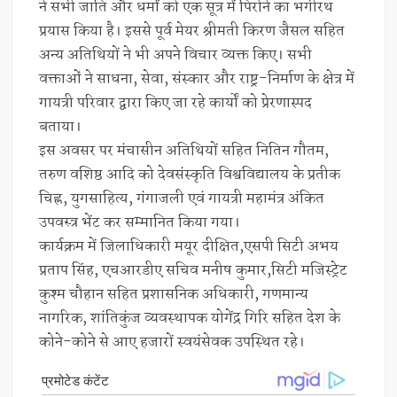
ने सभी जाति और धर्मों को एक सूत्र में पिरोने का भगीरथ
प्रयास किया है। इससे पूर्व मेयर श्रीमती किरण जैसल सहित
अन्य अतिथियों ने भी अपने विचार व्यक्त किए। सभी
वक्ताओं ने साधना, सेवा, संस्कार और राष्ट्र-निर्माण के क्षेत्र में
गायत्री परिवार द्वारा किए जा रहे कार्यों को प्रेरणास्पद
बताया।
इस अवसर पर मंचासीन अतिथियों सहित नितिन गौतम,
तरुण वशिष्ठ आदि को देवसंस्कृति विश्वविद्यालय के प्रतीक
चिह्न, युगसाहित्य, गंगाजली एवं गायत्री महामंत्र अंकित
उपवस्त्र भेंट कर सम्मानित किया गया।
कार्यक्रम में जिलाधिकारी मयूर दीक्षित,एसपी सिटी अभय
प्रताप सिंह, एचआरडीए सचिव मनीष कुमार,सिटी मजिस्ट्रेट
कुश्म चौहान सहित प्रशासनिक अधिकारी, गणमान्य
नागरिक, शांतिकुंज व्यवस्थापक योगेंद्र गिरि सहित देश के
कोने-कोने से आए हजारों स्वयंसेवक उपस्थित रहे।