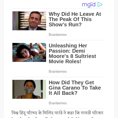
विश्व हिंदू परिषद के मिलिंद परांडे ने कहा कि गायत्री परिवार