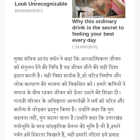
मुख्य सचिव आनंद वर्धन ने कहा कि आध्यात्मिकता जीवन
को संतुलन देने की विधि है यह जीवन जीने की सही दिशा
प्रदान करती है। वही विद्या सार्थक है,जो चरित्र निर्माण और
लोक कल्याण की भावना को विकसित करे। हमारे ऋषियों ने
समाज के बीच रहकर जीवन को ऊँचा उठाने की शिक्षा दी।
गायत्री परिवार के अधिष्ठाता आचार्यश्री ने धर्म को चरित्र और
कर्तव्य से जोड़कर प्रस्तुत किया है। उन्होंने कहा कि युग
बदलता नहीं, युग बदला जाता है।उन्होंने कहा कि उत्तराखंड
तपोभूमि के साथ सांस्कृतिक चेतना की भूमि है भी है,हमारे
पर्वत हमें स्थिरता सिखाते हैं, वहीं हमारी नदियां हमें प्रवाह