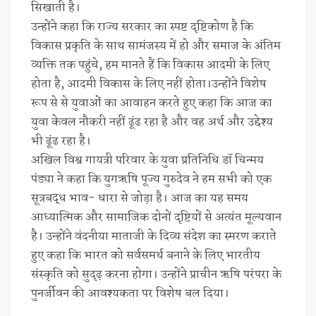
सिखाती है।
उन्होंने कहा कि राज्य सरकार का स्पष्ट दृष्टिकोण है कि
विकास प्रकृति के साथ सामंजस्य में हो और समाज के अंतिम
व्यक्ति तक पहुंचे, हम मानते हैं कि विकास आदमी के लिए
होता है, आदमी विकास के लिए नहीं होता।उन्होंने विशेष
रूप से से युवाओं का आवाहन करते हुए कहा कि आज का
युवा केवल नौकरी नहीं ढूंढ रहा है और वह अर्थ और उद्देश्य
भी ढूंढ रहा है।
अखिल विश्व गायत्री परिवार के युवा प्रतिनिधि डॉ चिन्मय
पंड्या ने कहा कि युगऋषि पूज्य गुरुदेव ने हम सभी को एक
सूत्रबद्ध भाव- धारा से जोड़ा है। आज का यह समय
आध्यात्मिक और सामाजिक दोनों दृष्टियों से अत्यंत मूल्यवान
है। उन्होंने वंदनीया माताजी के दिव्य संदेश का स्मरण कराते
हुए कहा कि भारत को सर्वसमर्थ बनाने के लिए भारतीय
संस्कृति को सुदृढ़ करना होगा। उन्होंने प्राचीन ऋषि परंपरा के
पुनर्जीवन की आवश्यकता पर विशेष बल दिया।