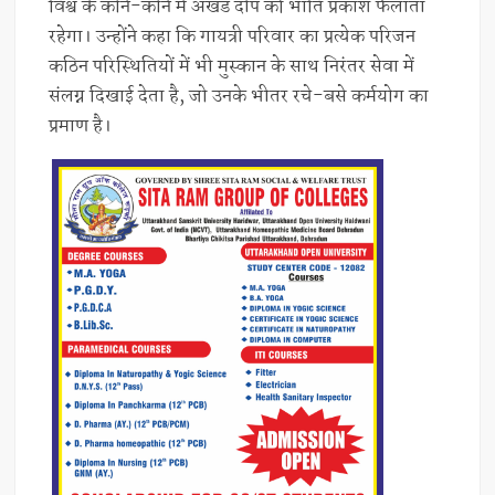
विश्व के कोने-कोने में अखंड दीप की भांति प्रकाश फैलाता
रहेगा। उन्होंने कहा कि गायत्री परिवार का प्रत्येक परिजन
कठिन परिस्थितियों में भी मुस्कान के साथ निरंतर सेवा में
संलग्न दिखाई देता है, जो उनके भीतर रचे-बसे कर्मयोग का
प्रमाण है।