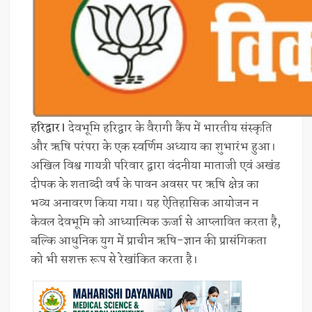
हरिद्वार।
देवभूमि हरिद्वार के वैरागी कैंप में भारतीय संस्कृति
और ऋषि परंपरा के एक स्वर्णिम अध्याय का शुभारंभ हुआ।
अखिल विश्व गायत्री परिवार द्वारा वंदनीया माताजी एवं अखंड
दीपक के शताब्दी वर्ष के पावन अवसर पर ऋषि क्षेत्र का
भव्य अनावरण किया गया। यह ऐतिहासिक आयोजन न
केवल देवभूमि को आध्यात्मिक ऊर्जा से आप्लावित करता है,
बल्कि आधुनिक युग में प्राचीन ऋषि-ज्ञान की प्रासंगिकता
को भी सशक्त रूप से रेखांकित करता है।