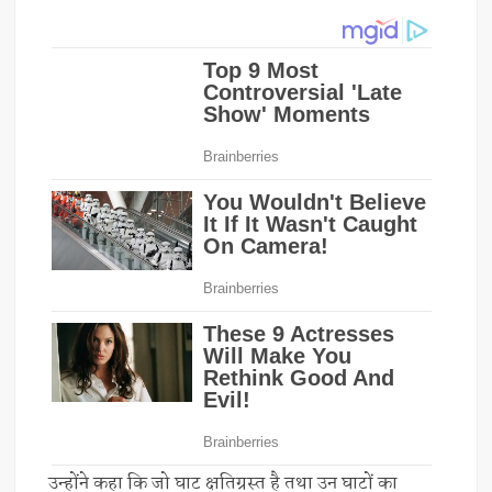
उन्होंने कहा कि जो घाट क्षतिग्रस्त है तथा उन घाटों का