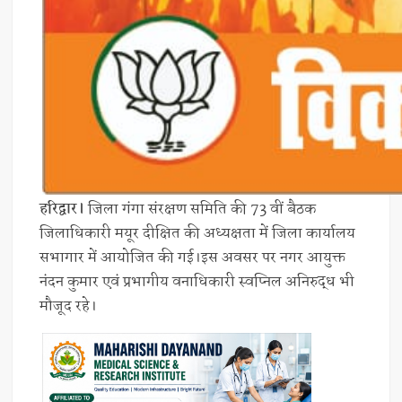
हरिद्वार।
जिला गंगा संरक्षण समिति की 73 वीं बैठक
जिलाधिकारी मयूर दीक्षित की अध्यक्षता में जिला कार्यालय
सभागार में आयोजित की गई।इस अवसर पर नगर आयुक्त
नंदन कुमार एवं प्रभागीय वनाधिकारी स्वप्निल अनिरुद्ध भी
मौजूद रहे।