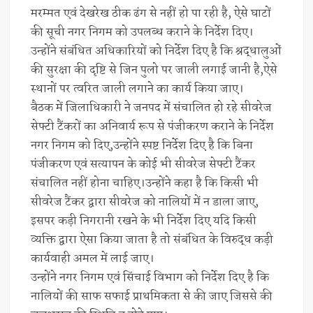
मरम्मत एवं देखरेख ठीक ढंग से नहीं हो पा रही है, ऐसे घाटों
की सूची नगर निगम को उपलब्ध कराने के निर्देश दिए।
उन्होंने संबंधित अधिकारियों को निर्देश दिए है कि श्रद्धालुओं
की सुरक्षा की दृष्टि से जिन पुलो पर जाली लगाई जानी है,ऐसे
स्थानों पर त्वरित जाली लगाने का कार्य किया जाए।
बैठक में जिलाधिकारी ने जनपद में संचालित हो रहे सीवरेज
सेफ्टी टैंकरों का अनिवार्य रूप से पंजीकरण कराने के निर्देश
नगर निगम को दिए,उन्होंने स्पष्ट निर्देश दिए है कि बिना
पंजीकरण एवं सत्यापन के कोई भी सीवरेज सेफ्टी टैंकर
संचालित नहीं होना चाहिए।उन्होंने कहा है कि किसी भी
सीवरेज टैंकर द्वारा सीवरेज को नालियों में न डाला जाए,
इसपर कड़ी निगरानी रखने के भी निर्देश दिए यदि किसी
व्यक्ति द्वारा ऐसा किया जाता है तो संबंधित के विरुद्ध कड़ी
कार्यवाही अमल में लाई जाए।
उन्होंने नगर निगम एवं सिंचाई विभाग को निर्देश दिए है कि
नालियों की साफ सफाई प्राथमिकता से की जाए जिससे की