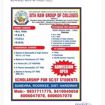
कार्यवाही करने के निर्देश दिए।