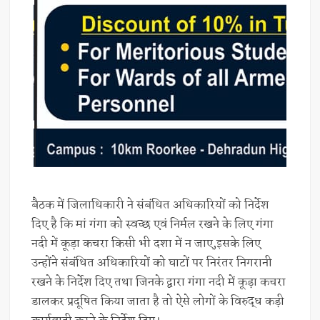
बैठक में जिलाधिकारी ने संबंधित अधिकारियों को निर्देश
दिए है कि मां गंगा को स्वच्छ एवं निर्मल रखने के लिए गंगा
नदी में कूड़ा कचरा किसी भी दशा में न जाए,इसके लिए
उन्होंने संबंधित अधिकारियों को घाटों पर निरंतर निगरानी
रखने के निर्देश दिए तथा जिनके द्वारा गंगा नदी में कूड़ा कचरा
डालकर प्रदूषित किया जाता है तो ऐसे लोगों के विरुद्ध कड़ी