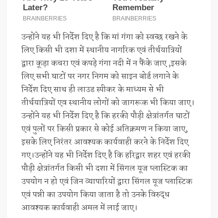
उन्होंने यह भी निर्देश दिए है कि मां गंगा को स्वच्छ रखने के
लिए किसी भी दशा में स्थानीय नागरिक एवं तीर्थयात्रियों
द्वारा कूड़ा कचरा एवं कपड़े गंगा नदी में न फैंके जाए ,इसके
लिए सभी घाटों पर नगर निगम को साइन बोर्ड लगाने के
निर्देश दिए साथ ही लाउड स्पीकर के माध्यम से भी
तीर्थयात्रियों एव स्थानीय लोगों को जागरूक भी किया जाए।
उन्होंने यह भी निर्देश दिए है कि हरकी पौड़ी क्षेत्रांतर्गत घाटों
एवं पुलों पर किसी प्रकार से कोई अतिक्रमण न किया जाए,
इसके लिए निरंतर आवश्यक कार्यवाही करने के निर्देश दिए
गए।उन्होंने यह भी निर्देश दिए है कि हरिद्वार शहर एवं हरकी
पौड़ी क्षेत्रांतर्गत किसी भी दशा में सिंगल यूज प्लास्टिक का
उपयोग न हो एवं जिन व्यापारियों द्वारा सिंगल यूज प्लास्टिक
एवं पन्नी का उपयोग किया जाता है तो उनके विरुद्ध
आवश्यक कार्यवाही अमल में लाई जाए।