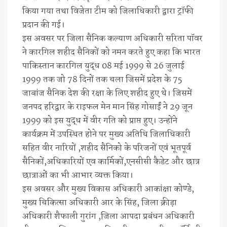
किया गया तथा विजेता टीम को जिलाधिकारी द्वारा ट्रॉफी
प्रदान की गई।
इस अवसर पर जिला सैनिक कल्याण अधिकारी सरिता पॉवर
ने कारगिल शहीद सैनिकों को नमन करते हुए कहा कि भारत
पाकिस्तान कारगिल युद्ध 08 मई 1999 से 26 जुलाई
1999 तक जो 78 दिनों तक चला जिसमें प्रदेश के 75
जाबांज सैनिक देश की रक्षा के लिए शहीद हुए थे। जिसमें
जनपद हरिद्वार के राइफल मेन मान सिंह गोसाईं ने 29 जून
1999 को इस युद्ध में वीर गति को प्राप्त हुए। उन्होंने
कार्यक्रम में उपस्थित होने पर मुख्य अतिथि जिलाधिकारी
सहित वीर नारियों ,शहीद सैनिको के परिजनों एवं भूतपूर्व
सैनिकों,अधिकारियों एव कार्मिकों,एनसीसी कैडेट और छात्र
छात्राओं का भी आभार व्यक्त किया।
इस अवसर और मुख्य विकास अधिकारी आकांक्षा कोण्डे,
मुख्य चिकित्सा अधिकारी आर के सिंह, जिला क्रीड़ा
अधिकारी शैफाली गुरांग ,जिला आपदा प्रबंधन अधिकारी