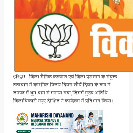
हरिद्वार।
जिला सैनिक कल्याण एवं जिला प्रशासन के संयुक्त
तत्वधान में कारगिल विजय दिवस शौर्य दिवस के रूप में
जनपद में धूम धाम से मनाया गया,जिसमें मुख्य अतिथि
जिलाधिकारी मयूर दीक्षित ने कार्यक्रम में प्रतिभाग किया।