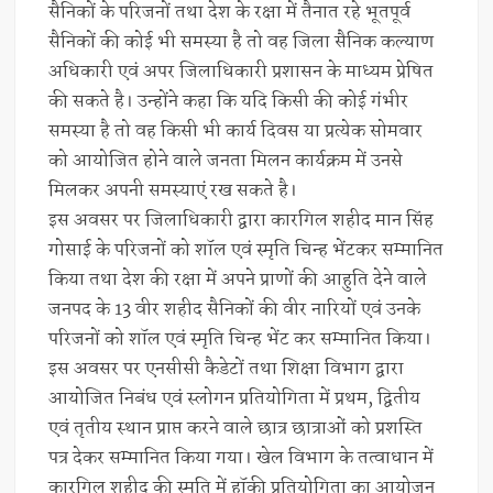
सैनिकों के परिजनों तथा देश के रक्षा में तैनात रहे भूतपूर्व
सैनिकों की कोई भी समस्या है तो वह जिला सैनिक कल्याण
अधिकारी एवं अपर जिलाधिकारी प्रशासन के माध्यम प्रेषित
की सकते है। उन्होंने कहा कि यदि किसी की कोई गंभीर
समस्या है तो वह किसी भी कार्य दिवस या प्रत्येक सोमवार
को आयोजित होने वाले जनता मिलन कार्यक्रम में उनसे
मिलकर अपनी समस्याएं रख सकते है।
इस अवसर पर जिलाधिकारी द्वारा कारगिल शहीद मान सिंह
गोसाई के परिजनों को शॉल एवं स्मृति चिन्ह भेंटकर सम्मानित
किया तथा देश की रक्षा में अपने प्राणों की आहुति देने वाले
जनपद के 13 वीर शहीद सैनिकों की वीर नारियों एवं उनके
परिजनों को शॉल एवं स्मृति चिन्ह भेंट कर सम्मानित किया।
इस अवसर पर एनसीसी कैडेटों तथा शिक्षा विभाग द्वारा
आयोजित निबंध एवं स्लोगन प्रतियोगिता में प्रथम, द्वितीय
एवं तृतीय स्थान प्राप्त करने वाले छात्र छात्राओं को प्रशस्ति
पत्र देकर सम्मानित किया गया। खेल विभाग के तत्वाधान में
कारगिल शहीद की स्मृति में हॉकी प्रतियोगिता का आयोजन