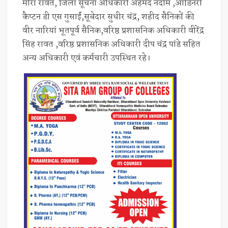
मीरा रावत, जिला सूचना अधिकारी अहमद नदीम ,ऑर्डिनरी
कैप्टन डी एस गुसाईं,सूबेदार सुधीर चंद्र, शहीद सैनिकों की
वीर नारियां भूतपूर्व सैनिक,वरिष्ठ प्रशासनिक अधिकारी वीरेंद्र
सिंह रावत ,वरिष्ठ प्रशासनिक अधिकारी दीप चंद्र पांडे सहित
अन्य अधिकारी एवं कर्मचारी उपस्थित रहे।