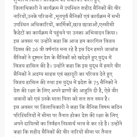
शुभारंभ किया। कार्यक्रम को संबोधित करते हुए
जिलाधिकारी ने कार्यक्रम में उपस्थित शहीद सैनिकों की वीर
नारियों,उनके परिजनों ,भूतपूर्व सैनिकों एवं कार्यक्रम में सभी
उपस्थित अधिकारियों, कार्मिकों,छात्र छात्राओं,एनसीसी
कैडेटों का कार्यक्रम में पहुंचने पर उनका अभिवादन किया।
इस अवसर पर उन्होंने कहा कि आज हम कारगिल विजय
दिवस की 26 वी वर्षगांठ मना रहे है इस दिन हमारे जाबांज
सैनिकों ने दुश्मन देश के सैनिकों को खदेड़ते हुए युद्ध में
विजय हासिल की है। उन्होंने कहा कि इस युद्ध में हमारे वीर
सैनिकों ने अदम्य साहस एवं बहादुरी का परिचय देते हुए
विजय हासिल की तथा इस युद्ध में प्रदेश के 75 सैनिकों ने
देश की रक्षा के लिए अपने प्राणों की आहुति दी है, ऐसे वीर
जवानों को एवं उनके माता पिता को शत शत नमन है।
इस अवसर पर जिलाधिकारी ने कहा कि सैनिक विषम कठिन
परिस्थितियों में सीमा पर तैनात होकर देश की रक्षा के लिए
अपने दायित्वों का निर्वहन निस्वार्थ भाव से कर रहे है। उन्होंने
कहा कि शहीद सैनिकों की वीर नारियों सीमा पर तैनात