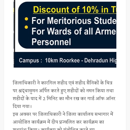
जिलाधिकारी ने कारगिल शहीद एवं शहीद सैनिकों के चित्र
पर श्रद्धासुमन अर्पित करते हुए शहीदों को नमन किया तथा
शहीदों के याद में 2 मिनिट का मौन रख कर गार्ड ऑफ ऑनर
दिया गया।
इस अवसर पर जिलाधिकारी ने जिला कार्यालय सभागार में
आयोजित कार्यक्रम में दीप प्रज्वलित कर कार्यक्रम का