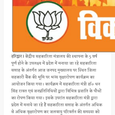
हरिद्वार।
केंद्रीय सहकारिता मंत्रालय की स्थापना के 5 वर्ष
पूर्ण होने के उपलक्ष्य में प्रदेश में मनाया जा रहे सहकारिता
सप्ताह के अंतर्गत आज जनपद मुख्यालय पर स्थित जिला
सहकारी बैंक की भूमि पर भव्य वृक्षारोपण कार्यक्रम का
आयोजन किया गया। कार्यक्रम में सहकारिता मंत्री डॉ० धन
सिंह रावत एवं जनप्रतिनिधियों द्वारा विभिन्न प्रजाति के पौधों
का रोपण किया गया। इसके उपरांत सहकारिता मंत्री द्वारा
प्रदेश में मनाये जा रहे हैं सहकारिता सप्ताह के अंतर्गत अधिक
से अधिक वृक्षारोपण कर जलवायु परिवर्तन की समस्या को