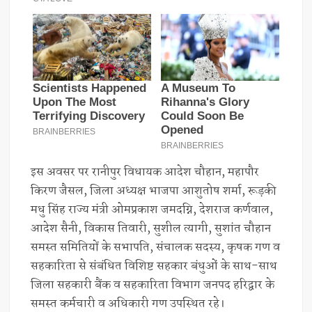
इस अवसर पर रानीपुर विधायक आदेश चौहान, महापौर
किरण जैसल, जिला अध्यक्ष भाजपा आशुतोष शर्मा, रूड़की
मधु सिंह राज्य मंत्री ओमप्रकाश जमदग्नि, देशराज कर्णवाल,
आदेश सैनी, विकास तिवारी, सुशील त्यागी, सुशांत चौहान
समस्त समितियों के सभापति, संचालक सदस्य, कृषक गण व
सहकारिता से संबंधित विशिष्ट सहकार बंधुओं के साथ-साथ
जिला सहकारी बैंक व सहकारिता विभाग जनपद हरिद्वार के
समस्त कर्मचारी व अधिकारी गण उपस्थित रहे।