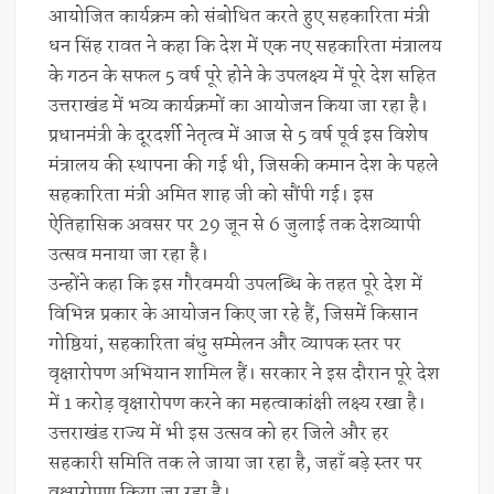
आयोजित कार्यक्रम को संबोधित करते हुए सहकारिता मंत्री
धन सिंह रावत ने कहा कि देश में एक नए सहकारिता मंत्रालय
के गठन के सफल 5 वर्ष पूरे होने के उपलक्ष्य में पूरे देश सहित
उत्तराखंड में भव्य कार्यक्रमों का आयोजन किया जा रहा है।
प्रधानमंत्री के दूरदर्शी नेतृत्व में आज से 5 वर्ष पूर्व इस विशेष
मंत्रालय की स्थापना की गई थी, जिसकी कमान देश के पहले
सहकारिता मंत्री अमित शाह जी को सौंपी गई। इस
ऐतिहासिक अवसर पर 29 जून से 6 जुलाई तक देशव्यापी
उत्सव मनाया जा रहा है।
उन्होंने कहा कि इस गौरवमयी उपलब्धि के तहत पूरे देश में
विभिन्न प्रकार के आयोजन किए जा रहे हैं, जिसमें किसान
गोष्ठियां, सहकारिता बंधु सम्मेलन और व्यापक स्तर पर
वृक्षारोपण अभियान शामिल हैं। सरकार ने इस दौरान पूरे देश
में 1 करोड़ वृक्षारोपण करने का महत्वाकांक्षी लक्ष्य रखा है।
उत्तराखंड राज्य में भी इस उत्सव को हर जिले और हर
सहकारी समिति तक ले जाया जा रहा है, जहाँ बड़े स्तर पर
वृक्षारोपण किया जा रहा है।