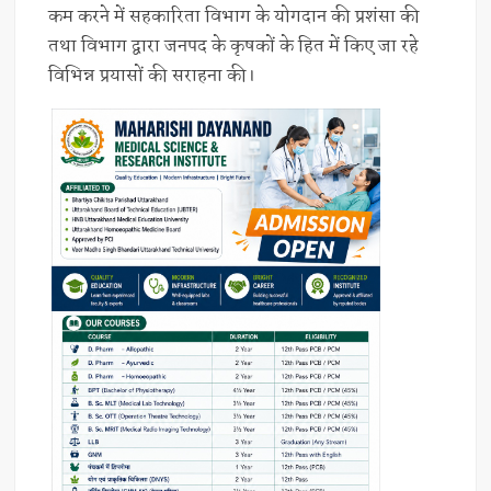
कम करने में सहकारिता विभाग के योगदान की प्रशंसा की
तथा विभाग द्वारा जनपद के कृषकों के हित में किए जा रहे
विभिन्न प्रयासों की सराहना की।