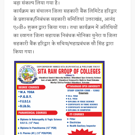
बड़ा संकल्प लिया गया है।
कार्यक्रम का संचालन जिला सहकारी बैंक लिमिटेड हरिद्वार
के प्रशासक/निबंधक सहकारी समितियां उत्तराखंड, आनंद
ए०डी० शुक्ल द्वारा किया गया। तथा कार्यक्रम में अतिथियों
का स्वागत जिला सहायक निबंधक मोनिका चुनेरा व जिला
सहकारी बैंक हरिद्वार के सचिव/महाप्रबंधक सौ सिंह द्वारा
किया गया।