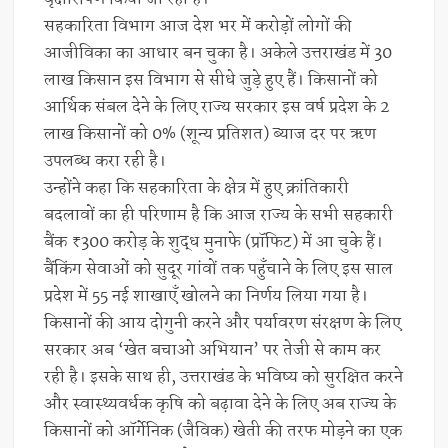
सहकारिता विभाग आज देश भर में करोड़ों लोगों की
आजीविका का आधार बन चुका है। अकेले उत्तराखंड में 30
लाख किसान इस विभाग से सीधे जुड़े हुए हैं। किसानों को
आर्थिक संबल देने के लिए राज्य सरकार इस वर्ष प्रदेश के 2
लाख किसानों को 0% (शून्य प्रतिशत) ब्याज दर पर ऋण
उपलब्ध करा रही है।
उन्होंने कहा कि सहकारिता के क्षेत्र में हुए क्रांतिकारी
बदलावों का ही परिणाम है कि आज राज्य के सभी सहकारी
बैंक ₹300 करोड़ के शुद्ध मुनाफे (प्रॉफिट) में आ चुके हैं।
बैंकिंग सेवाओं को सुदूर गांवों तक पहुँचाने के लिए इस साल
प्रदेश में 55 नई शाखाएँ खोलने का निर्णय लिया गया है।
किसानों की आय दोगुनी करने और पर्यावरण संरक्षण के लिए
सरकार अब ‘खेत बचाओ अभियान’ पर तेजी से काम कर
रही है। इसके साथ ही, उत्तराखंड के भविष्य को सुरक्षित करने
और स्वास्थ्यवर्धक कृषि को बढ़ावा देने के लिए अब राज्य के
किसानों को ऑर्गेनिक (जैविक) खेती की तरफ मोड़ने का एक