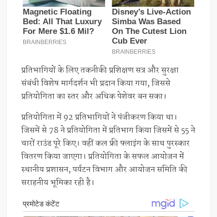
प्रतिभागियों के लिए तकनीकी प्रशिक्षण सत्र और सुरक्षा
संबंधी विशेष मार्गदर्शन भी प्रदान किया गया, जिससे
प्रतियोगिता का स्तर और अधिक पेशेवर बन सका।
प्रतियोगिता में 92 प्रतिभागियों ने पंजीकरण किया था।
जिसमें से 78 ने प्रतियोगिता में प्रतिभाग किया जिसमें से 55 ने
चारों राउंड पूरे किए। वहीं कल फ्री फ्लाइंग के साथ पुरस्कार
वितरण किया जाएगा। प्रतियोगिता के सफल आयोजन में
स्थानीय प्रशासन, पर्यटन विभाग और आयोजन समिति की
सराहनीय भूमिका रही है।