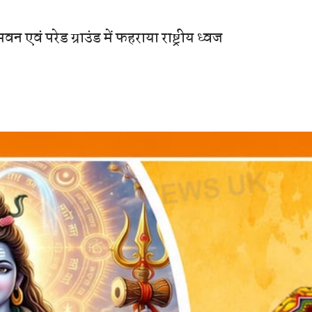
एवं परेड ग्राउंड में फहराया राष्ट्रीय ध्वज