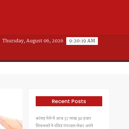
Thursday, August 06, 2026
9:20:21 AM
Recent Posts
कांवड़ मेले में आज 37 लाख 30 हजार
शिवभक्तों ने पवित्र गंगाजल लेकर अपने