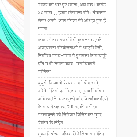
गंतव्य की ओर हुए रवाना, अब तक 1 करोड़
80 लाख 55 हजार शिवभक्त पवित्र गंगाजल
लेकर अपने-अपने गंतव्य की ओर हो चुके हैं
रवाना
कांवड़ मेला संपन्न होते ही कुंभ-2027 की
अवस्थापना परियोजनाओं में आएगी तेजी,
निर्धारित समय-सीमा में गुणवत्ता के साथ पूरे
होंगे सभी निर्माण कार्य : मेलाधिकारी
सोनिका
बुजुर्ग-दिव्यांगों के घर जाएंगे बीएलओ,
करेंगे नोटिसों का निस्तारण, मुख्य निर्वाचन
अधिकारी ने मंडलायुक्तों और जिलाधिकारियों
के साथ बैठक कर SIR पर की समीक्षा,
मंडलायुक्तों को जिलेवार विजिट कर सुपर
चैकिंग के निर्देश
मुख्य निर्वाचन अधिकारी ने लिया राजनैतिक