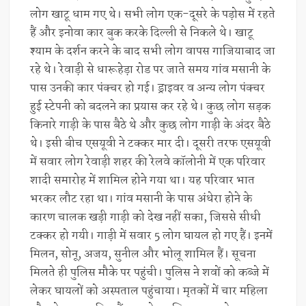
लोग खाटू धाम गए थे। सभी लोग एक-दूसरे के पड़ोस में रहते
हैं और इनोवा कार बुक करके दिल्ली से निकले थे। खाटू
श्याम के दर्शन करने के बाद सभी लोग वापस गाजियाबाद जा
रहे थे। रेवाड़ी से धारूहेड़ा रोड पर जाते समय गांव मसानी के
पास उनकी कार पंक्चर हो गई। ड्राइवर व अन्य लोग पंक्चर
हुई स्टेपनी को बदलने का प्रयास कर रहे थे। कुछ लोग सड़क
किनारे गाड़ी के पास बैठे थे और कुछ लोग गाड़ी के अंदर बैठे
थे। इसी बीच एसयूवी ने टक्कर मार दी। दूसरी तरफ एसयूवी
में सवार लोग रेवाड़ी शहर की रेलवे कॉलोनी में एक परिवार
शादी समारोह में शामिल होने गया था। यह परिवार भात
भरकर लौट रहा था। गांव मसानी के पास अंधेरा होने के
कारण चालक खड़ी गाड़ी को देख नहीं सका, जिससे सीधी
टक्कर हो गयी। गाड़ी में सवार 5 लोग घायल हो गए हैं। इनमें
मिलन, सोनू, अजय, सुनील और भोलू शामिल हैं। सूचना
मिलते ही पुलिस मौके पर पहुंची। पुलिस ने शवों को कब्जे में
लेकर घायलों को अस्पताल पहुंचाया। मृतकों में चार महिला