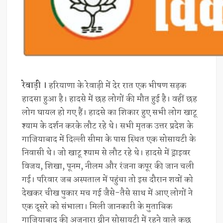
रेवाड़ी ।
हरियाणा के रेवाड़ी में देर रात एक भीषण सड़क
हादसा हुआ है। हादसे में छह लोगों की मौत हुई है। वहीं छह
लोग घायल हो गए हैं। हादसे का शिकार हुए सभी लोग खाटू
श्याम के दर्शन करके लौट रहे थे। सभी मृतक उत्तर प्रदेश के
गाजियाबाद में दिल्ली सीमा के पास स्थित एक सोसायटी के
निवासी थे। जो खाटू श्याम से लौट रहे थे। हादसे में ड्राइवर
विजय, शिखा, पूनम, नीलम और रंजना कपूर की जान चली
गई। परिवार जब अस्पताल में पहुंचा तो इस दौरान शवों को
देखकर चीख पुकार मच गई जैसे-तैसे साथ में आए लोगों ने
एक दूसरे को संभाला। मिली जानकारी के मुताबिक
गाजियाबाद की अजनारा ग्रीन सोसायटी में रहने वाले कुछ