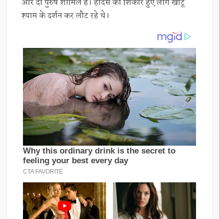
और दो पुरुष शामिल हैं। हादसे का शिकार हुए लोग खाटू
श्याम के दर्शन कर लौट रहे थे।