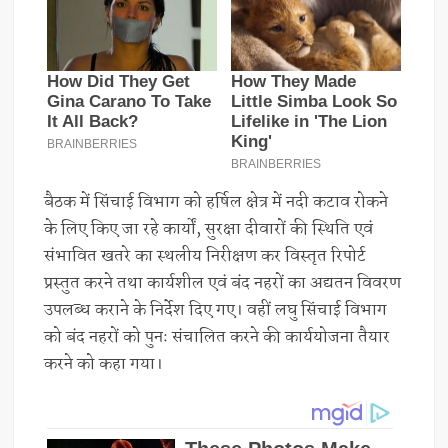
बैठक में सिंचाई विभाग को हर्षिल क्षेत्र में नदी कटाव रोकने
के लिए किए जा रहे कार्यों, सुरक्षा दीवारों की स्थिति एवं
संभावित खतरे का स्थलीय निरीक्षण कर विस्तृत रिपोर्ट
प्रस्तुत करने तथा कार्यशील एवं बंद नहरों का अद्यतन विवरण
उपलब्ध कराने के निर्देश दिए गए। वहीं लघु सिंचाई विभाग
को बंद नहरों को पुनः संचालित करने की कार्ययोजना तैयार
करने को कहा गया।