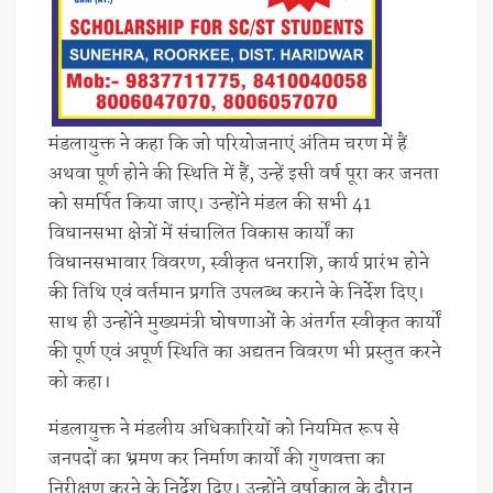
मंडलायुक्त ने कहा कि जो परियोजनाएं अंतिम चरण में हैं
अथवा पूर्ण होने की स्थिति में हैं, उन्हें इसी वर्ष पूरा कर जनता
को समर्पित किया जाए। उन्होंने मंडल की सभी 41
विधानसभा क्षेत्रों में संचालित विकास कार्यों का
विधानसभावार विवरण, स्वीकृत धनराशि, कार्य प्रारंभ होने
की तिथि एवं वर्तमान प्रगति उपलब्ध कराने के निर्देश दिए।
साथ ही उन्होंने मुख्यमंत्री घोषणाओं के अंतर्गत स्वीकृत कार्यों
की पूर्ण एवं अपूर्ण स्थिति का अद्यतन विवरण भी प्रस्तुत करने
को कहा।
मंडलायुक्त ने मंडलीय अधिकारियों को नियमित रूप से
जनपदों का भ्रमण कर निर्माण कार्यों की गुणवत्ता का
निरीक्षण करने के निर्देश दिए। उन्होंने वर्षाकाल के दौरान