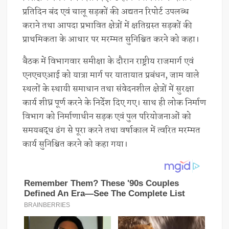
प्रतिदिन बंद एवं चालू सड़कों की अद्यतन रिपोर्ट उपलब्ध
कराने तथा आपदा प्रभावित क्षेत्रों में क्षतिग्रस्त सड़कों की
प्राथमिकता के आधार पर मरम्मत सुनिश्चित करने को कहा।
बैठक में विभागवार समीक्षा के दौरान राष्ट्रीय राजमार्ग एवं
एनएचएआई को यात्रा मार्ग पर यातायात प्रबंधन, जाम वाले
स्थलों के स्थायी समाधान तथा संवेदनशील क्षेत्रों में सुरक्षा
कार्य शीघ्र पूर्ण करने के निर्देश दिए गए। साथ ही लोक निर्माण
विभाग को निर्माणाधीन सड़क एवं पुल परियोजनाओं को
समयबद्ध ढंग से पूरा करने तथा वर्षाकाल में त्वरित मरम्मत
कार्य सुनिश्चित करने को कहा गया।