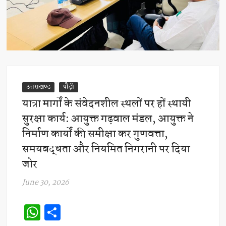
उत्तराखण्ड
पौड़ी
यात्रा मार्गों के संवेदनशील स्थलों पर हों स्थायी
सुरक्षा कार्य: आयुक्त गढ़वाल मंडल, आयुक्त ने
निर्माण कार्यों की समीक्षा कर गुणवत्ता,
समयबद्धता और नियमित निगरानी पर दिया
जोर
June 30, 2026
W
S