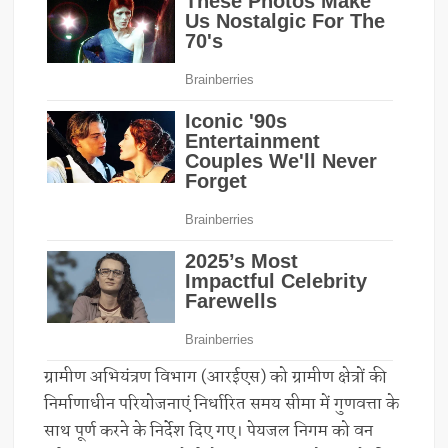
ग्रामीण अभियंत्रण विभाग (आरईएस) को ग्रामीण क्षेत्रों की
निर्माणाधीन परियोजनाएं निर्धारित समय सीमा में गुणवत्ता के
साथ पूर्ण करने के निर्देश दिए गए। पेयजल निगम को वन