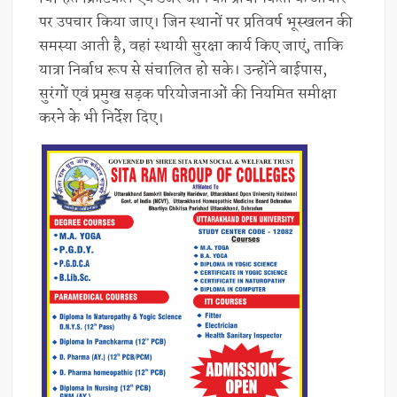
पर उपचार किया जाए। जिन स्थानों पर प्रतिवर्ष भूस्खलन की
समस्या आती है, वहां स्थायी सुरक्षा कार्य किए जाएं, ताकि
यात्रा निर्बाध रूप से संचालित हो सके। उन्होंने बाईपास,
सुरंगों एवं प्रमुख सड़क परियोजनाओं की नियमित समीक्षा
करने के भी निर्देश दिए।