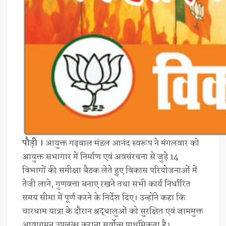
पौड़ी ।
आयुक्त गढ़वाल मंडल आनंद स्वरूप ने मंगलवार को
आयुक्त सभागार में निर्माण एवं अवसंरचना से जुड़े 14
विभागों की समीक्षा बैठक लेते हुए विकास परियोजनाओं में
तेजी लाने, गुणवत्ता बनाए रखने तथा सभी कार्य निर्धारित
समय सीमा में पूर्ण करने के निर्देश दिए। उन्होंने कहा कि
चारधाम यात्रा के दौरान श्रद्धालुओं को सुरक्षित एवं जाममुक्त
आवागमन उपलब्ध कराना सर्वोच्च प्राथमिकता है।