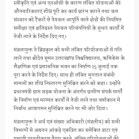
स्वीकृति एवं अन्य एनओसी के कारण लंबित योजनाओं की
औपचारिकताएं शीघ्र पूरी कर कार्य प्रारंभ कराने तथा जल
संस्थान को टैंकरों से पेयजल आपूर्ति वाले क्षेत्रों की नियमित
समीक्षा एवं क्षतिग्रस्त पेयजल परिसंपत्तियों के सुधार कार्यों में
तेजी लाने के निर्देश दिए गए।
मंडलायुक्त ने ब्रिडकुल को सभी लंबित परियोजनाओं में गति
लाने तथा श्रीदेव सुमन उत्तराखण्ड विश्वविद्यालय, ऋषिकेश के
शैक्षणिक एवं प्रशासनिक भवन का निर्माण 15 जुलाई तक
पूरा करने के निर्देश दिए। साथ ही लंबित भुगतान संबंधी
मामलों का शीघ्र निस्तारण सुनिश्चित करने को कहा। उन्होंने
प्रधानमंत्री ग्राम सड़क योजना के अंतर्गत ग्रामीण संपर्क मार्गों
के निर्माण एवं मरम्मत कार्यों में तेजी लाने तथा वर्षाकाल में
निर्बाध आवागमन सुनिश्चित करने पर भी जोर दिया।
मंडलायुक्त ने अर्थ एवं संख्या अधिकारी (मंडलीय) को सभी
विभागों से अद्यतन आंकड़े एकत्रित कर समेकित डाटा एवं
प्रभावी प्रस्तुतीकरण तैयार करने, लंबित परियोजनाओं की