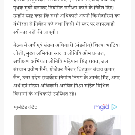
पृथक सूची बनाकर नियमित समीक्षा करने के निर्देश दिए।
उन्होंने स्पष्ट कहा कि सभी अधिकारी अपनी जिम्मेदारियों का
गंभीरता से निर्वहन करें तथा किसी भी स्तर पर लापरवाही
स्वीकार नहीं की जाएगी।
बैठक में अर्थ एवं संख्या अधिकारी (मंडलीय) शिल्पा भाटिया
जोशी, मुख्य अभियंता स्तर-1 लोनिवि ओम प्रकाश,
अधीक्षण अभियंता लोनिवि महिपाल सिंह रावत, जल
संस्थान प्रवीण सैनी, प्रोजेक्ट मैनेजर ब्रिडकुल संजय कुमार
जैन, उत्तर प्रदेश राजकीय निर्माण निगम के आनंद सिंह, अपर
अर्थ एवं संख्या अधिकारी अरविंद मिश्रा सहित विभिन्न
विभागों के अधिकारी उपस्थित रहे।