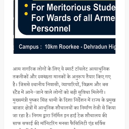
आम नागरिक लोगों के लिए ये स्मार्ट टॉयलेट अत्याधुनिक
तकनीकों और स्वच्छता मानकों के अनुरूप तैयार किए गए
है। जिससे स्थानीय निवासी, व्यापारियों, विक्रम और बस
स्टैंड में आने-जाने वाले लोगों को बड़ी सुविधा मिलेगी।
मुख्यमंत्री पुष्कर सिंह धामी के दिशा निर्देशन में राज्य के प्रमुख
बाजार क्षेत्रों में आधुनिक शौचालयों का निर्माण तेजी से किया
जा रहा है। निगम द्वारा निर्मित इन हाई टेक शौचालय की
साफ सफाई की मॉनिटरिंग मनसा फैसिलिटी एंड सर्विस