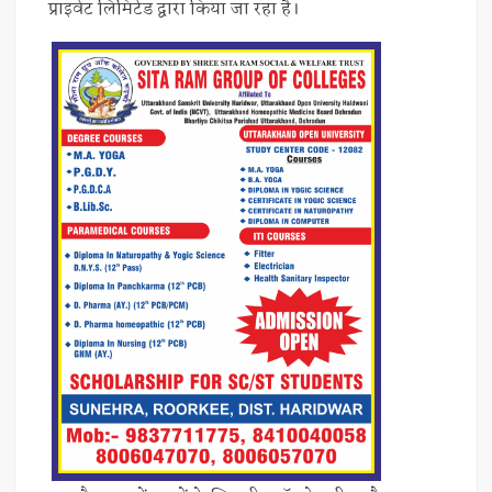
प्राइवेट लिमिटेड द्वारा किया जा रहा है।