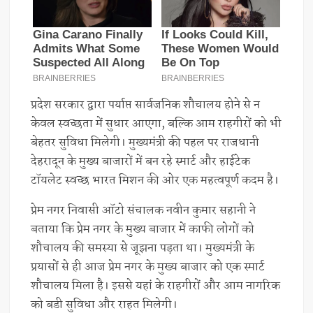
प्रदेश सरकार द्वारा पर्याप्त सार्वजनिक शौचालय होने से न
केवल स्वच्छता में सुधार आएगा, बल्कि आम राहगीरों को भी
बेहतर सुविधा मिलेगी। मुख्यमंत्री की पहल पर राजधानी
देहरादून के मुख्य बाजारों में बन रहे स्मार्ट और हाईटेक
टॉयलेट स्वच्छ भारत मिशन की ओर एक महत्वपूर्ण कदम है।
प्रेम नगर निवासी ऑटो संचालक नवीन कुमार सहानी ने
बताया कि प्रेम नगर के मुख्य बाजार में काफी लोगों को
शौचालय की समस्या से जूझना पड़ता था। मुख्यमंत्री के
प्रयासों से ही आज प्रेम नगर के मुख्य बाजार को एक स्मार्ट
शौचालय मिला है। इससे यहां के राहगीरों और आम नागरिक
को बडी सुविधा और राहत मिलेगी।