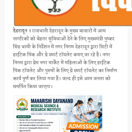
देहरादून ।
राजधानी देहरादून के मुख्य बाजारों में आम
नागरिकों को बेहतर सुविधाओं देने के लिए मुख्यमंत्री पुष्कर
सिंह धामी के निर्देशन में नगर निगम देहरादून द्वारा सिटी में
हाईटेक पिंक और ग्रे स्मार्ट टॉयलेट बनाए जा रहे है। नगर
निगम द्वारा प्रेम नगर मार्केट में महिलाओं के लिए हाईटेक
पिंक टॉयलेट और पुरुषों के लिए ग्रे स्मार्ट टॉयलेट का निर्माण
कार्य पूर्ण कर लिया गया है। जल्द ही इसे आम जनता को
समर्पित किया जाएगा।