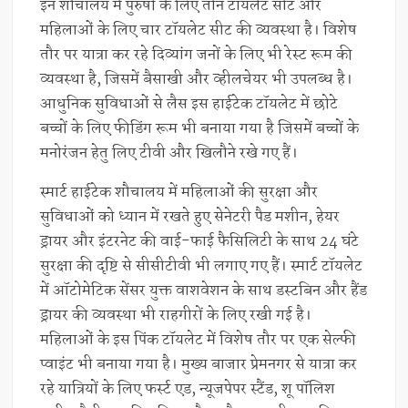
इन शौचालय में पुरुषों के लिए तीन टॉयलेट सीट और
महिलाओं के लिए चार टॉयलेट सीट की व्यवस्था है। विशेष
तौर पर यात्रा कर रहे दिव्यांग जनों के लिए भी रेस्ट रूम की
व्यवस्था है, जिसमें बैसाखी और व्हीलचेयर भी उपलब्ध है।
आधुनिक सुविधाओं से लैस इस हाईटेक टॉयलेट में छोटे
बच्चों के लिए फीडिंग रूम भी बनाया गया है जिसमें बच्चों के
मनोरंजन हेतु लिए टीवी और खिलौने रखे गए हैं।
स्मार्ट हाईटेक शौचालय में महिलाओं की सुरक्षा और
सुविधाओं को ध्यान में रखते हुए सेनेटरी पैड मशीन, हेयर
ड्रायर और इंटरनेट की वाई-फाई फैसिलिटी के साथ 24 घंटे
सुरक्षा की दृष्टि से सीसीटीवी भी लगाए गए हैं। स्मार्ट टॉयलेट
में ऑटोमेटिक सेंसर युक्त वाशवेशन के साथ डस्टबिन और हैंड
ड्रायर की व्यवस्था भी राहगीरों के लिए रखी गई है।
महिलाओं के इस पिंक टॉयलेट में विशेष तौर पर एक सेल्फी
प्वाइंट भी बनाया गया है। मुख्य बाजार प्रेमनगर से यात्रा कर
रहे यात्रियों के लिए फर्स्ट एड, न्यूजपेपर स्टैंड, शू पॉलिश