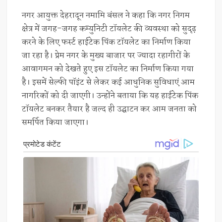
नगर आयुक्त देहरादून नमामि बंसल ने कहा कि नगर निगम
क्षेत्र में जगह-जगह कम्युनिटी टॉयलेट की व्यवस्था को सुदृढ़
करने के लिए फर्स्ट हाईटेक पिंक टॉयलेट का निर्माण किया
जा रहा है। प्रेम नगर के मुख्य बाजार पर ज्यादा रहागीरों के
आवागमन को देखते हुए इस टॉयलेट का निर्माण किया गया
है। इसमें सेल्फी पॉइंट से लेकर कई आधुनिक सुविधाएं आम
नागरिकों को दी जाएगी। उन्होंने बताया कि यह हाईटेक पिंक
टॉयलेट बनकर तैयार है जल्द ही उद्घाटन कर आम जनता को
समर्पित किया जाएगा।