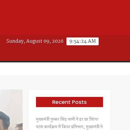
Sunday, August 09, 2026
9:54:26 AM
Recent Posts
मुख्यमंत्री पुष्कर सिंह धामी ने हर घर तिरंगा
यात्रा कार्यक्रम में किया प्रतिभाग, मुख्यमंत्री ने