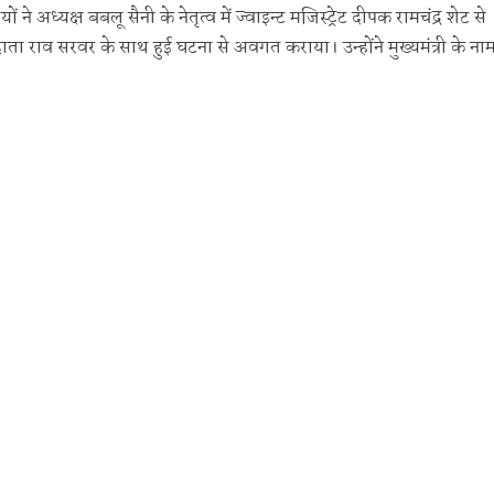
 अध्यक्ष बबलू सैनी के नेतृत्व में ज्वाइन्ट मजिस्ट्रेट दीपक रामचंद्र शेट से
 राव सरवर के साथ हुई घटना से अवगत कराया। उन्होंने मुख्यमंत्री के नाम