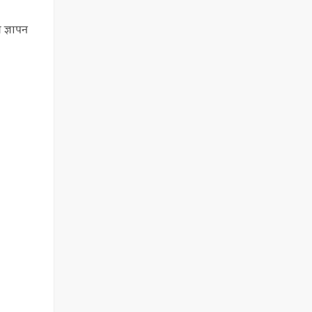
 ज्ञापन