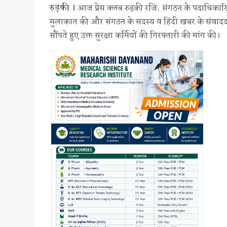
रुड़की ।
आज प्रेस क्लब रुड़की रजि. संगठन के पदाधिकारियों ने
मुलाकात की और संगठन के सदस्य व हिंदी खबर के संवाददाता
सौंपते हुए उक्त सुरक्षा कर्मियों की गिरफ्तारी की मांग की।