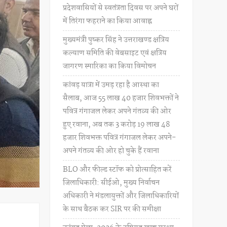
प्रदेशवासियों से स्वतंत्रता दिवस पर अपने घरों
में तिरंगा फहराने का किया आवाह्न
मुख्यमंत्री पुष्कर सिंह ने उत्तराखण्ड क्षत्रिय
कल्याण समिति की वेबसाइट एवं क्षत्रिय
जागरण स्मारिका का किया विमोचन
कांवड़ यात्रा में उमड़ रहा है आस्था का
सैलाब, आज 55 लाख 40 हजार शिवभक्तों ने
पवित्र गंगाजल लेकर अपने गंतव्य की ओर
हुए रवाना, अब तक 3 करोड़ 19 लाख 48
हजार शिवभक्त पवित्र गंगाजल लेकर अपने-
अपने गंतव्य की ओर हो चुके हैं रवाना
BLO और फील्ड स्टॉफ को प्रोत्साहित करें
जिलाधिकारी: सीईओ, मुख्य निर्वाचन
अधिकारी ने मंडलायुक्तों और जिलाधिकारियों
के साथ बैठक कर SIR पर की समीक्षा