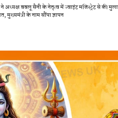
अध्यक्ष बबलू सैनी के नेतृत्व में ज्वाइंट मजिस्ट्रेट से की मु
, मुख्यमंत्री के नाम सौंपा ज्ञापन