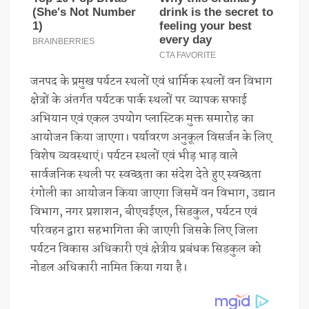
जनपद के प्रमुख पर्यटन स्थलों एवं धार्मिक स्थलों वन विभाग
क्षेत्रों के अंतर्गत पर्यटक पार्क स्थलों पर व्यापक सफाई
अभियान एवं एकल उपयोग प्लास्टिक मुक्त समारोह का
आयोजन किया जाएगा। पर्यावरण अनुकूल विसर्जन के लिए
विशेष व्यवस्थाएं। पर्यटन स्थलों एवं भीड़ भाड़ वाले
सार्वजनिक स्थली पर स्वच्छता का संदेश देते हुए स्वच्छता
रंगोली का आयोजन किया जाएगा जिसमें वन विभाग, उद्यान
विभाग, नगर प्रशाशन, बीएचईएल, सिडकुल, पर्यटन एवं
परिवहन द्वारा सहभागिता की जाएगी जिसके लिए जिला
पर्यटन विकास अधिकारी एवं क्षेत्रीय प्रबंधक सिडकुल को
नोडल अधिकारी नामित किया गया है।