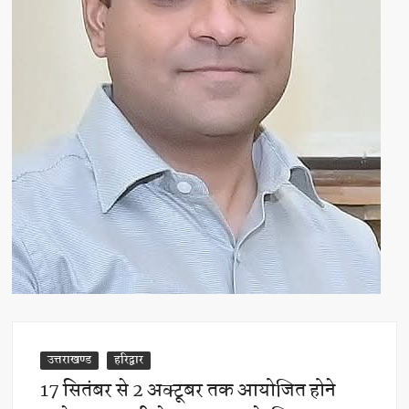
उत्तराखण्ड
हरिद्वार
17 सितंबर से 2 अक्टूबर तक आयोजित होने