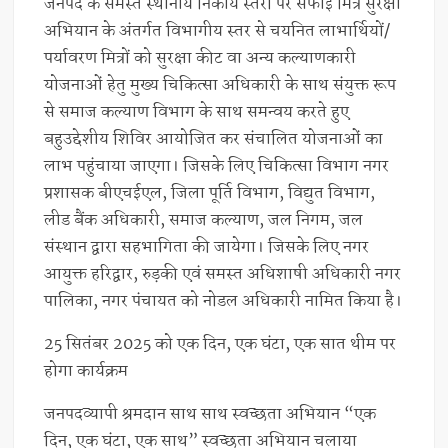
जनपद के समस्त स्थानीय निकाय स्तरों पर सफाई मित्र सुरक्षा
अभियान के अंतर्गत विभागीय स्तर से चयनित लाभार्थियों/
पर्यावरण मित्रों को सुरक्षा कीट वा अन्य कल्याणकारी
योजनाओं हेतु मुख्य चिकित्सा अधिकारी के साथ संयुक्त रूप
से समाज कल्याण विभाग के साथ समन्वय करते हुए
बहुउद्देशीय शिविर आयोजित कर संचालित योजनाओं का
लाभ पहुंचाया जाएगा। जिसके लिए चिकित्सा विभाग नगर
प्रशासक बीएचईएल, जिला पूर्ति विभाग, विद्युत विभाग,
लीड बैंक अधिकारी, समाज कल्याण, जल निगम, जल
संस्थान द्वारा सहभागिता की जायेगा। जिसके लिए नगर
आयुक्त हरिद्वार, रुड़की एवं समस्त अधिशाषी अधिकारी नगर
पालिका, नगर पंचायत को नोडल अधिकारी नामित किया है।
25 सितंबर 2025 को एक दिन, एक घंटा, एक सात थीम पर
होगा कार्यक्रम
जनपदव्यापी श्रमदान साथ साथ स्वच्छता अभियान “एक
दिन, एक घंटा, एक साथ” स्वच्छता अभियान चलाया