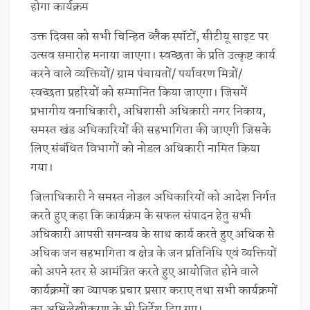
होगा कार्यक्रम
उक्त दिवस को सभी चिन्हित ब्लैक स्पॉटों, सीटीयू साइट पर
उत्सव समारोह मनाया जाएगा। स्वच्छता के प्रति उत्कृष्ट कार्य
करने वाले व्यक्तियों/ ग्राम पंचायतों/ पर्यावरण मित्रों/
स्वच्छता प्रहरियों को सम्मानित किया जाएगा। जिसमें
प्रभागीय वनाधिकारी, अधिशासी अधिकारी नगर निकाय,
समस्त खंड अधिकारियों की सहभागिता की जाएगी जिसके
लिए संबंधित विभागों को नोडल अधिकारी नामित किया
गया।
जिलाधिकारी ने समस्त नोडल अधिकारियों को आदेश निर्गत
करते हुए कहा कि कार्यक्रम के सफल संपादन हेतु सभी
अधिकारी आपसी समन्वय के साथ कार्य करते हुए अधिक से
अधिक जन सहभागिता व क्षेत्र के जन प्रतिनिधि एवं व्यक्तियों
को अपने स्तर से आमंत्रित करते हुए आयोजित होने वाले
कार्यक्रमों का व्यापक प्रचार प्रसार कराए तथा सभी कार्यक्रमों
का अभिलेखीकरण के भी निर्देश दिए गए।