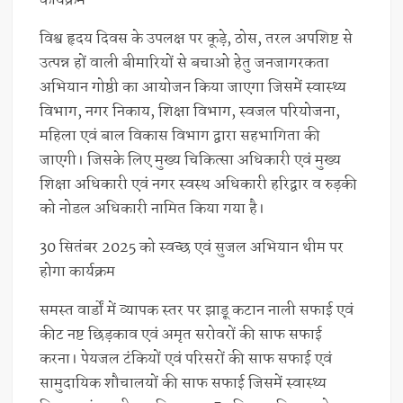
कार्यक्रम
विश्व हृदय दिवस के उपलक्ष पर कूड़े, ठोस, तरल अपशिष्ट से
उत्पन्न हों वाली बीमारियों से बचाओ हेतु जनजागरकता
अभियान गोष्ठी का आयोजन किया जाएगा जिसमें स्वास्थ्य
विभाग, नगर निकाय, शिक्षा विभाग, स्वजल परियोजना,
महिला एवं बाल विकास विभाग द्वारा सहभागिता की
जाएगी। जिसके लिए मुख्य चिकित्सा अधिकारी एवं मुख्य
शिक्षा अधिकारी एवं नगर स्वस्थ अधिकारी हरिद्वार व रुड़की
को नोडल अधिकारी नामित किया गया है।
30 सितंबर 2025 को स्वच्छ एवं सुजल अभियान थीम पर
होगा कार्यक्रम
समस्त वार्डों में व्यापक स्तर पर झाड़ू कटान नाली सफाई एवं
कीट नष्ट छिड़काव एवं अमृत सरोवरों की साफ सफाई
करना। पेयजल टंकियों एवं परिसरों की साफ सफाई एवं
सामुदायिक शौचालयों की साफ सफाई जिसमें स्वास्थ्य