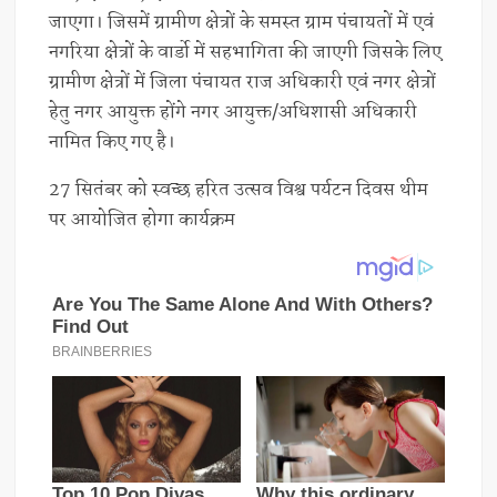
जाएगा। जिसमें ग्रामीण क्षेत्रों के समस्त ग्राम पंचायतों में एवं
नगरिया क्षेत्रों के वार्डो में सहभागिता की जाएगी जिसके लिए
ग्रामीण क्षेत्रों में जिला पंचायत राज अधिकारी एवं नगर क्षेत्रों
हेतु नगर आयुक्त होंगे नगर आयुक्त/अधिशासी अधिकारी
नामित किए गए है।
27 सितंबर को स्वच्छ हरित उत्सव विश्व पर्यटन दिवस थीम
पर आयोजित होगा कार्यक्रम