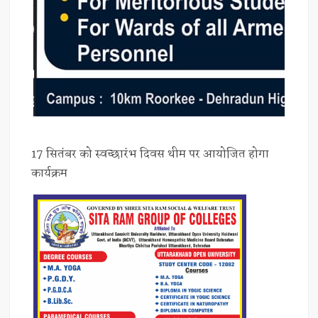
17 सितंबर को स्वच्छारंभ दिवस थीम पर आयोजित होगा
कार्यक्रम