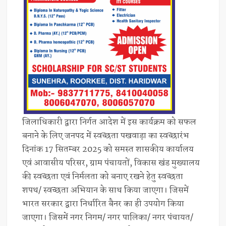
जिलाधिकारी द्वारा निर्गत आदेश में इस कार्यक्रम को सफल
बनाने के लिए जनपद में स्वच्छता पखवाड़ा का स्वच्छारंभ
दिनांक 17 सितम्बर 2025 को समस्त शासकीय कार्यालय
एवं आवासीय परिसर, ग्राम पंचायतों, विकास खंड मुख्यालय
की स्वच्छता एवं निर्मलता को बनाए रखने हेतु स्वच्छता
शपथ/ स्वच्छता अभियान के साथ किया जाएगा। जिसमें
भारत सरकार द्वारा निर्धारित बैनर का ही उपयोग किया
जाएगा। जिसमें नगर निगम/ नगर पालिका/ नगर पंचायत/