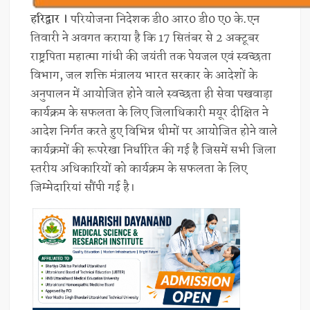
हरिद्वार ।
परियोजना निदेशक डी0 आर0 डी0 ए0 के.एन
तिवारी ने अवगत कराया है कि 17 सितंबर से 2 अक्टूबर
राष्ट्रपिता महात्मा गांधी की जयंती तक पेयजल एवं स्वच्छता
विभाग, जल शक्ति मंत्रालय भारत सरकार के आदेशों के
अनुपालन में आयोजित होने वाले स्वच्छता ही सेवा पखवाड़ा
कार्यक्रम के सफलता के लिए जिलाधिकारी मयूर दीक्षित ने
आदेश निर्गत करते हुए विभिन्न थीमों पर आयोजित होने वाले
कार्यक्रमों की रूपरेखा निर्धारित की गई है जिसमें सभी जिला
स्तरीय अधिकारियों को कार्यक्रम के सफलता के लिए
जिम्मेदारियां सौंपी गई है।