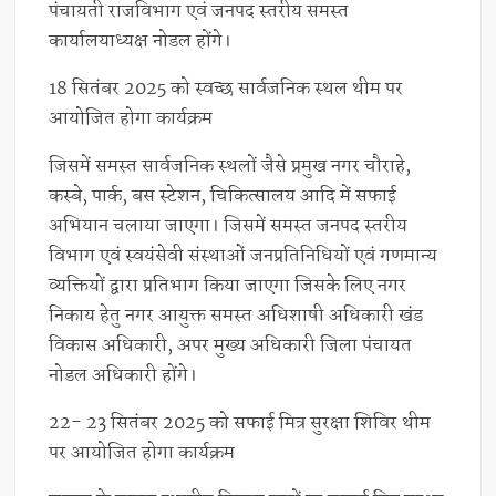
पंचायती राजविभाग एवं जनपद स्तरीय समस्त
कार्यालयाध्यक्ष नोडल होंगे।
18 सितंबर 2025 को स्वच्छ सार्वजनिक स्थल थीम पर
आयोजित होगा कार्यक्रम
जिसमें समस्त सार्वजनिक स्थलों जैसे प्रमुख नगर चौराहे,
कस्बे, पार्क, बस स्टेशन, चिकित्सालय आदि में सफाई
अभियान चलाया जाएगा। जिसमें समस्त जनपद स्तरीय
विभाग एवं स्वयंसेवी संस्थाओं जनप्रतिनिधियों एवं गणमान्य
व्यक्तियों द्वारा प्रतिभाग किया जाएगा जिसके लिए नगर
निकाय हेतु नगर आयुक्त समस्त अधिशाषी अधिकारी खंड
विकास अधिकारी, अपर मुख्य अधिकारी जिला पंचायत
नोडल अधिकारी होंगे।
22- 23 सितंबर 2025 को सफाई मित्र सुरक्षा शिविर थीम
पर आयोजित होगा कार्यक्रम