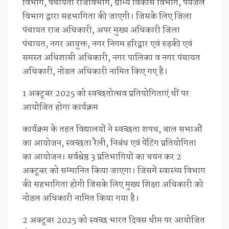
विभाग, पंचायती राजविभाग, ग्राम्य विकास विभाग, पेयजल
विभाग द्वारा सहभागिता की जाएगी। जिसके लिए जिला
पंचायत राज अधिकारी, अपर मुख्य अधिकारी जिला
पंचायत, नगर आयुक्त, नगर निगम हरिद्वार एवं रुड़की एवं
समस्त अधिशासी अधिकारी, नगर पालिका व नगर पंचायत
अधिकारी, नोडल अधिकारी नामित किए गए है।
1 अक्टूबर 2025 को स्वच्छतोत्सव प्रतियोगिताएं थीं पर
आयोजित होगा कार्यक्रम
कार्यक्रम के तहत विद्यालयों ने स्वच्छता शपथ, बाल सभाओं
का आयोजन, स्वच्छता रैली, निबंध एवं पेंटिंग प्रतियोगिता
का आयोजन। सर्वश्रेष्ठ 3 प्रतिभागियों का चयन कर 2
अक्टूबर को सम्मानित किया जाएगा। जिसमें स्वास्थ्य विभाग
की सहभागिता होगी जिसके लिए मुख्य शिक्षा अधिकारी को
नोडल अधिकारी नामित किया गया है।
2 अक्टूबर 2025 को स्वच्छ भारत दिवस थीम पर आयोजित