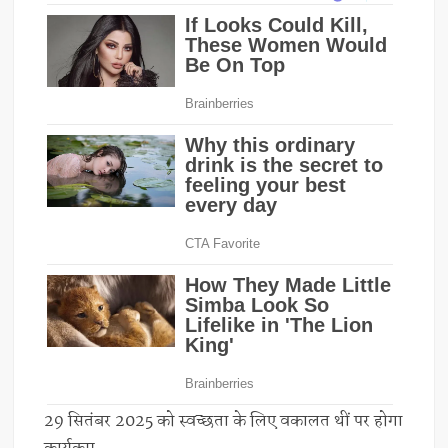
29 सितंबर 2025 को स्वच्छता के लिए वकालत थीं पर होगा