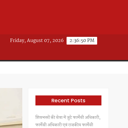
Friday, August 07, 2026
2:36:52 PM
Recent Posts
शिवभक्तों की सेवा में जुटे फार्मेसी अधिकारी,
फार्मेसी अधिकारी एवं राजकीय फार्मेसी