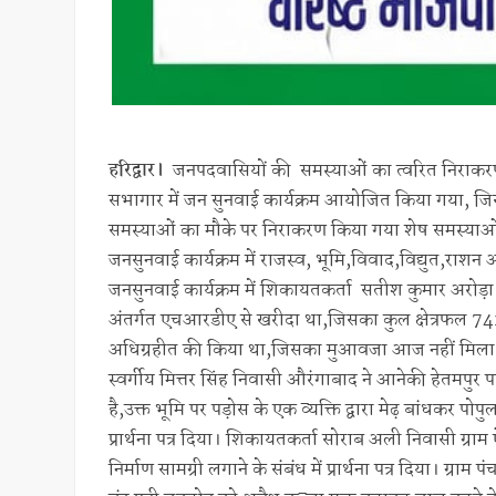
हरिद्वार।
जनपदवासियों की समस्याओं का त्वरित निराकरण कर
सभागार में जन सुनवाई कार्यक्रम आयोजित किया गया, जिसमे
समस्याओं का मौके पर निराकरण किया गया शेष समस्याओं क
जनसुनवाई कार्यक्रम में राजस्व, भूमि,विवाद,विद्युत,राश
जनसुनवाई कार्यक्रम में शिकायतकर्ता सतीश कुमार अरोड
अंतर्गत एचआरडीए से खरीदा था,जिसका कुल क्षेत्रफल 742
अधिग्रहीत की किया था,जिसका मुआवजा आज नहीं मिला है,मु
स्वर्गीय मित्तर सिंह निवासी औरंगाबाद ने आनेकी हेतमपुर
है,उक्त भूमि पर पड़ोस के एक व्यक्ति द्वारा मेढ़ बांधकर प
प्रार्थना पत्र दिया। शिकायतकर्ता सोराब अली निवासी ग्राम ऐ
निर्माण सामग्री लगाने के संबंध में प्रार्थना पत्र दिया। ग्रा