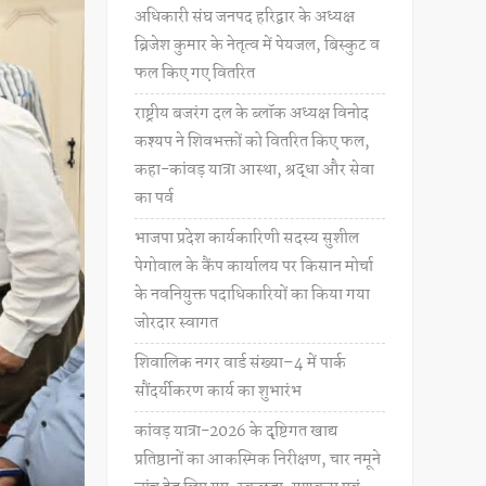
अधिकारी संघ जनपद हरिद्वार के अध्यक्ष
ब्रिजेश कुमार के नेतृत्व में पेयजल, बिस्कुट व
फल किए गए वितरित
राष्ट्रीय बजरंग दल के ब्लॉक अध्यक्ष विनोद
कश्यप ने शिवभक्तों को वितरित किए फल,
कहा-कांवड़ यात्रा आस्था, श्रद्धा और सेवा
का पर्व
भाजपा प्रदेश कार्यकारिणी सदस्य सुशील
पेगोवाल के कैंप कार्यालय पर किसान मोर्चा
के नवनियुक्त पदाधिकारियों का किया गया
जोरदार स्वागत
शिवालिक नगर वार्ड संख्या–4 में पार्क
सौंदर्यीकरण कार्य का शुभारंभ
कांवड़ यात्रा-2026 के दृष्टिगत खाद्य
प्रतिष्ठानों का आकस्मिक निरीक्षण, चार नमूने