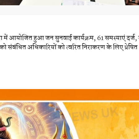
ता में आयोजित हुआ जन सुनवाई कार्यक्रम, 61 समस्याएं दर्ज,
को संबंधित अधिकारियों को त्वरित निराकरण के लिए प्रेषित