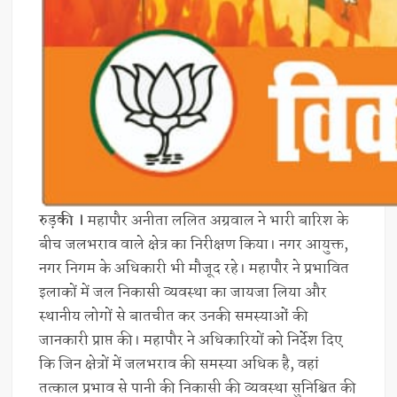
रुड़की ।
महापौर अनीता ललित अग्रवाल ने भारी बारिश के
बीच जलभराव वाले क्षेत्र का निरीक्षण किया। नगर आयुक्त,
नगर निगम के अधिकारी भी मौजूद रहे। महापौर ने प्रभावित
इलाकों में जल निकासी व्यवस्था का जायजा लिया और
स्थानीय लोगों से बातचीत कर उनकी समस्याओं की
जानकारी प्राप्त की। महापौर ने अधिकारियों को निर्देश दिए
कि जिन क्षेत्रों में जलभराव की समस्या अधिक है, वहां
तत्काल प्रभाव से पानी की निकासी की व्यवस्था सुनिश्चित की