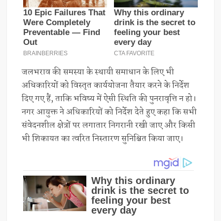
जलभराव की समस्या के स्थायी समाधान के लिए भी
अधिकारियों को विस्तृत कार्ययोजना तैयार करने के निर्देश
दिए गए हैं, ताकि भविष्य में ऐसी स्थिति की पुनरावृत्ति न हो।
नगर आयुक्त ने अधिकारियों को निर्देश देते हुए कहा कि सभी
संवेदनशील क्षेत्रों पर लगातार निगरानी रखी जाए और किसी
भी शिकायत का त्वरित निस्तारण सुनिश्चित किया जाए।