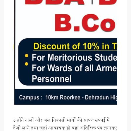
उन्होंने नालों और जल निकासी मार्गों की साफ-सफाई में
तेजी लाने तथा जहां आवश्यक हो वहां अतिरिक्त पंप लगाकर