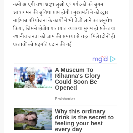
कमी आएगी तथा श्रद्धालुओं एवं पर्यटकों को सुगम
आवागमन की सुविधा प्राप्त होगी। मुख्यमंत्री ने कोटद्वार
बाईपास परियोजना के कार्यों में भी तेजी लाने का अनुरोध
किया, जिससे क्षेत्रीय यातायात व्यवस्था सुगम हो सके तथा
स्थानीय जनता को जाम की समस्या से राहत मिले।दोनों ही
प्रस्तावों को सहमति प्रदान की गई।