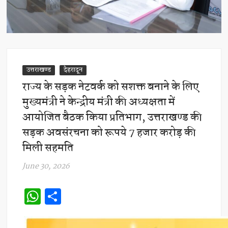
उत्तराखण्ड
देहरादून
राज्य के सड़क नेटवर्क को सशक्त बनाने के लिए
मुख्यमंत्री ने केन्द्रीय मंत्री की अध्यक्षता में
आयोजित बैठक किया प्रतिभाग, उत्तराखण्ड की
सड़क अवसंरचना को रूपये 7 हजार करोड़ की
मिली सहमति
June 30, 2026
W
S
h
h