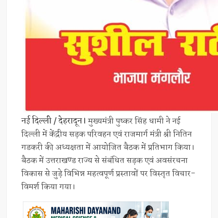
नई दिल्ली / देहरादून।
मुख्यमंत्री पुष्कर सिंह धामी ने नई
दिल्ली में केंद्रीय सड़क परिवहन एवं राजमार्ग मंत्री श्री नितिन
गडकरी की अध्यक्षता में आयोजित बैठक में प्रतिभाग किया।
बैठक में उत्तराखण्ड राज्य से संबंधित सड़क एवं अवसंरचना
विकास से जुड़े विभिन्न महत्वपूर्ण प्रस्तावों पर विस्तृत विचार-
विमर्श किया गया।