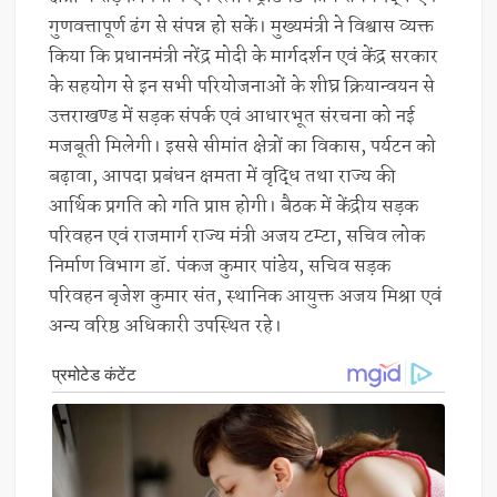
गुणवत्तापूर्ण ढंग से संपन्न हो सकें। मुख्यमंत्री ने विश्वास व्यक्त
किया कि प्रधानमंत्री नरेंद्र मोदी के मार्गदर्शन एवं केंद्र सरकार
के सहयोग से इन सभी परियोजनाओं के शीघ्र क्रियान्वयन से
उत्तराखण्ड में सड़क संपर्क एवं आधारभूत संरचना को नई
मजबूती मिलेगी। इससे सीमांत क्षेत्रों का विकास, पर्यटन को
बढ़ावा, आपदा प्रबंधन क्षमता में वृद्धि तथा राज्य की
आर्थिक प्रगति को गति प्राप्त होगी। बैठक में केंद्रीय सड़क
परिवहन एवं राजमार्ग राज्य मंत्री अजय टम्टा, सचिव लोक
निर्माण विभाग डॉ. पंकज कुमार पांडेय, सचिव सड़क
परिवहन बृजेश कुमार संत, स्थानिक आयुक्त अजय मिश्रा एवं
अन्य वरिष्ठ अधिकारी उपस्थित रहे।