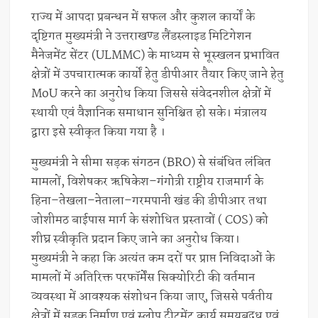
राज्य में आपदा प्रबन्धन में सफल और कुशल कार्यों के
दृष्टिगत मुख्यमंत्री ने उत्तराखण्ड लैंडस्लाइड मिटिगेशन
मैनेजमेंट सेंटर (ULMMC) के माध्यम से भूस्खलन प्रभावित
क्षेत्रों में उपचारात्मक कार्यों हेतु डीपीआर तैयार किए जाने हेतु
MoU करने का अनुरोध किया जिससे संवेदनशील क्षेत्रों में
स्थायी एवं वैज्ञानिक समाधान सुनिश्चित हो सके। मंत्रालय
द्वारा इसे स्वीकृत किया गया है ।
मुख्यमंत्री ने सीमा सड़क संगठन (BRO) से संबंधित लंबित
मामलों, विशेषकर ऋषिकेश–गंगोत्री राष्ट्रीय राजमार्ग के
हिना–तेखला–नेताला–गरमपानी खंड की डीपीआर तथा
जोशीमठ बाईपास मार्ग के संशोधित प्रस्तावों ( COS) को
शीघ्र स्वीकृति प्रदान किए जाने का अनुरोध किया।
मुख्यमंत्री ने कहा कि अत्यंत कम दरों पर प्राप्त निविदाओं के
मामलों में अतिरिक्त परफॉर्मेंस सिक्योरिटी की वर्तमान
व्यवस्था में आवश्यक संशोधन किया जाए, जिससे पर्वतीय
क्षेत्रों में सड़क निर्माण एवं स्लोप ट्रीटमेंट कार्य समयबद्ध एवं