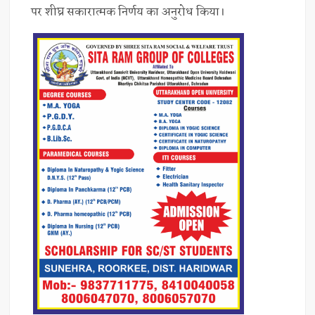
पर शीघ्र सकारात्मक निर्णय का अनुरोध किया।