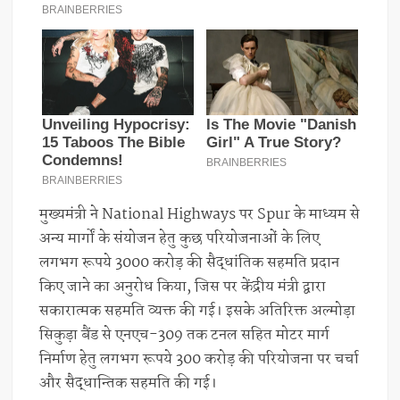
मुख्यमंत्री ने National Highways पर Spur के माध्यम से
अन्य मार्गों के संयोजन हेतु कुछ परियोजनाओं के लिए
लगभग रूपये 3000 करोड़ की सैद्धांतिक सहमति प्रदान
किए जाने का अनुरोध किया, जिस पर केंद्रीय मंत्री द्वारा
सकारात्मक सहमति व्यक्त की गई। इसके अतिरिक्त अल्मोड़ा
सिकुड़ा बैंड से एनएच-309 तक टनल सहित मोटर मार्ग
निर्माण हेतु लगभग रूपये 300 करोड़ की परियोजना पर चर्चा
और सैद्धान्तिक सहमति की गई।