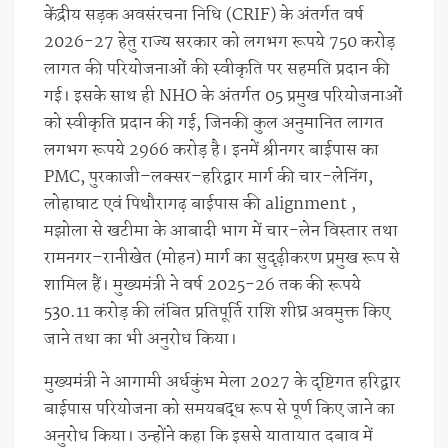
केंद्रीय सड़क अवसंरचना निधि (CRIF) के अंतर्गत वर्ष
2026-27 हेतु राज्य सरकार को लगभग रूपये 750 करोड़
लागत की परियोजनाओं की स्वीकृति पर सहमति प्रदान की
गई। इसके साथ ही NHO के अंतर्गत 05 प्रमुख परियोजनाओं
को स्वीकृति प्रदान की गई, जिनकी कुल अनुमानित लागत
लगभग रूपये 2966 करोड़ है। इनमें श्रीनगर बाईपास का
PMC, पुरकाजी–लक्सर–हरिद्वार मार्ग की चार-लेनिंग,
लोहाघाट एवं पिथौरागढ़ बाईपास की alignment ,
मझोला से खटीमा के आबादी भाग में चार-लेन विस्तार तथा
रामनगर–रानीखेत (मोहन) मार्ग का सुदृढ़ीकरण प्रमुख रूप से
शामिल हैं। मुख्यमंत्री ने वर्ष 2025-26 तक की रूपये
530.11 करोड़ की लंबित प्रतिपूर्ति राशि शीघ्र अवमुक्त किए
जाने तथा का भी अनुरोध किया।
मुख्यमंत्री ने आगामी अर्धकुंभ मेला 2027 के दृष्टिगत हरिद्वार
बाईपास परियोजना को समयबद्ध रूप से पूर्ण किए जाने का
अनुरोध किया। उन्होंने कहा कि इससे यातायात दबाव में