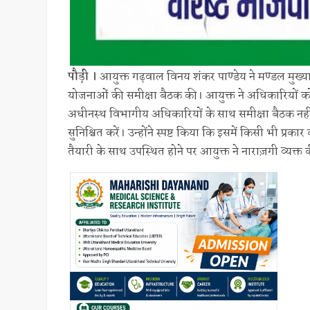
पौड़ी ।
आयुक्त गढ़वाल विनय शंकर पाण्डेय ने मण्डल मुख्
योजनाओं की समीक्षा बैठक की। आयुक्त ने अधिकारियों को निर्द
अधीनस्थ विभागीय अधिकारियों के साथ समीक्षा बैठक नही
सुनिश्चित करें। उन्होंने स्पष्ट किया कि इसमें किसी भी प्रक
तैयारी के साथ उपस्थित होने पर आयुक्त ने नाराज़गी व्यक्त