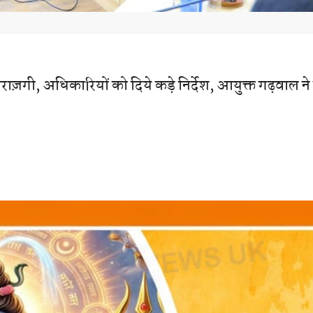
राज़गी, अधिकारियों को दिये कड़े निर्देश, आयुक्त गढ़वाल ने