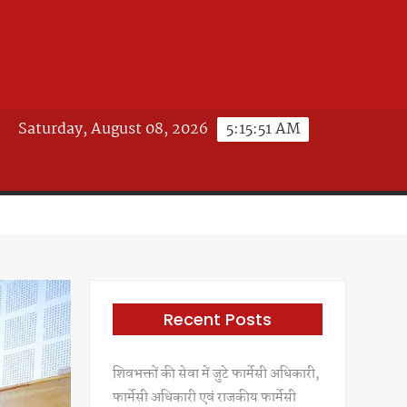
Saturday, August 08, 2026
5:15:54 AM
Recent Posts
शिवभक्तों की सेवा में जुटे फार्मेसी अधिकारी,
फार्मेसी अधिकारी एवं राजकीय फार्मेसी