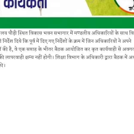
यालय पौड़ी स्थित विकास भवन सभागार में मण्डलीय अधिकारियों के साथ विभ
ेश दिये कि पूर्व में दिए गए निर्देशों के क्रम में जिन अधिकारियों ने अपने
ं की है, वे एक सप्ताह के भीतर बैठक आयोजित कर कृत कार्यवाही से अवग
ार की लापरवाही क्षम्य नहीं होगी। शिक्षा विभाग के अधिकारी द्वारा बैठक में अ
 की।