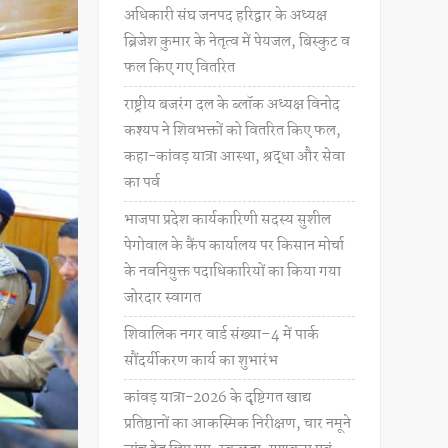
अधिकारी संघ जनपद हरिद्वार के अध्यक्ष
ब्रिजेश कुमार के नेतृत्व में पेयजल, बिस्कुट व
फल किए गए वितरित
राष्ट्रीय बजरंग दल के ब्लॉक अध्यक्ष विनोद
कश्यप ने शिवभक्तों को वितरित किए फल,
कहा-कांवड़ यात्रा आस्था, श्रद्धा और सेवा
का पर्व
भाजपा प्रदेश कार्यकारिणी सदस्य सुशील
पेगोवाल के कैंप कार्यालय पर किसान मोर्चा
के नवनियुक्त पदाधिकारियों का किया गया
जोरदार स्वागत
शिवालिक नगर वार्ड संख्या–4 में पार्क
सौंदर्यीकरण कार्य का शुभारंभ
कांवड़ यात्रा-2026 के दृष्टिगत खाद्य
प्रतिष्ठानों का आकस्मिक निरीक्षण, चार नमूने