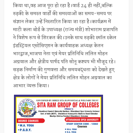
किया था,वह आज पूरा हो रहा है।वार्ड 24 ही नहीं,बल्कि
रुड़की के समस्त वार्डों की समस्याओं का समय-समय पर
संज्ञान लेकर उन्हें निस्तारित किया जा रहा है।कार्यक्रम में
माटी कला बोर्ड के उपाध्यक्ष (राज्य मंत्री) शोभाराम प्रजापति
ने विशेष रूप से शिरकत की।उनके साथ रुड़की स्मॉल स्केल
इंडस्ट्रियल एसोसिएशन के कार्यवाहक अध्यक्ष केतन
भारद्वाज,भाजपा नेता एवं मेयर प्रतिनिधि ललित मोहन
अग्रवाल और क्षेत्रीय पार्षद पति सोनू कश्यप भी मौजूद रहे।
सड़क निर्माण की गुणवत्ता और समयबद्धता को देखते हुए
क्षेत्र के लोगों ने मेयर प्रतिनिधि ललित मोहन अग्रवाल का
आभार व्यक्त किया।