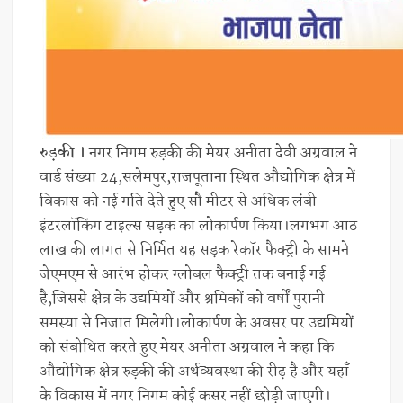
रुड़की ।
नगर निगम रुड़की की मेयर अनीता देवी अग्रवाल ने
वार्ड संख्या 24,सलेमपुर,राजपूताना स्थित औद्योगिक क्षेत्र में
विकास को नई गति देते हुए सौ मीटर से अधिक लंबी
इंटरलॉकिंग टाइल्स सड़क का लोकार्पण किया।लगभग आठ
लाख की लागत से निर्मित यह सड़क रेकॉर फैक्ट्री के सामने
जेएमएम से आरंभ होकर ग्लोबल फैक्ट्री तक बनाई गई
है,जिससे क्षेत्र के उद्यमियों और श्रमिकों को वर्षों पुरानी
समस्या से निजात मिलेगी।लोकार्पण के अवसर पर उद्यमियों
को संबोधित करते हुए मेयर अनीता अग्रवाल ने कहा कि
औद्योगिक क्षेत्र रुड़की की अर्थव्यवस्था की रीढ़ है और यहाँ
के विकास में नगर निगम कोई कसर नहीं छोड़ी जाएगी।