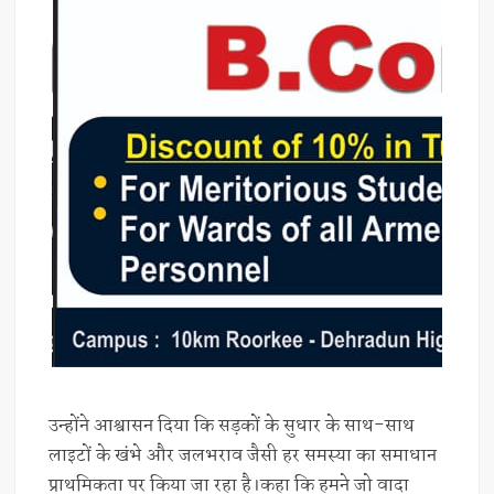
उन्होंने आश्वासन दिया कि सड़कों के सुधार के साथ-साथ
लाइटों के खंभे और जलभराव जैसी हर समस्या का समाधान
प्राथमिकता पर किया जा रहा है।कहा कि हमने जो वादा