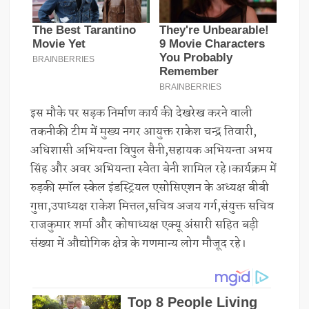
इस मौके पर सड़क निर्माण कार्य की देखरेख करने वाली
तकनीकी टीम में मुख्य नगर आयुक्त राकेश चन्द्र तिवारी,
अधिशासी अभियन्ता विपुल सैनी,सहायक अभियन्ता अभय
सिंह और अवर अभियन्ता स्वेता बेनी शामिल रहे।कार्यक्रम में
रुड़की स्मॉल स्केल इंडस्ट्रियल एसोसिएशन के अध्यक्ष बीबी
गुप्ता,उपाध्यक्ष राकेश मित्तल,सचिव अजय गर्ग,संयुक्त सचिव
राजकुमार शर्मा और कोषाध्यक्ष एक्यू अंसारी सहित बड़ी
संख्या में औद्योगिक क्षेत्र के गणमान्य लोग मौजूद रहे।