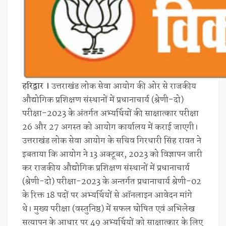
हरिद्वार ।
उत्तराखंड लोक सेवा आयोग की ओर से राजकीय
औद्योगिक प्रशिक्षण संस्थानों में प्रधानाचार्य (श्रेणी-दो)
परीक्षा-2023 के अंतर्गत अभ्यर्थियों की साक्षात्कार परीक्षा
26 और 27 अगस्त को आयोग कार्यालय में कराई जाएगी।
उत्तराखंड लोक सेवा आयोग के सचिव गिरधारी सिंह रावत ने
इबताया कि आयोग ने 13 अक्टूबर, 2023 को विज्ञापन जारी
कर राजकीय औद्योगिक प्रशिक्षण संस्थानों में प्रधानाचार्य
(श्रेणी-दो) परीक्षा-2023 के अन्तर्गत प्रधानाचार्य श्रेणी-02
के रिक्त 18 पदों पर अभ्यर्थियों से ऑनलाइन आवेदन मांगे
थे। मुख्य परीक्षा (वस्तुनिष्ठ) में सफल घोषित एवं अभिलेख
सत्यापन के आधार पर 49 अभ्यर्थियों को साक्षात्कार के लिए