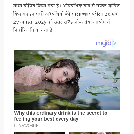
योग्य घोषित किया गया है। औपबंधिक रूप से सफल घोषित
किए गए इन सभी अभ्यर्थियों की साक्षात्कार परीक्षा 26 एवं
27 अगस्त, 2025 को उत्तराखण्ड लोक सेवा आयोग में
निर्धारित किया गया है।