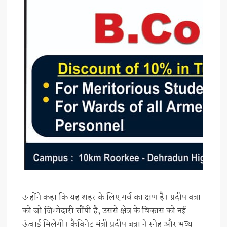
उन्होंने कहा कि यह शहर के लिए गर्व का क्षण है। प्रदीप बत्रा
को जो जिम्मेदारी सौंपी है, उससे क्षेत्र के विकास को नई
ऊंचाई मिलेगी। कैबिनेट मंत्री प्रदीप बत्रा ने स्नेह और भव्य