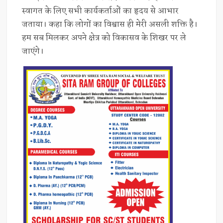
स्वागत के लिए सभी कार्यकर्ताओं का हृदय से आभार
जताया। कहा कि लोगों का विश्वास ही मेरी असली शक्ति है।
हम सब मिलकर अपने क्षेत्र को विकासव के शिखर पर ले
जाएंगे।