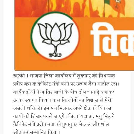
रुड़की ।
भाजपा जिला कार्यालय में शुक्रवार को विधायक
प्रदीप बत्रा के कैबिनेट मंत्री बनने पर उत्सव जैसा माहौल रहा।
कार्यकर्ताओं ने आतिशबाजी के बीच ढोल-नगाड़े बजाकर
उनका स्वागत किया। कहा कि लोगों का विश्वास ही मेरी
असली शक्ति है। हम सब मिलकर अपने क्षेत्र को विकास
कार्यों को शिखर पर ले जाएंगे। जिलाध्यक्ष डॉ. मधु सिंह ने
कैबिनेट मंत्री प्रदीप बत्रा को पुष्पगुच्छ भेंटकर और शॉल
ओढ़ाकर सम्मानित किया।