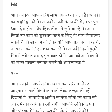
सिंह
आज का दिन आपके लिए लाभदायक रहने वाला है। आपकी
पद व प्रतिष्ठा बढ़ेगी। आपको अपनी संतान की सेहत पर पूरा
ध्यान देना होगा। वैवाहिक जीवन में खुशियां रहेगी। आप
किसी नए काम की शुरुआत करने के लिए भी सोच विचारकर
सकते हैं। किसी काम को लेकर यदि आप यात्रा पर जा रहे थे,
तो वह आपके लिए लाभदायक रहेगी। आपकी किसी पुराने
मित्र से लंबे समय बाद मुलाकात होगी। आपको अपने कामों
को लेकर योजना बनाकर चलने की आवश्यकता है।
कन्या
आज का दिन आपके लिए सकारात्मक परिणाम लेकर
आएगा। आपको किसी काम को लेकर जल्दबाजी नहीं
दिखानी है। सामाजिक क्षेत्रों में कार्यरत लोगों को कामों को
लेकर मेहनत अधिक करनी होगी। आपकी छवि निखरेगी
और परिवार में किसी सदस्य की ओर से आपको कोई