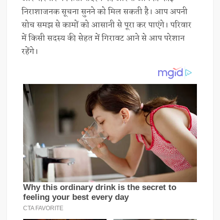
निराशाजनक सूचना सुनने को मिल सकती है। आप अपनी
सोच समझ से कामों को आसानी से पूरा कर पाएंगे। परिवार
में किसी सदस्य की सेहत में गिरावट आने से आप परेशान
रहेंगे।