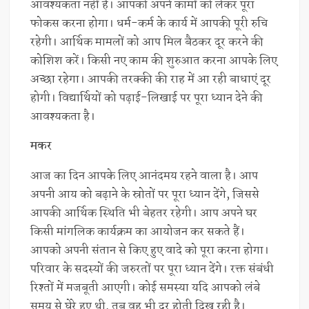
आवश्यकता नहीं है। आपको अपने कामों को लेकर पूरा
फोकस करना होगा। धर्म-कर्म के कार्य में आपकी पूरी रुचि
रहेगी। आर्थिक मामलों को आप मिल बैठकर दूर करने की
कोशिश करें। किसी नए काम की शुरुआत करना आपके लिए
अच्छा रहेगा। आपकी तरक्की की राह में आ रही बाधाएं दूर
होगी। विद्यार्थियों को पढ़ाई-लिखाई पर पूरा ध्यान देने की
आवश्यकता है।
मकर
आज का दिन आपके लिए आनंदमय रहने वाला है। आप
अपनी आय को बढ़ाने के स्रोतों पर पूरा ध्यान देंगे, जिससे
आपकी आर्थिक स्थिति भी बेहतर रहेगी। आप अपने घर
किसी मांगलिक कार्यक्रम का आयोजन कर सकते हैं।
आपको अपनी संतान से किए हुए वादे को पूरा करना होगा।
परिवार के सदस्यों की जरुरतों पर पूरा ध्यान देंगे। रक्त संबंधी
रिश्तों में मजबूती आएगी। कोई समस्या यदि आपको लंबे
समय से घेरे हुए थी, तब वह भी दूर होती दिख रही है।