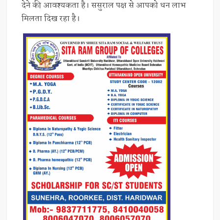
देने की आवश्यकता है। ससुराल पक्ष से आपको धन लाभ
मिलता दिख रहा है।