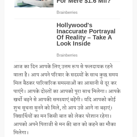
आज का दिन आपके लिए उत्तम रूप से फलदायक रहने
वाला है। आप अपने परिवार के सदस्यों के साथ कुछ समय
मिल बैठकर पारिवारिक समस्याओं का आसानी से दूर कर
पाएंगे। आपके दोस्तों का आपको पूरा साथ मिलेगा। आपके
खर्चो बढ़ने से आपकी समस्याएं बढ़ेंगी। यदि आपको कोई
शुभ सूचना सुनने को मिले, तो आप उसे आगे ना बढ़ाएं।
विद्यार्थियों का मन किसी बात को लेकर परेशान रहेगा।
आपको अपने पिताजी से मन की बात को कहने का मौका
मिलेगा।