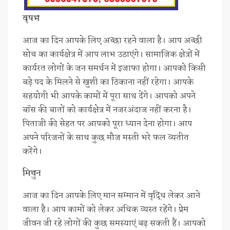
वृषभ
आज का दिन आपके लिए अच्छा रहने वाला है। आप अच्छी
सोच का कार्यक्षेत्र में आप लाभ उठाएंगे। सामाजिक क्षेत्रों में
कार्यरत लोगों के जन समर्थन में इजाफा होगा। आपको किसी
बड़े पद के मिलने से खुशी का ठिकाना नहीं रहेगा। आपके
सहयोगी भी आपके कामों में पूरा साथ देंगे। आपको अपने
बॉस की बातों को कार्यक्षेत्र में नजरअंदाज नहीं करना है।
पिताजी की सेहत पर आपको पूरा ध्यान देना होगा। आप
अपने परिजनों के साथ कुछ मौज मस्ती भरे फल व्यतीत
करेंगे।
मिथुन
आज का दिन आपके लिए मान सम्मान में वृद्धि लेकर आने
वाला है। आप कामों को लेकर अधिक व्यस्त रहेंगे। प्रेम
जीवन जी रहे लोगों की कुछ समस्याएं बढ़ सकती हैं। आपको