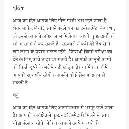
वृश्चिक
आज का दिन आपके लिए मौज मस्ती भरा रहने वाला है।
शेयर मार्केट में यदि आपने पहले धन का इन्वेस्टमेंट किया था,
तो उससे आपको अच्छा लाभ मिलेगा। आपके कुछ खर्चों को
भी आसानी से कर सकते हैं। सरकारी नौकरी की तैयारी में
लगे लोगों के प्रयास सफल रहेंगे। विद्यार्थी किसी परीक्षा को
देने के लिए कहीं बाहर जा सकते हैं। आपको कानूनी कामों
को किसी दूसरे के भरोसे नहीं छोड़ना है। धार्मिक कार्य में
आपकी खूब रुचि रहेगी। आपकी कोई डील फाइनल हो
सकती है।
धनु
आज का दिन आपके लिए आत्मविश्वास से भरपूर रहने वाला
है। आपको कार्यक्षेत्र में कुछ नई जिम्मेदारी मिलने से आप
थोड़ा परेशान रहेंगे, लेकिन आपको उनसे घबराने की