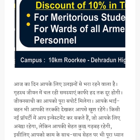
आज का दिन आपके लिए उलझनों से भरा रहने वाला है।
गृहस्थ जीवन में चल रही समस्याएं काफी हद तक दूर होगी।
जीवनसाथी का आपको पूरा सपोर्ट मिलेगा। आपके भाई-
बहन भी आपकी तरक्की देखकर आपसे खुश रहेंगे। किसी
नई प्रॉपर्टी में आप इन्वेस्टमेंट कर सकते हैं, जो आपके लिए
अच्छा रहेगा, लेकिन आपकी सेहत कुछ गड़बड़ रहेगी,
इसीलिए आपको काम के साथ-साथ सेहत पर भी पूरा ध्यान