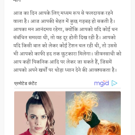
मीन
आज का दिन आपके लिए मध्यम रूप से फलदायक रहने
वाला है। आज आपकी सेहत में कुछ गड़बड़ हो सकती है।
आपका मन आनंदमय रहेगा, क्योंकि आपको यदि कोई धन
संबंधित समस्या थी, तो वह दूर होती दिख रही है। आपको
यदि किसी बात को लेकर कोई टेंशन चल रही थी, तो उससे
भी आपको काफी हद तक छुटकारा मिलेगा। जीवनसाथी को
आप कहीं पिकनिक आदि पर लेकर जा सकते हैं, जिसमें
आपको अपने खर्चों पर थोड़ा ध्यान देने की आवश्यकता है।