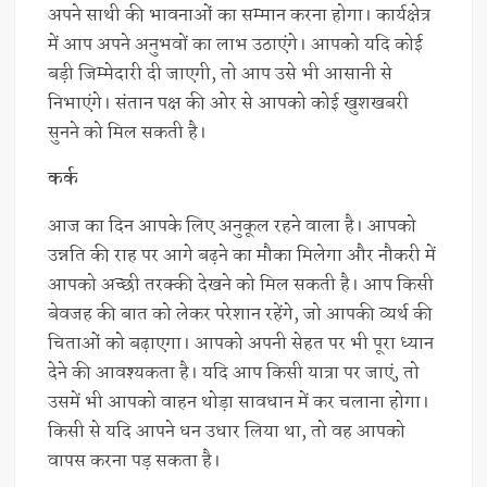
अपने साथी की भावनाओं का सम्मान करना होगा। कार्यक्षेत्र
में आप अपने अनुभवों का लाभ उठाएंगे। आपको यदि कोई
बड़ी जिम्मेदारी दी जाएगी, तो आप उसे भी आसानी से
निभाएंगे। संतान पक्ष की ओर से आपको कोई खुशखबरी
सुनने को मिल सकती है।
कर्क
आज का दिन आपके लिए अनुकूल रहने वाला है। आपको
उन्नति की राह पर आगे बढ़ने का मौका मिलेगा और नौकरी में
आपको अच्छी तरक्की देखने को मिल सकती है। आप किसी
बेवजह की बात को लेकर परेशान रहेंगे, जो आपकी व्यर्थ की
चिताओं को बढ़ाएगा। आपको अपनी सेहत पर भी पूरा ध्यान
देने की आवश्यकता है। यदि आप किसी यात्रा पर जाएं, तो
उसमें भी आपको वाहन थोड़ा सावधान में कर चलाना होगा।
किसी से यदि आपने धन उधार लिया था, तो वह आपको
वापस करना पड़ सकता है।