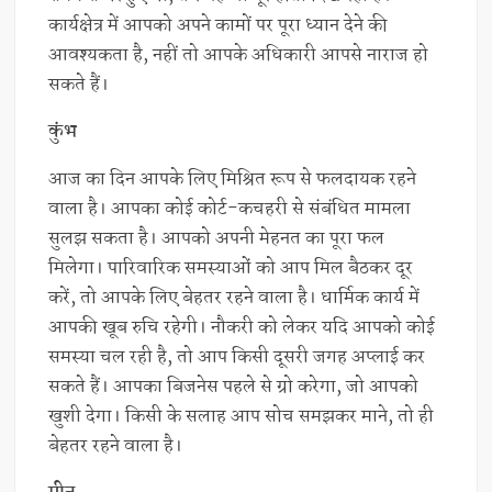
कार्यक्षेत्र में आपको अपने कामों पर पूरा ध्यान देने की
आवश्यकता है, नहीं तो आपके अधिकारी आपसे नाराज हो
सकते हैं।
कुंभ
आज का दिन आपके लिए मिश्रित रूप से फलदायक रहने
वाला है। आपका कोई कोर्ट-कचहरी से संबंधित मामला
सुलझ सकता है। आपको अपनी मेहनत का पूरा फल
मिलेगा। पारिवारिक समस्याओं को आप मिल बैठकर दूर
करें, तो आपके लिए बेहतर रहने वाला है। धार्मिक कार्य में
आपकी खूब रुचि रहेगी। नौकरी को लेकर यदि आपको कोई
समस्या चल रही है, तो आप किसी दूसरी जगह अप्लाई कर
सकते हैं। आपका बिजनेस पहले से ग्रो करेगा, जो आपको
खुशी देगा। किसी के सलाह आप सोच समझकर माने, तो ही
बेहतर रहने वाला है।