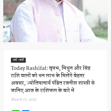
धर्म -कर्म
Today Rashifal: वृषभ, मिथुन और सिंह
राशि वालों को धन लाभ के मिलेंगे बेहतर
अवसर, ज्योतिषाचार्य पंडित रजनीश शास्त्री से
जानिए आज के राशिफल के बारे में
March 17, 2025