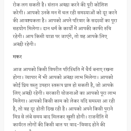
रोक लग सकती है। संतान अच्छा करने की पूरी कोशिश
करेगी। आपको उनके मन में चल रही समस्याओं को दूर करने
की आवश्यकता है। आपको अपने परिवार के सदस्यों का पूरा
सहयोग मिलेगा। दान धर्म के कार्यों में आपकी काफी रुचि
रहेगी। आप किसी यात्रा पर जाएंगे, तो वह आपके लिए
अच्छी रहेगी।
मकर
आज आपको किसी विपरीत परिस्थिति में धैर्य बनाए रखना
होगा। व्यापार में भी आपको अच्छा लाभ मिलेगा। आपको
कोई प्रिय वस्तु उपहार स्वरूप प्राप्त हो सकती है, जो आपके
लिए अच्छी रहेगी। सरकारी योजनाओं का आपको पूरा लाभ
मिलेगा। आपको किसी काम को लेकर यदि समस्या आ रही
है, तो वह दूर होती दिख रही है। आपको अपने किसी पुराने
मित्र से लंबे समय बाद मिलकर खुशी होगी। राजनीति में
कार्यरत लोगों की किसी बात पर वाद-विवाद होने की