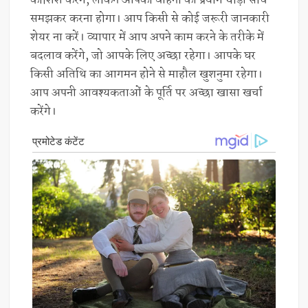
कोशिश करेंगे, लेकिन आपको वाहनों का प्रयोग थोड़ा सोच
समझकर करना होगा। आप किसी से कोई जरूरी जानकारी
शेयर ना करें। व्यापार में आप अपने काम करने के तरीके में
बदलाव करेंगे, जो आपके लिए अच्छा रहेगा। आपके घर
किसी अतिथि का आगमन होने से माहौल खुशनुमा रहेगा।
आप अपनी आवश्यकताओं के पूर्ति पर अच्छा खासा खर्चा
करेंगे।