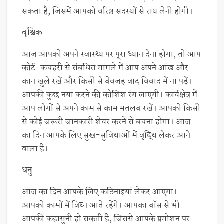
सकता है, जिसमें आपको वरिष्ठ सदस्यों से राय लेनी होगी।
वृश्चिक
आज आपको अपने स्वास्थ्य पर पूरा ध्यान देना होगा, तो आप
कोर्ट-कचहरी से संबंधित मामले में आप अपने आंख और
कान खुले रखें और किसी से बेवजह वाद विवाद में ना पड़ें।
आपकी कुछ नया करने की कोशिश रंग लाएगी। कार्यक्षेत्र में
आप लोगों से अपने काम से काम मतलब रखें। आपको किसी
से कोई जरूरी जानकारी शेयर करने से बचना होगा। आज
का दिन आपके लिए सुख-सुविधाओं में वृद्धि लेकर आने
वाला है।
धनु
आज का दिन आपके लिए कठिनाइयां लेकर आएगा।
आपको कामों में विघ्न आते रहेंगे। आपका बॉस से भी
आपकी कहासुनी हो सकती है, जिससे आपके प्रमोशन पर