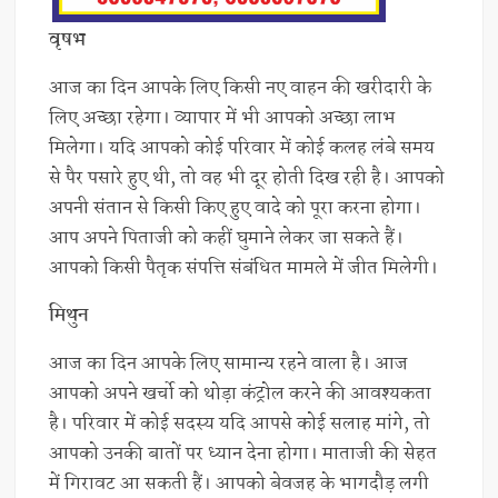
वृषभ
आज का दिन आपके लिए किसी नए वाहन की खरीदारी के
लिए अच्छा रहेगा। व्यापार में भी आपको अच्छा लाभ
मिलेगा। यदि आपको कोई परिवार में कोई कलह लंबे समय
से पैर पसारे हुए थी, तो वह भी दूर होती दिख रही है। आपको
अपनी संतान से किसी किए हुए वादे को पूरा करना होगा।
आप अपने पिताजी को कहीं घुमाने लेकर जा सकते हैं।
आपको किसी पैतृक संपत्ति संबंधित मामले में जीत मिलेगी।
मिथुन
आज का दिन आपके लिए सामान्य रहने वाला है। आज
आपको अपने खर्चो को थोड़ा कंट्रोल करने की आवश्यकता
है। परिवार में कोई सदस्य यदि आपसे कोई सलाह मांगे, तो
आपको उनकी बातों पर ध्यान देना होगा। माताजी की सेहत
में गिरावट आ सकती हैं। आपको बेवजह के भागदौड़ लगी