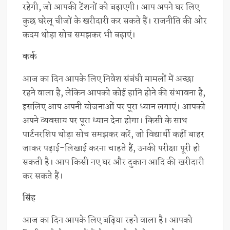
रहेगी, जो आपकी टेंशनों को बढ़ाएगी। आप अपने घर लिए
कुछ घरेलू चीजों के खरीदारी कर सकते हैं। राजनीति की ओर
कदम थोड़ा सोच समझकर भी बढ़ाएं।
कर्क
आज का दिन आपके लिए निवेश संबंधी मामलों में अच्छा
रहने वाला है, लेकिन आपको कोई हानि होने की संभावना है,
इसलिए आप अपनी योजनाओं पर पूरा ध्यान लगाएं। आपको
अपने व्यवसाय पर पूरा ध्यान देना होगा। किसी के साथ
पार्टनरशिप थोड़ा सोच समझकर करें, जो विद्यार्थी कहीं बाहर
जाकर पढ़ाई-लिखाई करना चाहते हैं, उनकी परीक्षा पूरी हो
सकती है। आप किसी नए घर और दुकान आदि की खरीदारी
कर सकते हैं।
सिंह
आज का दिन आपके लिए बढ़िया रहने वाला है। आपको