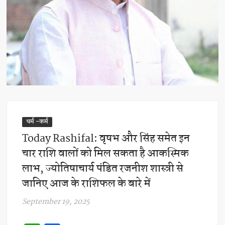
धर्म -कर्म
Today Rashifal: वृषभ और सिंह समेत इन
चार राशि वालों को मिल सकता है आकस्मिक
लाभ, ज्योतिषाचार्य पंडित रजनीश शास्त्री से
जानिए आज के राशिफल के बारे में
September 19, 2025