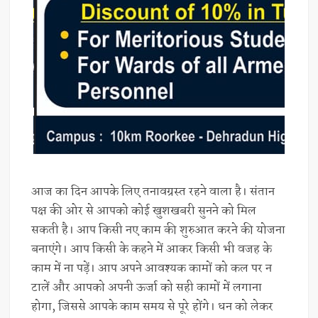
आज का दिन आपके लिए तनावग्रस्त रहने वाला है। संतान
पक्ष की ओर से आपको कोई खुशखबरी सुनने को मिल
सकती है। आप किसी नए काम की शुरुआत करने की योजना
बनाएंगे। आप किसी के कहने में आकर किसी भी वजह के
काम में ना पड़ें। आप अपने आवश्यक कामों को कल पर न
टालें और आपको अपनी ऊर्जा को सही कामों में लगाना
होगा, जिससे आपके काम समय से पूरे होंगे। धन को लेकर