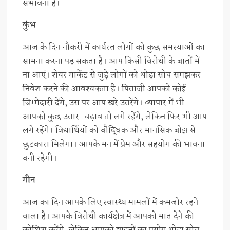
संभावना है।
कुंभ
आज के दिन नौकरी में कार्यरत लोगों को कुछ समस्याओं का
सामना करना पड़ सकता है। आप किसी विरोधी के बातों में
ना आएं। शेयर मार्केट से जुड़े लोगों को थोड़ा सोच समझकर
निवेश करने की आवश्यकता है। पिताजी आपको कोई
जिम्मेदारी देंगे, उस पर आप खरे उतरेंगे। व्यापार में भी
आपको कुछ उतार-चढ़ाव तो लगे रहेंगे, लेकिन फिर भी आप
लगे रहेंगे। विद्यार्थियों को बौद्धिक और मानसिक बोझ से
छुटकारा मिलेगा। आपके मन में प्रेम और सहयोग की भावना
बनी रहेगी।
मीन
आज का दिन आपके लिए स्वास्थ्य मामलों में कमजोर रहने
वाला है। आपके विरोधी कार्यक्षेत्र में आपको मात देने की