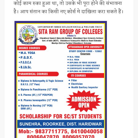
कोई काम रुका हुआ था, तो उसके भी पूरा होने की संभावना
है। आप संतान का किसी नए कोर्स मे दाखिला करा सकते हैं।