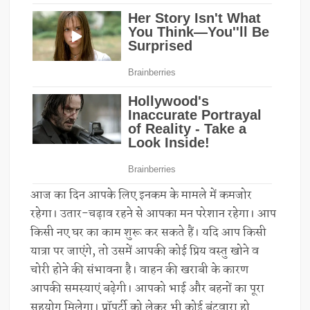
आज का दिन आपके लिए इनकम के मामले में कमजोर
रहेगा। उतार-चढ़ाव रहने से आपका मन परेशान रहेगा। आप
किसी नए घर का काम शुरू कर सकते हैं। यदि आप किसी
यात्रा पर जाएंगे, तो उसमें आपकी कोई प्रिय वस्तु खोने व
चोरी होने की संभावना है। वाहन की खराबी के कारण
आपकी समस्याएं बढ़ेगी। आपको भाई और बहनों का पूरा
सहयोग मिलेगा। प्रॉपर्टी को लेकर भी कोई बंटवारा हो