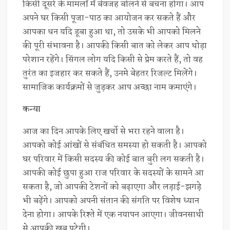
किसी दूसरे के मामलों में बेवजह बोलने से बचना होगा। आप
अपने घर किसी पूजा-पाठ का आयोजन कर सकते हैं और
आपका धन यदि डूबा हुआ था, तो उसके भी आपको मिलने
की पूरी संभावना है। आपकी किसी बात को लेकर आप थोड़ा
परेशान रहेंगे। सिंगल लोग यदि किसी से प्रेम करते हैं, तो वह
तुरंत का इजहार कर सकते हैं, उनमे बेहतर रिजल्ट मिलेंगे।
सामाजिक कार्यक्रमों से जुड़कर आप अच्छा नाम कमाएंगे।
कन्या
आज का दिन आपके लिए खर्चो से भरा रहने वाला है।
आपको कोई आंखों से संबंधित समस्या हो सकती है। आपको
घर परिवार में किसी सदस्य की कोई बात बुरी लग सकती है।
आपकी कोई छुपा हुआ राज परिवार के सदस्यों के सामने आ
सकता है, जो आपकी टेशनों को बढ़ाएगा और लड़ाई-झगड़े
भी बढ़ेंगे। आपको अपनी संतान की संगति पर विशेष ध्यान
देना होगा। आपके रिश्ते में एक नयापन आएगा। जीवनसाथी
से आपकी खूब पटेगी।