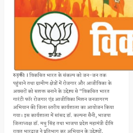
रुड़की ।
विकसित भारत के संकल्प को जन-जन तक
पहुंचाने तथा ग्रामीण क्षेत्रों में रोजगार और आजीविका के
अवसरों को सशक्त बनाने के उद्देश्य से “विकसित भारत
गारंटी फॉर रोजगार एंड आजीविका मिशन जनजागरण
अभियान की जिला स्तरीय कार्यशाला का आयोजन किया
गया। इस कार्यशाला में सांसद डॉ. कल्पना सैनी, भाजपा
जिलाध्यक्ष डॉ. मधु सिंह तथा भाजपा प्रदेश महामंत्री दीप्ति
रावत भारद्वाज ने प्रतिभाग कर अभियान के उद्देश्यों,