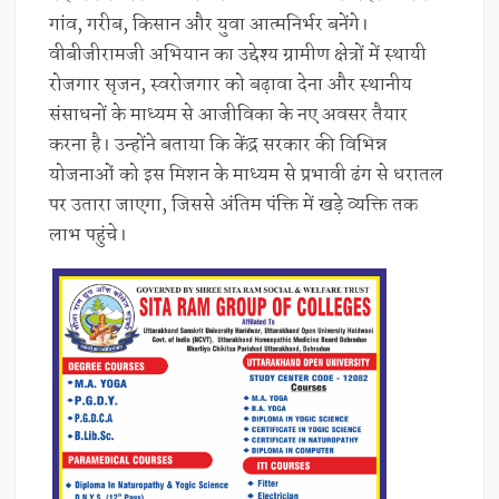
गांव, गरीब, किसान और युवा आत्मनिर्भर बनेंगे।
वीबीजीरामजी अभियान का उद्देश्य ग्रामीण क्षेत्रों में स्थायी
रोजगार सृजन, स्वरोजगार को बढ़ावा देना और स्थानीय
संसाधनों के माध्यम से आजीविका के नए अवसर तैयार
करना है। उन्होंने बताया कि केंद्र सरकार की विभिन्न
योजनाओं को इस मिशन के माध्यम से प्रभावी ढंग से धरातल
पर उतारा जाएगा, जिससे अंतिम पंक्ति में खड़े व्यक्ति तक
लाभ पहुंचे।