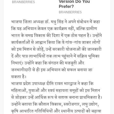
भाजपा जिला अध्यक्ष डॉ. मधु सिंह ने अपने संबोधन में कहा
कि यह अभियान केवल एक कार्यक्रम नहीं, बल्कि ग्रामीण
भारत के समग्र विकास की दिशा में एक ठोस पहल है। उन्होंने
कार्यकर्ताओं से आह्वान किया कि वे गांव-गांव जाकर लोगों
को इस मिशन से जोड़ें, उन्हें सरकारी योजनाओं की जानकारी
दें और पात्र लाभार्थियों तक लाभ पहुंचाने में सक्रिय भूमिका
निभाएं। उन्होंने कहा कि संगठन की मजबूती और
जनभागीदारी से ही इस अभियान को सफल बनाया जा
सकता है।
भाजपा प्रदेश उपाध्यक्ष दीप्ति रावत भारद्वाज ने कहा कि
महिलाओं, युवाओं और स्वयं सहायता समूहों को इस मिशन
से जोड़कर उन्हें आर्थिक रूप से सशक्त बनाना प्राथमिकता है।
उन्होंने बताया कि कौशल विकास, स्वरोजगार, लघु उद्योग,
कृषि आधारित गतिविधियों और स्थानीय उत्पादों को बढ़ावा