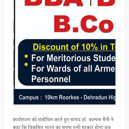
कार्यशाला को संबोधित करते हुए सांसद डॉ. कल्पना सैनी ने
कहा कि विकसित भारत का सपना तभी साकार होगा जब