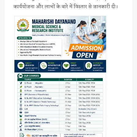
कार्ययोजना और लाभों के बारे में विस्तार से जानकारी दी।