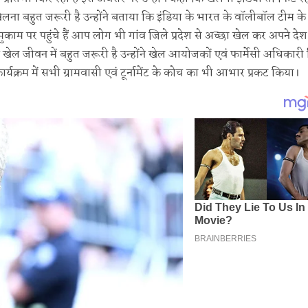
ेलना बहुत जरूरी है उन्होंने बताया कि इंडिया के भारत के वॉलीबॉल टीम के 
मुकाम पर पहुंचे हैं आप लोग भी गांव जिले प्रदेश से अच्छा खेल कर अपने दे
ि खेल जीवन में बहुत जरूरी है उन्होंने खेल आयोजकों एवं फार्मेसी अधिकारी
यक्रम में सभी ग्रामवासी एवं टूर्नामेंट के कोच का भी आभार प्रकट किया।