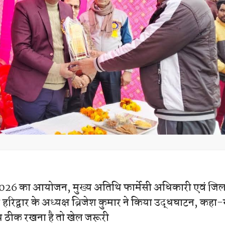
ट 2026 का आयोजन, मुख्य अतिथि फार्मेसी अधिकारी एवं जिल
रिद्वार के अध्यक्ष ब्रिजेश कुमार ने किया उद्धघाटन, कहा-
्य ठीक रखना है तो खेल जरूरी