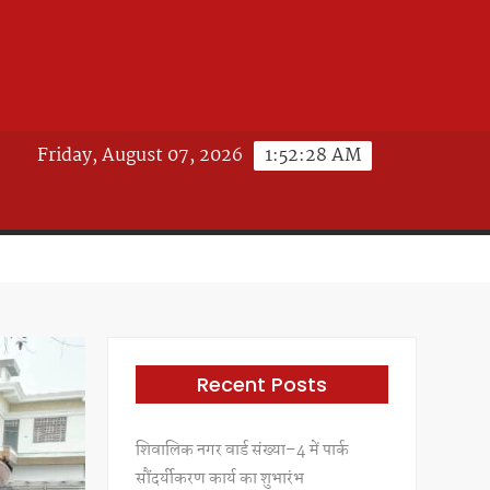
Friday, August 07, 2026
1:52:30 AM
Recent Posts
शिवालिक नगर वार्ड संख्या–4 में पार्क
सौंदर्यीकरण कार्य का शुभारंभ