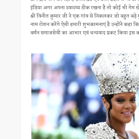
इंडिया अगर अपना स्वास्थ्य ठीक रखना है तो कोई भी गेम ख
श्री विनीत कुमार जी ने एक गांव से निकलकर जो बहुत बड़े 
नाम रोशन करेंगे ऐसी हमारी शुभकामनाएं है उन्होंने कहा क
बर्मन समाजसेवी का आभार एवं धन्यवाद प्रकट किया इस कार्