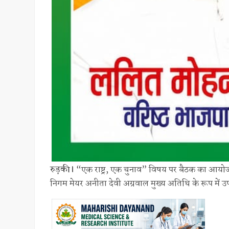
रुड़की।
“एक राष्ट्र, एक चुनाव” विषय पर बैठक का आयोजन क
निगम मेयर अनीता देवी अग्रवाल मुख्य अतिथि के रूप में उप