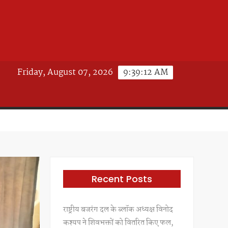
Friday, August 07, 2026
9:39:14 AM
Recent Posts
राष्ट्रीय बजरंग दल के ब्लॉक अध्यक्ष विनोद
कश्यप ने शिवभक्तों को वितरित किए फल,