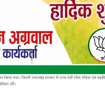
िया गया। जिसमें उत्तराखंड सरकार में राज्य मंत्री रमेश गड़िया एवं रुड़क
स्थित रहीं।