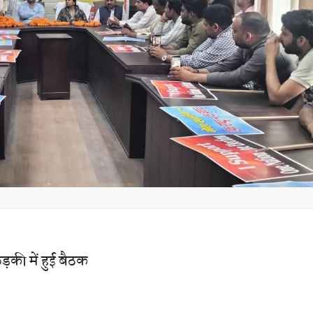
ड़की में हुई बैठक