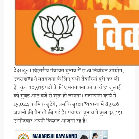
देहरादून।
त्रिस्तरीय पंचायत चुनाव में राज्य निर्वाचन आयोग,
उत्तराखण्ड ने मतगणना के लिए सभी तैयारियां पूरी कर ली
हैं। कुल 10,915 पदों के लिए मतगणना का कार्य 31 जुलाई
को सुबह आठ बजे से शुरू हो जाएगा। मतगणना कार्य में
15,024 कार्मिक जुटेंगे, जबकि सुरक्षा व्यवस्था में 8,926
जवानों की तैनाती की गई है। पंचायत चुनाव में कुल 34,151
उम्मीदवार अपनी किस्मत आजमा रहे हैं।