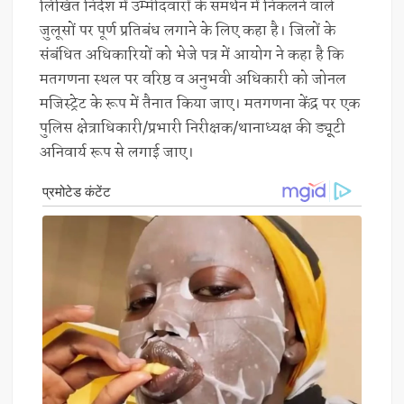
लिखित निर्देश में उम्मीदवारों के समर्थन में निकलने वाले
जुलूसों पर पूर्ण प्रतिबंध लगाने के लिए कहा है। जिलों के
संबंधित अधिकारियों को भेजे पत्र में आयोग ने कहा है कि
मतगणना स्थल पर वरिष्ठ व अनुभवी अधिकारी को जोनल
मजिस्ट्रेट के रूप में तैनात किया जाए। मतगणना केंद्र पर एक
पुलिस क्षेत्राधिकारी/प्रभारी निरीक्षक/थानाध्यक्ष की ड्यूूटी
अनिवार्य रूप से लगाई जाए।