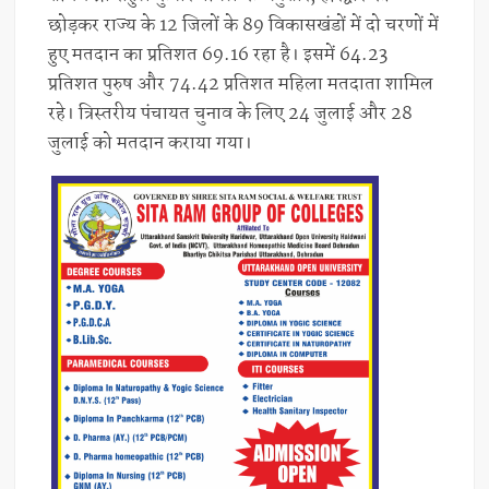
छोड़कर राज्य के 12 जिलों के 89 विकासखंडों में दो चरणों में
हुए मतदान का प्रतिशत 69.16 रहा है। इसमें 64.23
प्रतिशत पुरुष और 74.42 प्रतिशत महिला मतदाता शामिल
रहे। त्रिस्तरीय पंचायत चुनाव के लिए 24 जुलाई और 28
जुलाई को मतदान कराया गया।