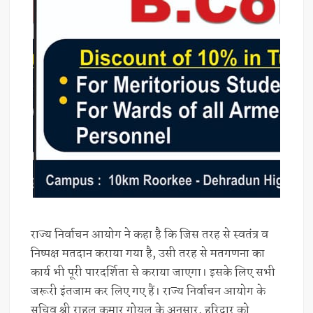
राज्य निर्वाचन आयोग ने कहा है कि जिस तरह से स्वतंत्र व
निष्पक्ष मतदान कराया गया है, उसी तरह से मतगणना का
कार्य भी पूरी पारदर्शिता से कराया जाएगा। इसके लिए सभी
जरूरी इंतजाम कर लिए गए हैं। राज्य निर्वाचन आयोग के
सचिव श्री राहुल कुमार गोयल के अनुसार, हरिद्वार को