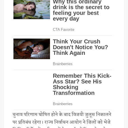
चुनाव परिणाम घोषित होने के बाद विजयी जुलूस निकालने
पर प्रतिबंध रहेगा। राज्य निर्वाचन आयोग ने जिलों को भेजे