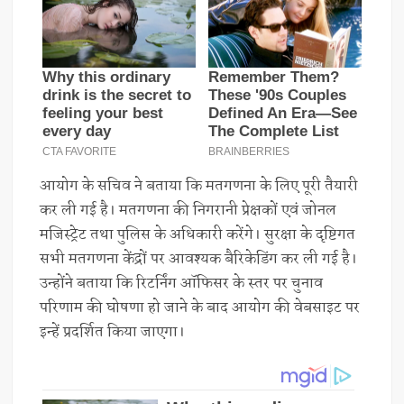
आयोग के सचिव ने बताया कि मतगणना के लिए पूरी तैयारी
कर ली गई है। मतगणना की निगरानी प्रेक्षकों एवं जोनल
मजिस्ट्रेट तथा पुलिस के अधिकारी करेंगे। सुरक्षा के दृष्टिगत
सभी मतगणना केंद्रों पर आवश्यक बैरिकेडिंग कर ली गई है।
उन्होंने बताया कि रिटर्निंग ऑफिसर के स्तर पर चुनाव
परिणाम की घोषणा हो जाने के बाद आयोग की वेबसाइट पर
इन्हें प्रदर्शित किया जाएगा।