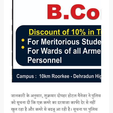
जानकारी के अनुसार, शुक्रवार दोपहर होटल मैनेजर ने पुलिस
को सूचना दी कि एक कमरे का दरवाजा काफी देर से नहीं
खुल रहा है और कमरे से बदबू आ रही है। सूचना पर पुलिस