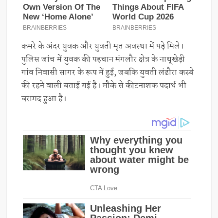
कमरे के अंदर युवक और युवती मृत अवस्था में पड़े मिले।
पुलिस जांच में युवक की पहचान मंगलौर क्षेत्र के नाथूखेड़ी
गांव निवासी सागर के रूप में हुई, जबकि युवती लंढौरा कस्बे
की रहने वाली बताई गई है। मौके से कीटनाशक पदार्थ भी
बरामद हुआ है।