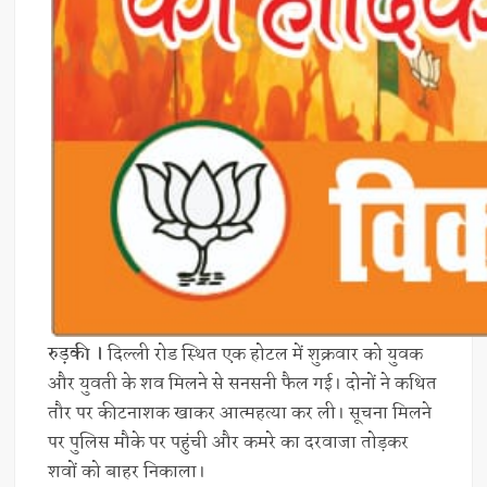
रुड़की ।
दिल्ली रोड स्थित एक होटल में शुक्रवार को युवक
और युवती के शव मिलने से सनसनी फैल गई। दोनों ने कथित
तौर पर कीटनाशक खाकर आत्महत्या कर ली। सूचना मिलने
पर पुलिस मौके पर पहुंची और कमरे का दरवाजा तोड़कर
शवों को बाहर निकाला।