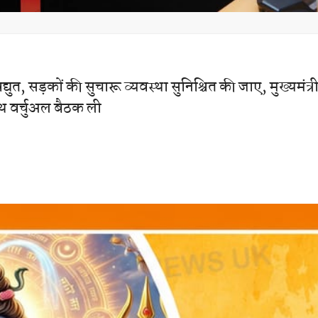
युत, सड़कों की सुचारू व्यवस्था सुनिश्चित की जाए, मुख्यमंत्र
ाथ वर्चुअल बैठक ली