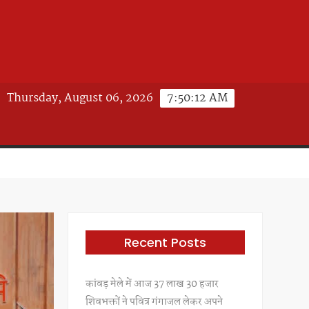
Thursday, August 06, 2026
7:50:14 AM
Recent Posts
कांवड़ मेले में आज 37 लाख 30 हजार
शिवभक्तों ने पवित्र गंगाजल लेकर अपने