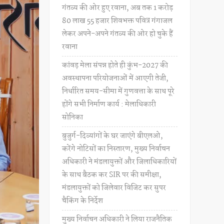
गंतव्य की ओर हुए रवाना, अब तक 1 करोड़
80 लाख 55 हजार शिवभक्त पवित्र गंगाजल
लेकर अपने-अपने गंतव्य की ओर हो चुके हैं
रवाना
कांवड़ मेला संपन्न होते ही कुंभ-2027 की
अवस्थापना परियोजनाओं में आएगी तेजी,
निर्धारित समय-सीमा में गुणवत्ता के साथ पूरे
होंगे सभी निर्माण कार्य : मेलाधिकारी
सोनिका
बुजुर्ग-दिव्यांगों के घर जाएंगे बीएलओ,
करेंगे नोटिसों का निस्तारण, मुख्य निर्वाचन
अधिकारी ने मंडलायुक्तों और जिलाधिकारियों
के साथ बैठक कर SIR पर की समीक्षा,
मंडलायुक्तों को जिलेवार विजिट कर सुपर
चैकिंग के निर्देश
मुख्य निर्वाचन अधिकारी ने लिया राजनैतिक