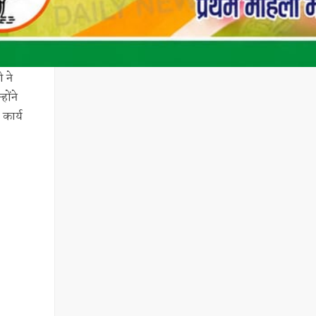
 ने
होंने
कार्य