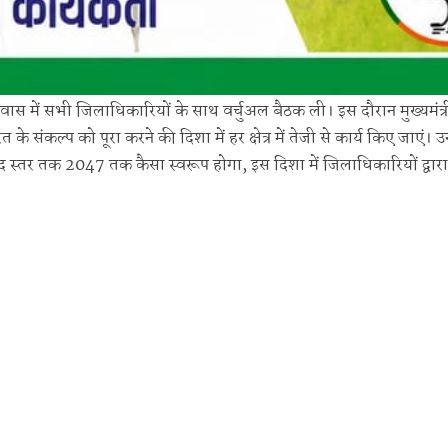
ास में सभी जिलाधिकारियों के साथ वर्चुअल बैठक ली। इस दौरान मुख्यमंत्री
 संकल्प को पूरा करने की दिशा में हर क्षेत्र में तेजी से कार्य किए जाएं। उन्
 स्तर तक 2047 तक कैसा स्वरूप होगा, इस दिशा में जिलाधिकारियों द्वारा 