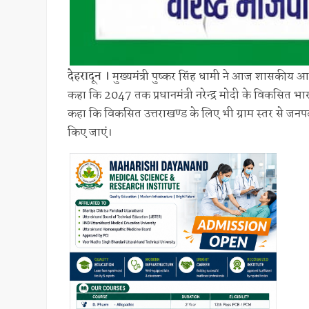
देहरादून ।
मुख्यमंत्री पुष्कर सिंह धामी ने आज शासकीय आव
कहा कि 2047 तक प्रधानमंत्री नरेन्द्र मोदी के विकसित भारत के
कहा कि विकसित उत्तराखण्ड के लिए भी ग्राम स्तर से जनपद
किए जाएं।