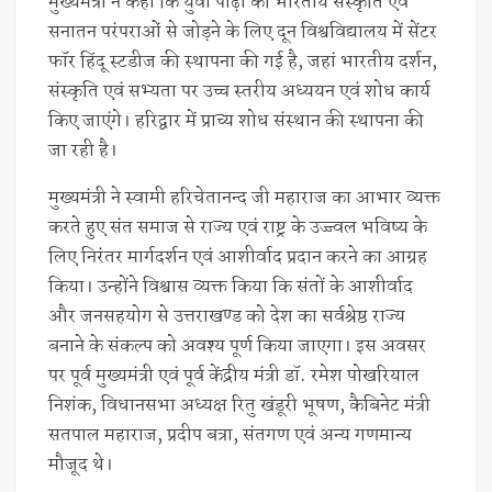
मुख्यमंत्री ने कहा कि युवा पीढ़ी को भारतीय संस्कृति एवं
सनातन परंपराओं से जोड़ने के लिए दून विश्वविद्यालय में सेंटर
फॉर हिंदू स्टडीज की स्थापना की गई है, जहां भारतीय दर्शन,
संस्कृति एवं सभ्यता पर उच्च स्तरीय अध्ययन एवं शोध कार्य
किए जाएंगे। हरिद्वार में प्राच्य शोध संस्थान की स्थापना की
जा रही है।
मुख्यमंत्री ने स्वामी हरिचेतानन्द जी महाराज का आभार व्यक्त
करते हुए संत समाज से राज्य एवं राष्ट्र के उज्ज्वल भविष्य के
लिए निरंतर मार्गदर्शन एवं आशीर्वाद प्रदान करने का आग्रह
किया। उन्होंने विश्वास व्यक्त किया कि संतों के आशीर्वाद
और जनसहयोग से उत्तराखण्ड को देश का सर्वश्रेष्ठ राज्य
बनाने के संकल्प को अवश्य पूर्ण किया जाएगा। इस अवसर
पर पूर्व मुख्यमंत्री एवं पूर्व केंद्रीय मंत्री डॉ. रमेश पोखरियाल
निशंक, विधानसभा अध्यक्ष रितु खंडूरी भूषण, कैबिनेट मंत्री
सतपाल महाराज, प्रदीप बत्रा, संतगण एवं अन्य गणमान्य
मौजूद थे।