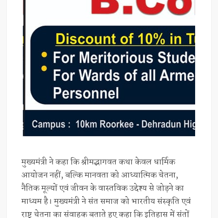
मुख्यमंत्री ने कहा कि श्रीमद्भागवत कथा केवल धार्मिक
आयोजन नहीं, बल्कि मानवता को आध्यात्मिक चेतना,
नैतिक मूल्यों एवं जीवन के वास्तविक उद्देश्य से जोड़ने का
माध्यम है। मुख्यमंत्री ने संत समाज को भारतीय संस्कृति एवं
राष्ट्र चेतना का संवाहक बताते हुए कहा कि इतिहास में संतों