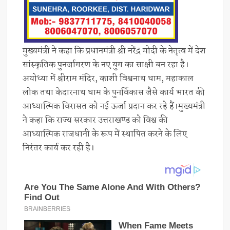
मुख्यमंत्री ने कहा कि प्रधानमंत्री श्री नरेंद्र मोदी के नेतृत्व में देश
सांस्कृतिक पुनर्जागरण के नए युग का साक्षी बन रहा है।
अयोध्या में श्रीराम मंदिर, काशी विश्वनाथ धाम, महाकाल
लोक तथा केदारनाथ धाम के पुनर्विकास जैसे कार्य भारत की
आध्यात्मिक विरासत को नई ऊर्जा प्रदान कर रहे हैं।मुख्यमंत्री
ने कहा कि राज्य सरकार उत्तराखण्ड को विश्व की
आध्यात्मिक राजधानी के रूप में स्थापित करने के लिए
निरंतर कार्य कर रही है।