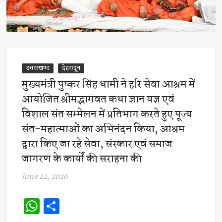
उत्तराखण्ड
देहरादून
मुख्यमंत्री पुष्कर सिंह धामी ने हरि सेवा आश्रम में
आयोजित श्रीमद्भागवत कथा ज्ञान यज्ञ एवं
विशाल संत सम्मेलन में प्रतिभाग करते हुए पूज्य
संत-महात्माओं का अभिनंदन किया, आश्रम
द्वारा किए जा रहे सेवा, संस्कार एवं समाज
जागरण के कार्यों की सराहना की
June 22, 2026
W
S