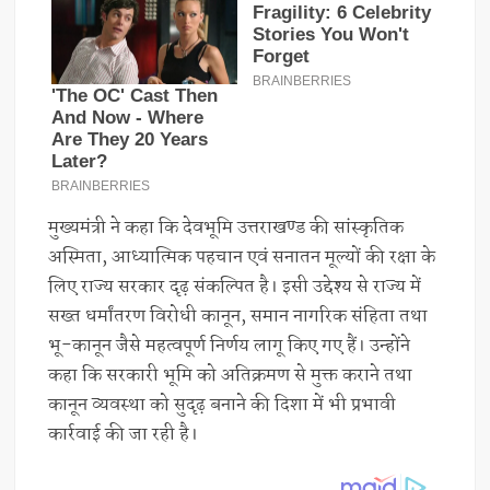
मुख्यमंत्री ने कहा कि देवभूमि उत्तराखण्ड की सांस्कृतिक
अस्मिता, आध्यात्मिक पहचान एवं सनातन मूल्यों की रक्षा के
लिए राज्य सरकार दृढ़ संकल्पित है। इसी उद्देश्य से राज्य में
सख्त धर्मांतरण विरोधी कानून, समान नागरिक संहिता तथा
भू-कानून जैसे महत्वपूर्ण निर्णय लागू किए गए हैं। उन्होंने
कहा कि सरकारी भूमि को अतिक्रमण से मुक्त कराने तथा
कानून व्यवस्था को सुदृढ़ बनाने की दिशा में भी प्रभावी
कार्रवाई की जा रही है।