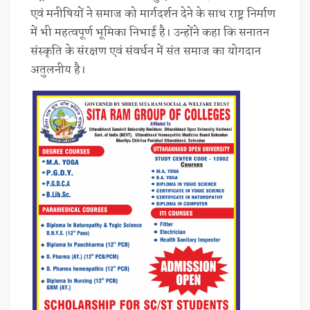
एवं मनीषियों ने समाज को मार्गदर्शन देने के साथ राष्ट्र निर्माण
में भी महत्वपूर्ण भूमिका निभाई है। उन्होंने कहा कि सनातन
संस्कृति के संरक्षण एवं संवर्धन में संत समाज का योगदान
अतुलनीय है।