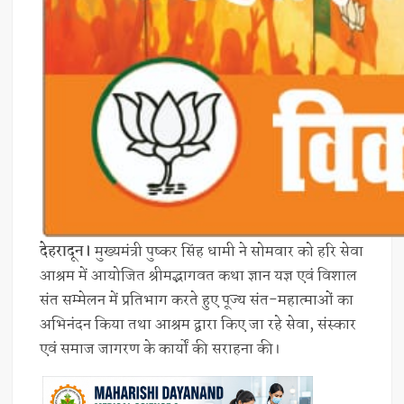
देहरादून।
मुख्यमंत्री पुष्कर सिंह धामी ने सोमवार को हरि सेवा
आश्रम में आयोजित श्रीमद्भागवत कथा ज्ञान यज्ञ एवं विशाल
संत सम्मेलन में प्रतिभाग करते हुए पूज्य संत-महात्माओं का
अभिनंदन किया तथा आश्रम द्वारा किए जा रहे सेवा, संस्कार
एवं समाज जागरण के कार्यों की सराहना की।