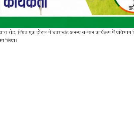
त्रधारा रोड, स्थित एक होटल में उत्तराखंड अनन्य सम्मान कार्यक्रम में प्रतिभा
ानित किया।