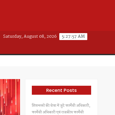
Saturday, August 08, 2026
5:27:59 AM
Recent Posts
शिवभक्तों की सेवा में जुटे फार्मेसी अधिकारी,
फार्मेसी अधिकारी एवं राजकीय फार्मेसी