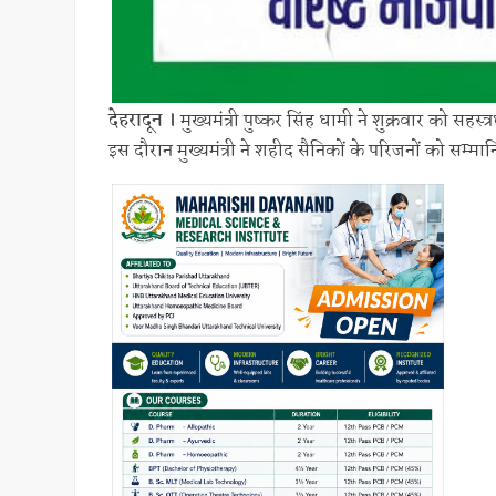
देहरादून ।
मुख्यमंत्री पुष्कर सिंह धामी ने शुक्रवार को सहस्
इस दौरान मुख्यमंत्री ने शहीद सैनिकों के परिजनों को सम्म