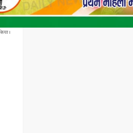
ग किया।