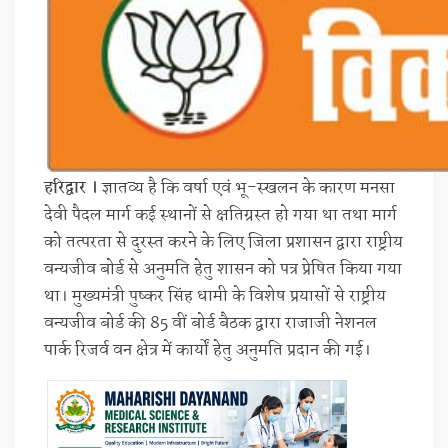
हरिद्वार ।
ज्ञातव्य है कि वर्षा एवं भू-स्खलन के कारण मनसा
देवी पैदल मार्ग कई स्थानों से क्षतिग्रस्त हो गया था तथा मार्ग
को तत्परता से दुरस्त करने के लिए जिला प्रशासन द्वारा राष्ट्रीय
वन्यजीव बोर्ड से अनुमति हेतु शासन को पत्र प्रेषित किया गया
था। मुख्यमंत्री पुष्कर सिंह धामी के विशेष प्रयासों से राष्ट्रीय
वन्यजीव बोर्ड की 85 वीं बोर्ड बैठक द्वारा राजाजी नेशनल
पार्क रिजर्व वन क्षेत्र में कार्यों हेतु अनुमति प्रदान की गई।