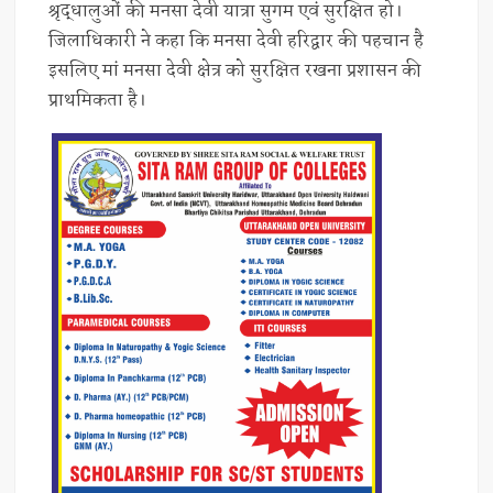
श्रृद्धालुओं की मनसा देवी यात्रा सुगम एवं सुरक्षित हो।
जिलाधिकारी ने कहा कि मनसा देवी हरिद्वार की पहचान है
इसलिए मां मनसा देवी क्षेत्र को सुरक्षित रखना प्रशासन की
प्राथमिकता है।