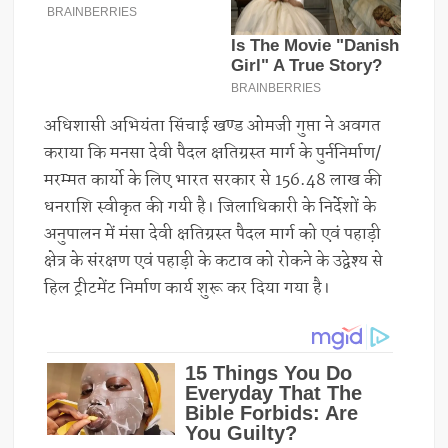
अधिशासी अभियंता सिंचाई खण्ड ओमजी गुप्ता ने अवगत
कराया कि मनसा देवी पैदल क्षतिग्रस्त मार्ग के पुर्ननिर्माण/
मरम्मत कार्यो के लिए भारत सरकार से 156.48 लाख की
धनराशि स्वीकृत की गयी है। जिलाधिकारी के निर्देशों के
अनुपालन में मंसा देवी क्षतिग्रस्त पैदल मार्ग को एवं पहाड़ी
क्षेत्र के संरक्षण एवं पहाड़ी के कटाव को रोकने के उद्वेश्य से
हिल ट्रीटमेंट निर्माण कार्य शुरू कर दिया गया है।