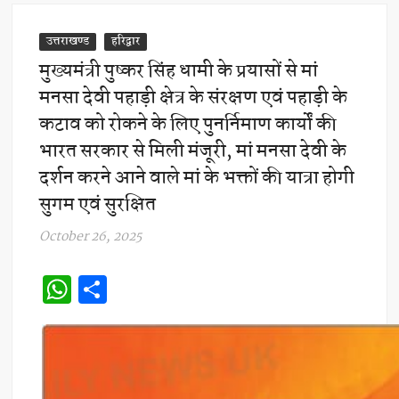
उत्तराखण्ड
हरिद्वार
मुख्यमंत्री पुष्कर सिंह धामी के प्रयासों से मां
मनसा देवी पहाड़ी क्षेत्र के संरक्षण एवं पहाड़ी के
कटाव को रोकने के लिए पुनर्निमाण कार्याें की
भारत सरकार से मिली मंजूरी, मां मनसा देवी के
दर्शन करने आने वाले मां के भक्तों की यात्रा होगी
सुगम एवं सुरक्षित
October 26, 2025
W
S
h
h
at
ar
s
e