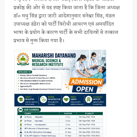
प्रकोष्ठ की ओर से यह स्पष्ट किया जाता है कि जिला अध्यक्ष
डॉ० मधु सिंह द्वारा जारी आदेशानुसार सनेश्वर सिंह, मंडल
उपाध्यक्ष डंढेरा को पार्टी विरोधी आचरण एवं अमर्यादित
भाषा के प्रयोग के कारण पार्टी के सभी दायित्वों से तत्काल
प्रभाव से मुक्त किया गया है।