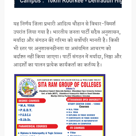
यह निर्णय जिला प्रभारी आदित्य चौहान से विचार-विमर्श
उपरांत लिया गया है। भारतीय जनता पार्टी सदैव अनुशासन,
मर्यादा और संगठन की गरिमा को सर्वोपरि मानती है। किसी
भी स्तर पर अनुशासनहीनता या असंयमित आचरण को
बर्दाश्त नहीं किया जाएगा। पार्टी संगठन में मर्यादा, निष्ठा और
आदर्शों का पालन प्रत्येक कार्यकर्ता का कर्तव्य है।