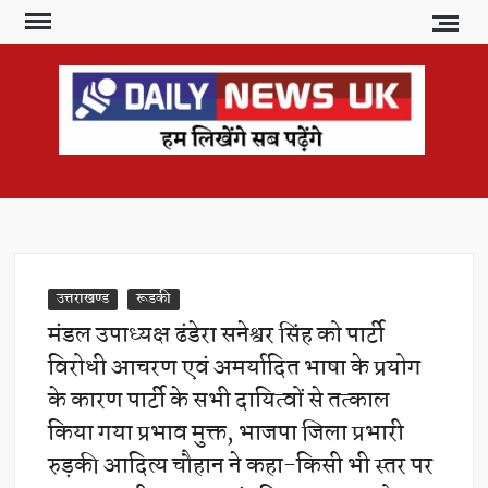
Skip
to
content
DAI
हम
लिखेंगे
NE
सब
U
पढ़ेंगे
उत्तराखण्ड
रूडकी
मंडल उपाध्यक्ष ढंडेरा सनेश्वर सिंह को पार्टी
विरोधी आचरण एवं अमर्यादित भाषा के प्रयोग
के कारण पार्टी के सभी दायित्वों से तत्काल
किया गया प्रभाव मुक्त, भाजपा जिला प्रभारी
रुड़की आदित्य चौहान ने कहा-किसी भी स्तर पर