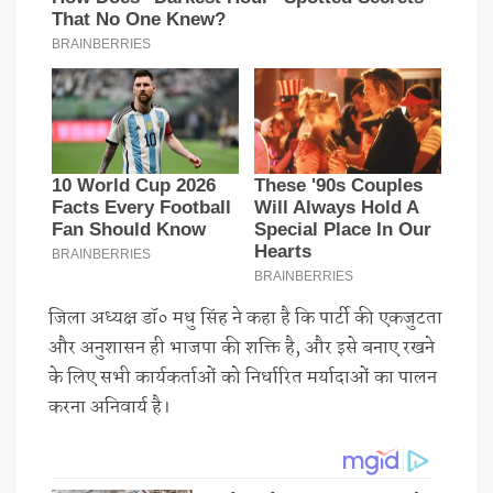
जिला अध्यक्ष डॉ० मधु सिंह ने कहा है कि पार्टी की एकजुटता
और अनुशासन ही भाजपा की शक्ति है, और इसे बनाए रखने
के लिए सभी कार्यकर्ताओं को निर्धारित मर्यादाओं का पालन
करना अनिवार्य है।