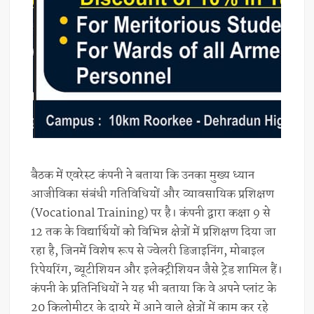
बैठक में एवरेस्ट कंपनी ने बताया कि उनका मुख्य ध्यान
आजीविका संबंधी गतिविधियों और व्यावसायिक प्रशिक्षण
(Vocational Training) पर है। कंपनी द्वारा कक्षा 9 से
12 तक के विद्यार्थियों को विभिन्न क्षेत्रों में प्रशिक्षण दिया जा
रहा है, जिनमें विशेष रूप से ज्वेलरी डिजाइनिंग, मोबाइल
रिपेयरिंग, ब्यूटीशियन और इलेक्ट्रीशियन जैसे ट्रेड शामिल हैं।
कंपनी के प्रतिनिधियों ने यह भी बताया कि वे अपने प्लांट के
20 किलोमीटर के दायरे में आने वाले क्षेत्रों में काम कर रहे