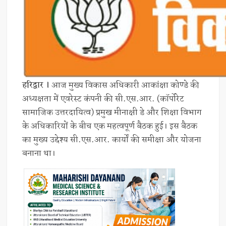
हरिद्वार ।
आज मुख्य विकास अधिकारी आकांक्षा कोण्डे की
अध्यक्षता में एवरेस्ट कंपनी की सी.एस.आर. (कॉर्पोरेट
सामाजिक उत्तरदायित्व) प्रमुख मीनाक्षी डे और शिक्षा विभाग
के अधिकारियों के बीच एक महत्वपूर्ण बैठक हुई। इस बैठक
का मुख्य उद्देश्य सी.एस.आर. कार्यों की समीक्षा और योजना
बनाना था।