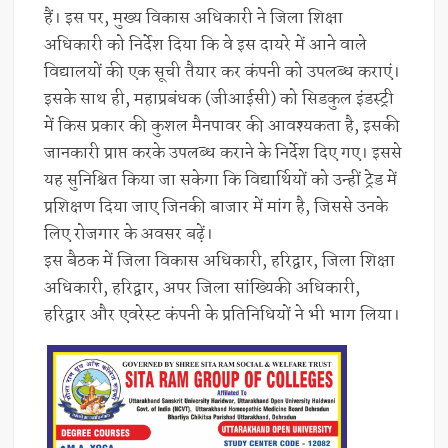
हैं। इस पर, मुख्य विकास अधिकारी ने जिला शिक्षा
अधिकारी को निर्देश दिया कि वे इस दायरे में आने वाले
विद्यालयों की एक सूची तैयार कर कंपनी को उपलब्ध कराएं।
इसके साथ ही, महाप्रबंधक (जीआईसी) को सिडकुल इंडस्ट्री
में किस प्रकार की कुशल मैनपावर की आवश्यकता है, इसकी
जानकारी प्राप्त करके उपलब्ध कराने के निर्देश दिए गए। इससे
यह सुनिश्चित किया जा सकेगा कि विद्यार्थियों को उन्हीं ट्रेड में
प्रशिक्षण दिया जाए जिनकी बाजार में मांग है, जिससे उनके
लिए रोजगार के अवसर बढ़ें।
इस बैठक में जिला विकास अधिकारी, हरिद्वार, जिला शिक्षा
अधिकारी, हरिद्वार, अपर जिला सांख्यिकी अधिकारी,
हरिद्वार और एवरेस्ट कंपनी के प्रतिनिधियों ने भी भाग लिया।