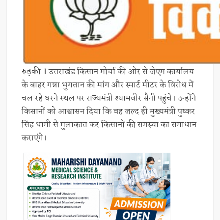
रुड़की ।
उत्तराखंड किसान मोर्चा की ओर से जेएम कार्यालय
के बाहर गन्ना भुगतान की मांग और स्मार्ट मीटर के विरोध में
चल रहे धरने स्थल पर राज्यमंत्री श्यामवीर सैनी पहुंचे। उन्होंने
किसानों को आश्वासन दिया कि वह जल्द ही मुख्यमंत्री पुष्कर
सिंह धामी से मुलाकात कर किसानों की समस्या का समाधान
कराएंगे।