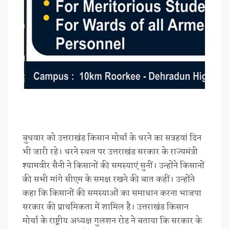
बुधवार को उत्तराखंड किसान मोर्चा के धरने का सत्रहवां दिन
भी जारी रहे। धरने स्थल पर उत्तराखंड सरकार के राज्यमंत्री
श्यामवीर सैनी ने किसानों की समस्याएं सुनीं। उन्होंने किसानों
की सभी मांगे सीएम के समक्ष रखने की बात कहीं। उन्होंने
कहा कि किसानों की समस्याओं का समाधान करना भाजपा
सरकार की प्राथमिकता में शामिल है। उत्तराखंड किसान
मोर्चा के राष्ट्रीय अध्यक्ष गुलशन रोड ने बताया कि सरकार के