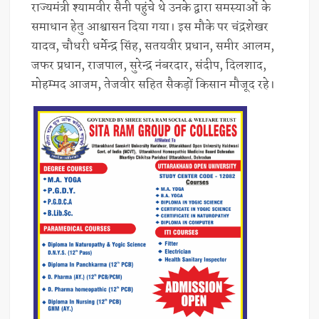
राज्यमंत्री श्यामवीर सैनी पहुंचे थे उनके द्वारा समस्याओं के
समाधान हेतु आश्वासन दिया गया। इस मौके पर चंद्रशेखर
यादव, चौधरी धर्मेन्द्र सिंह, सतयवीर प्रधान, समीर आलम,
जफर प्रधान, राजपाल, सुरेन्द्र नंबरदार, संदीप, दिलशाद,
मोहम्मद आजम, तेजवीर सहित सैकड़ों किसान मौजूद रहे।